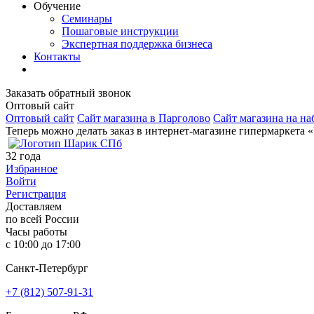
Обучение
Семинары
Пошаговые инструкции
Экспертная поддержка бизнеса
Контакты
Заказать обратный звонок
Оптовый сайт
Оптовый сайт
Сайт магазина в Парголово
Сайт магазина на на
Теперь можно делать заказ в интернет-магазине гипермаркета 
32
года
Избранное
Войти
Регистрация
Доставляем
по всей России
Часы работы
с 10:00 до 17:00
Санкт-Петербург
+7 (812) 507-91-31