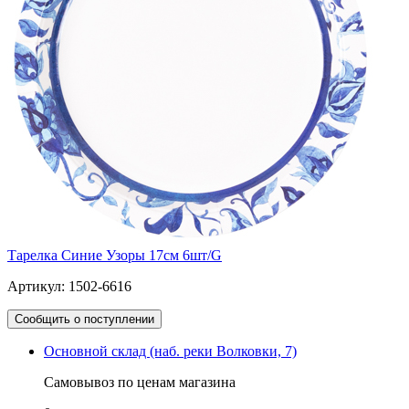
Тарелка Синие Узоры 17см 6шт/G
Артикул: 1502-6616
Сообщить о поступлении
Основной склад (наб. реки Волковки, 7)
Самовывоз по ценам магазина