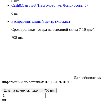
0 шт.
Cash&Carry B3 (Парголово, ул. Ломоносова, 5)
0 шт.
Распределительный центр (Москва)
Срок доставки товара на основной склад 7-10 дней
708 шт.
Дата обновления
информации по остаткам:
07.08.2026 01:10
Есть на других складах —
708 шт.
шт.