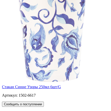
Стакан Синие Узоры 250мл 6шт/G
Артикул: 1502-6617
Сообщить о поступлении