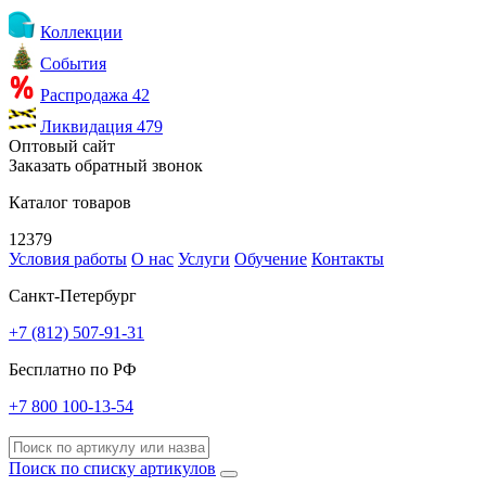
Коллекции
События
Распродажа
42
Ликвидация
479
Оптовый сайт
Заказать обратный звонок
Каталог товаров
12379
Условия работы
О нас
Услуги
Обучение
Контакты
Санкт-Петербург
+7 (812) 507-91-31
Бесплатно по РФ
+7 800 100-13-54
Поиск по списку артикулов