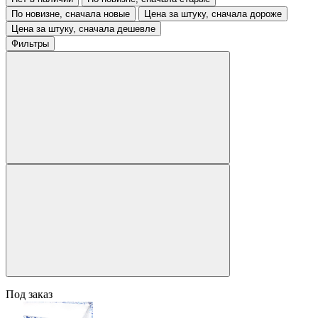
По новизне, сначала новые
Цена за штуку, сначала дороже
Цена за штуку, сначала дешевле
Фильтры
Под заказ