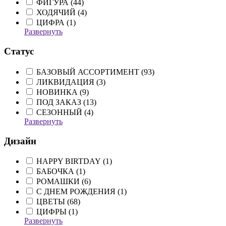
ФИГУРА (
44
)
ХОДЯЧИЙ (
4
)
ЦИФРА (
1
)
Развернуть
Статус
БАЗОВЫЙ АССОРТИМЕНТ (
93
)
ЛИКВИДАЦИЯ (
3
)
НОВИНКА (
9
)
ПОД ЗАКАЗ (
13
)
СЕЗОННЫЙ (
4
)
Развернуть
Дизайн
HAPPY BIRTDAY (
1
)
БАБОЧКА (
1
)
РОМАШКИ (
6
)
С ДНЕМ РОЖДЕНИЯ (
1
)
ЦВЕТЫ (
68
)
ЦИФРЫ (
1
)
Развернуть