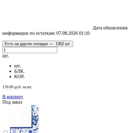
Дата обновления
информации по остаткам:
07.08.2026 01:10
Есть на других складах —
1352 шт.
шт.
шт.
БЛК.
КОР.
159.00 руб. за шт.
В корзину
Под заказ