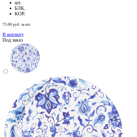
шт.
БЛК.
КОР.
75.00 руб. за шт.
В корзину
Под заказ