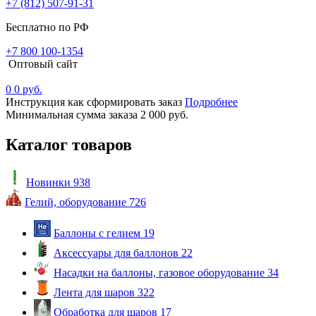
+7 (812) 507-91-31
Бесплатно по РФ
+7 800 100-1354
Оптовый сайт
0
0 руб.
Инструкция как сформировать заказ
Подробнее
Минимальная сумма заказа 2 000 руб.
Каталог товаров
Новинки
938
Гелий, оборудование
726
Баллоны с гелием
19
Аксессуары для баллонов
22
Насадки на баллоны, газовое оборудование
34
Лента для шаров
322
Обработка для шаров
17