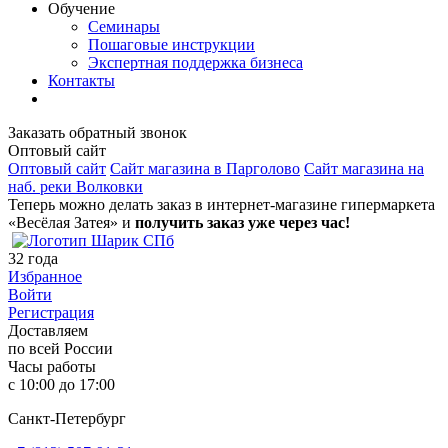
Обучение
Семинары
Пошаговые инструкции
Экспертная поддержка бизнеса
Контакты
Заказать обратный звонок
Оптовый сайт
Оптовый сайт
Сайт магазина в Парголово
Сайт магазина на
наб. реки Волковки
Теперь можно делать заказ в интернет-магазине гипермаркета
«Весёлая Затея» и
получить заказ уже через час!
32
года
Избранное
Войти
Регистрация
Доставляем
по всей России
Часы работы
с 10:00 до 17:00
Санкт-Петербург