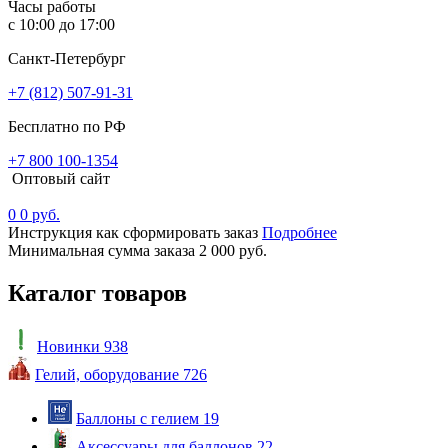
Часы работы
с 10:00 до 17:00
Санкт-Петербург
+7 (812) 507-91-31
Бесплатно по РФ
+7 800 100-1354
Оптовый сайт
0
0 руб.
Инструкция как сформировать заказ
Подробнее
Минимальная сумма заказа 2 000 руб.
Каталог товаров
Новинки
938
Гелий, оборудование
726
Баллоны с гелием
19
Аксессуары для баллонов
22