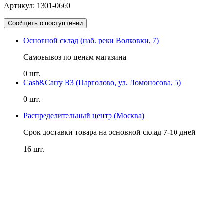
Артикул: 1301-0660
Сообщить о поступлении
Основной склад (наб. реки Волковки, 7)
Самовывоз по ценам магазина
0 шт.
Cash&Carry B3 (Парголово, ул. Ломоносова, 5)
0 шт.
Распределительный центр (Москва)
Срок доставки товара на основной склад 7-10 дней
16 шт.