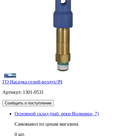
ГО Насадка гелий-воздух/ЗЧ
Артикул: 1301-0531
Сообщить о поступлении
Основной склад (наб. реки Волковки, 7)
Самовывоз по ценам магазина
0 шт.