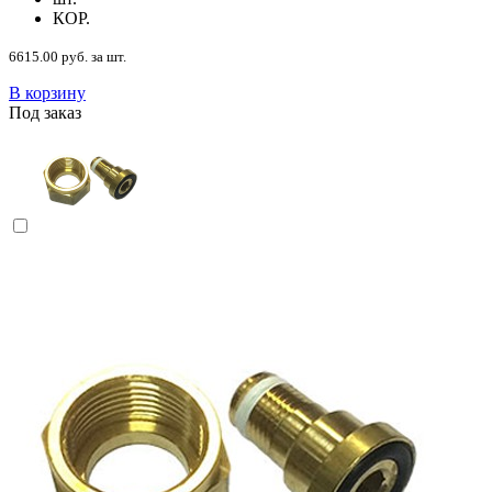
КОР.
6615.00 руб. за шт.
В корзину
Под заказ