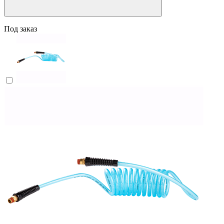
Под заказ