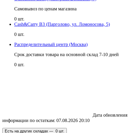
Самовывоз по ценам магазина
0 шт.
Cash&Carry B3 (Парголово, ул. Ломоносова, 5)
0 шт.
Распределительный центр (Москва)
Срок доставки товара на основной склад 7-10 дней
0 шт.
Дата обновления
информации по остаткам:
07.08.2026 20:10
Есть на других складах —
0 шт.