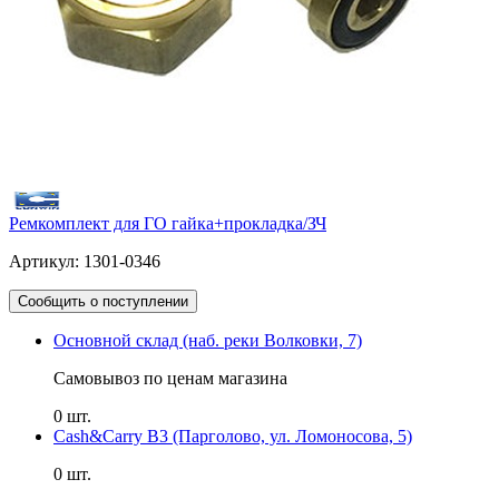
Ремкомплект для ГО гайка+прокладка/ЗЧ
Артикул: 1301-0346
Сообщить о поступлении
Основной склад (наб. реки Волковки, 7)
Самовывоз по ценам магазина
0 шт.
Cash&Carry B3 (Парголово, ул. Ломоносова, 5)
0 шт.