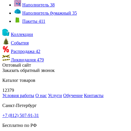
Наполнитель
38
Наполнитель бумажный
35
Пакеты
411
Коллекции
События
Распродажа
42
Ликвидация
479
Оптовый сайт
Заказать обратный звонок
Каталог товаров
12379
Условия работы
О нас
Услуги
Обучение
Контакты
Санкт-Петербург
+7 (812) 507-91-31
Бесплатно по РФ