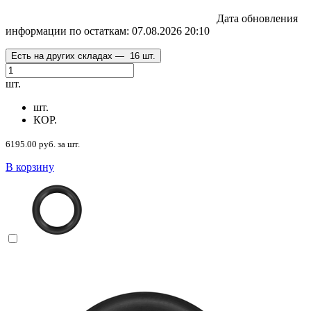
Дата обновления
информации по остаткам:
07.08.2026 20:10
Есть на других складах —
16 шт.
шт.
шт.
КОР.
6195.00 руб. за шт.
В корзину