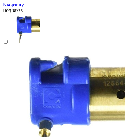
В корзину
Под заказ