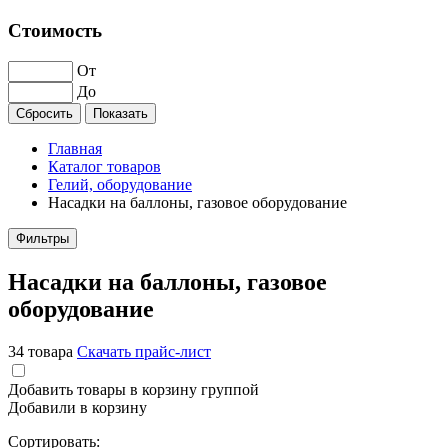
Стоимость
От
До
Главная
Каталог товаров
Гелий, оборудование
Насадки на баллоны, газовое оборудование
Фильтры
Насадки на баллоны, газовое
оборудование
34 товара
Скачать прайс-лист
Добавить товары в корзину группой
Добавили в корзину
Сортировать: