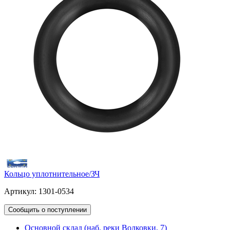
Кольцо уплотнительное/ЗЧ
Артикул: 1301-0534
Сообщить о поступлении
Основной склад (наб. реки Волковки, 7)