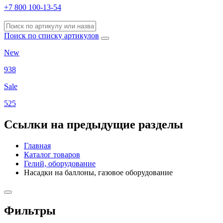
+7 800 100-13-54
Поиск по списку артикулов
New
938
Sale
525
Ссылки на предыдущие разделы
Главная
Каталог товаров
Гелий, оборудование
Насадки на баллоны, газовое оборудование
Фильтры