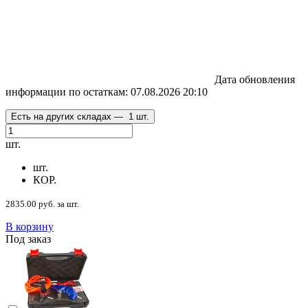
Дата обновления
информации по остаткам:
07.08.2026 20:10
Есть на других складах —
1 шт.
шт.
шт.
КОР.
2835.00 руб. за шт.
В корзину
Под заказ