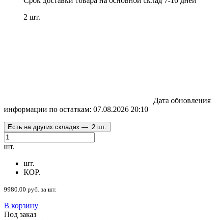
Срок доставки товара на основной склад 7-10 дней
2 шт.
Дата обновления
информации по остаткам:
07.08.2026 20:10
Есть на других складах —
2 шт.
шт.
шт.
КОР.
9980.00 руб. за шт.
В корзину
Под заказ