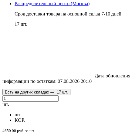
Распределительный центр (Москва)
Срок доставки товара на основной склад 7-10 дней
17 шт.
Дата обновления
информации по остаткам:
07.08.2026 20:10
Есть на других складах —
17 шт.
шт.
шт.
КОР.
4650.00 руб. за шт.