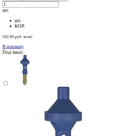
шт.
шт.
КОР.
242.00 руб. за шт.
В корзину
Под заказ