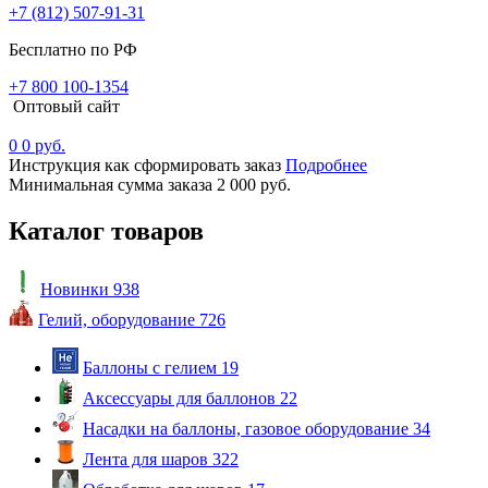
+7 (812) 507-91-31
Бесплатно по РФ
+7 800 100-1354
Оптовый сайт
0
0 руб.
Инструкция как сформировать заказ
Подробнее
Минимальная сумма заказа 2 000 руб.
Каталог товаров
Новинки
938
Гелий, оборудование
726
Баллоны с гелием
19
Аксессуары для баллонов
22
Насадки на баллоны, газовое оборудование
34
Лента для шаров
322