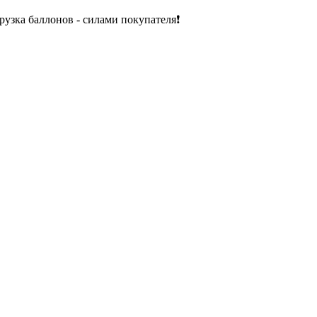
рузка баллонов - силами покупателя❗️