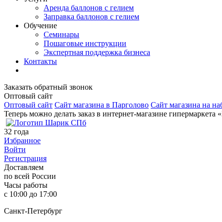
Аренда баллонов с гелием
Заправка баллонов с гелием
Обучение
Семинары
Пошаговые инструкции
Экспертная поддержка бизнеса
Контакты
Заказать обратный звонок
Оптовый сайт
Оптовый сайт
Сайт магазина в Парголово
Сайт магазина на на
Теперь можно делать заказ в интернет-магазине гипермаркета 
32
года
Избранное
Войти
Регистрация
Доставляем
по всей России
Часы работы
с 10:00 до 17:00
Санкт-Петербург