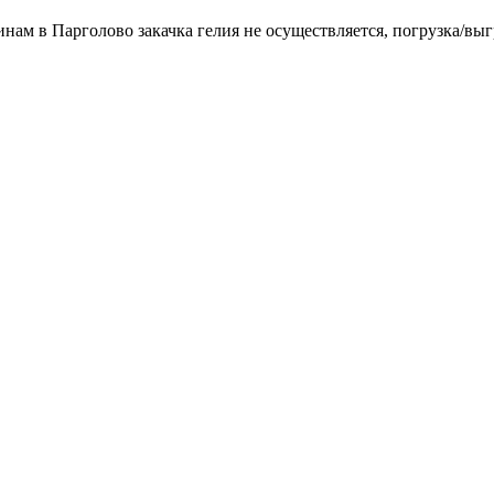
инам в Парголово закачка гелия не осуществляется, погрузка/выг