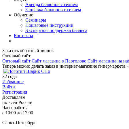
Аренда баллонов с гелием
Заправка баллонов с гелием
Обучение
Семинары
Пошаговые инструкции
Экспертная поддержка бизнеса
Контакты
Заказать обратный звонок
Оптовый сайт
Оптовый сайт
Сайт магазина в Парголово
Сайт магазина на на
Теперь можно делать заказ в интернет-магазине гипермаркета 
32
года
Избранное
Войти
Регистрация
Доставляем
по всей России
Часы работы
с 10:00 до 17:00
Санкт-Петербург