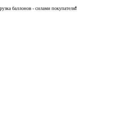
рузка баллонов - силами покупателя❗️