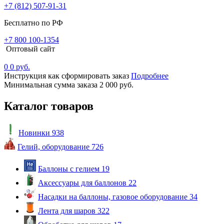
+7 (812) 507-91-31
Бесплатно по РФ
+7 800 100-1354
Оптовый сайт
0
0 руб.
Инструкция как сформировать заказ
Подробнее
Минимальная сумма заказа 2 000 руб.
Каталог товаров
Новинки
938
Гелий, оборудование
726
Баллоны с гелием
19
Аксессуары для баллонов
22
Насадки на баллоны, газовое оборудование
34
Лента для шаров
322