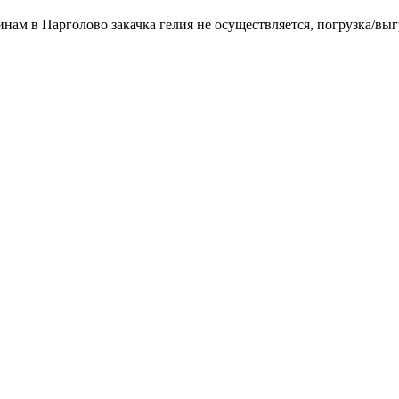
инам в Парголово закачка гелия не осуществляется, погрузка/выг