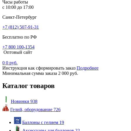
Часы работы
с 10:00 до 17:00
Санкт-Петербург
+7 (812) 507-91-31
Бесплатно по РФ
+7 800 100-1354
Оптовый сайт
0
0 руб.
Инструкция как сформировать заказ
Подробнее
Минимальная сумма заказа 2 000 руб.
Каталог товаров
Новинки
938
Гелий, оборудование
726
Баллоны с гелием
19
Аксессуары для баллонов
22