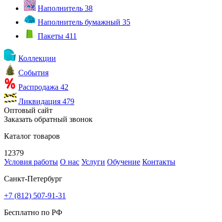
Наполнитель
38
Наполнитель бумажный
35
Пакеты
411
Коллекции
События
Распродажа
42
Ликвидация
479
Оптовый сайт
Заказать обратный звонок
Каталог товаров
12379
Условия работы
О нас
Услуги
Обучение
Контакты
Санкт-Петербург
+7 (812) 507-91-31
Бесплатно по РФ