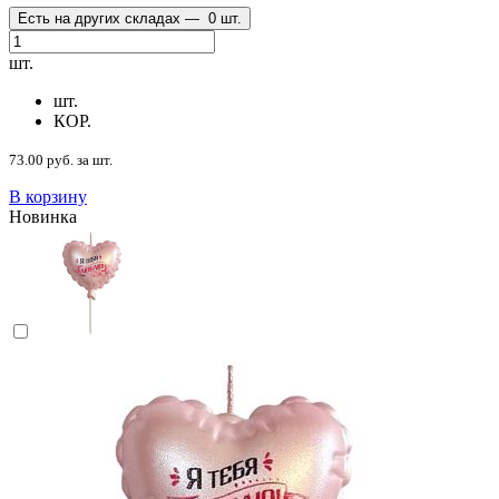
Есть на других складах —
0 шт.
шт.
шт.
КОР.
73.00 руб. за шт.
В корзину
Новинка