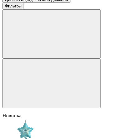
Фильтры
Новинка