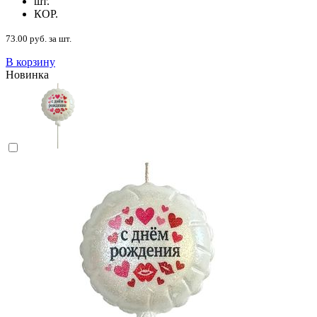
шт.
КОР.
73.00 руб. за шт.
В корзину
Новинка