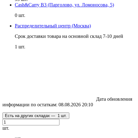
Cash&Carry B3 (Парголово, ул. Ломоносова, 5)
0 шт.
Распределительный центр (Москва)
Срок доставки товара на основной склад 7-10 дней
1 шт.
Дата обновления
информации по остаткам:
08.08.2026 20:10
Есть на других складах —
1 шт.
шт.