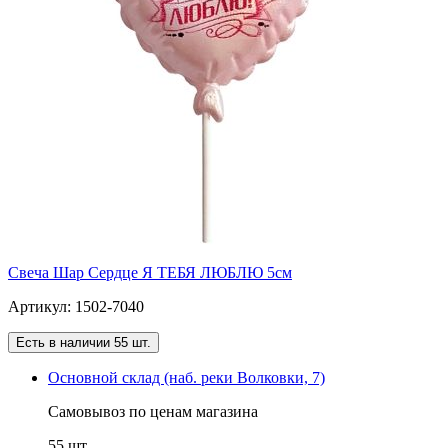
Свеча Шар Сердце Я ТЕБЯ ЛЮБЛЮ 5см
Артикул: 1502-7040
Есть в наличии 55 шт.
Основной склад (наб. реки Волковки, 7)
Самовывоз по ценам магазина
55 шт.