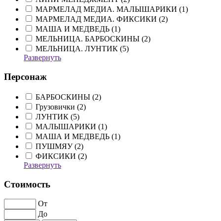
МАРМЕЛАД МЕДИА. МАЛЫШАРИКИ (
1
)
МАРМЕЛАД МЕДИА. ФИКСИКИ (
2
)
МАША И МЕДВЕДЬ (
1
)
МЕЛЬНИЦА. БАРБОСКИНЫ (
2
)
МЕЛЬНИЦА. ЛУНТИК (
5
)
Развернуть
Персонаж
БАРБОСКИНЫ (
2
)
Грузовички (
2
)
ЛУНТИК (
5
)
МАЛЫШАРИКИ (
1
)
МАША И МЕДВЕДЬ (
1
)
ПУШМЯУ (
2
)
ФИКСИКИ (
2
)
Развернуть
Стоимость
От
До