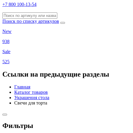
+7 800 100-13-54
Поиск по списку артикулов
New
938
Sale
525
Ссылки на предыдущие разделы
Главная
Каталог товаров
Украшения стола
Свечи для торта
Фильтры