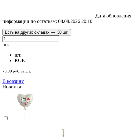
Дата обновления
информации по остаткам:
08.08.2026 20:10
Есть на других складах —
30 шт.
шт.
шт.
КОР.
73.00 руб. за шт.
В корзину
Новинка