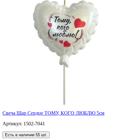
Свеча Шар Сердце ТОМУ, КОГО ЛЮБЛЮ 5см
Артикул: 1502-7041
Есть в наличии 55 шт.