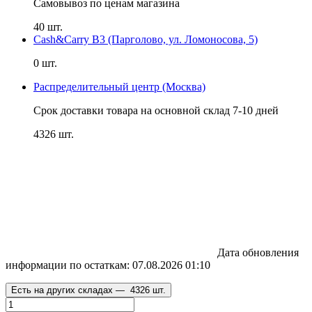
Самовывоз по ценам магазина
40 шт.
Cash&Carry B3 (Парголово, ул. Ломоносова, 5)
0 шт.
Распределительный центр (Москва)
Срок доставки товара на основной склад 7-10 дней
4326 шт.
Дата обновления
информации по остаткам:
07.08.2026 01:10
Есть на других складах —
4326 шт.