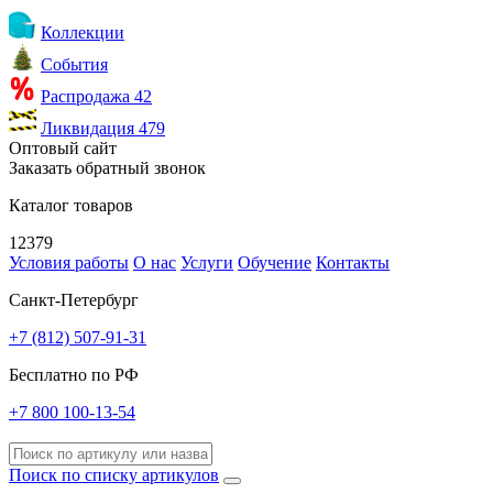
Коллекции
События
Распродажа
42
Ликвидация
479
Оптовый сайт
Заказать обратный звонок
Каталог товаров
12379
Условия работы
О нас
Услуги
Обучение
Контакты
Санкт-Петербург
+7 (812) 507-91-31
Бесплатно по РФ
+7 800 100-13-54
Поиск по списку артикулов