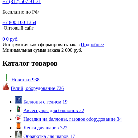
+7 (812) 507-91-31
Бесплатно по РФ
+7 800 100-1354
Оптовый сайт
0
0 руб.
Инструкция как сформировать заказ
Подробнее
Минимальная сумма заказа 2 000 руб.
Каталог товаров
Новинки
938
Гелий, оборудование
726
Баллоны с гелием
19
Аксессуары для баллонов
22
Насадки на баллоны, газовое оборудование
34
Лента для шаров
322
Обработка для шаров
17