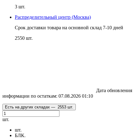
3 шт.
Распределительный центр (Москва)
Срок доставки товара на основной склад 7-10 дней
2550 шт.
Дата обновления
информации по остаткам:
07.08.2026 01:10
Есть на других складах —
2553 шт.
шт.
шт.
БЛК.