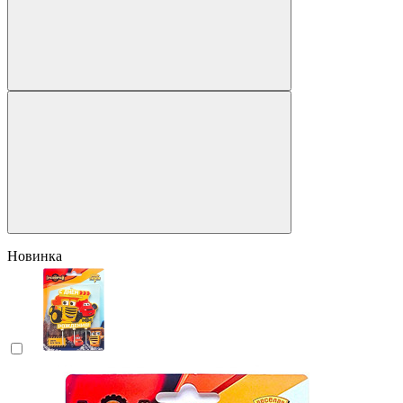
Новинка