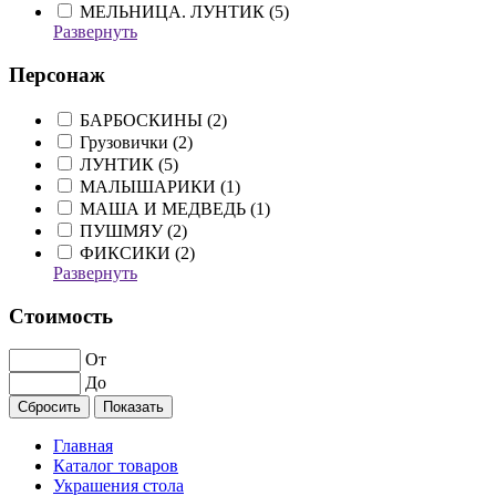
МЕЛЬНИЦА. ЛУНТИК (
5
)
Развернуть
Персонаж
БАРБОСКИНЫ (
2
)
Грузовички (
2
)
ЛУНТИК (
5
)
МАЛЫШАРИКИ (
1
)
МАША И МЕДВЕДЬ (
1
)
ПУШМЯУ (
2
)
ФИКСИКИ (
2
)
Развернуть
Стоимость
От
До
Главная
Каталог товаров
Украшения стола