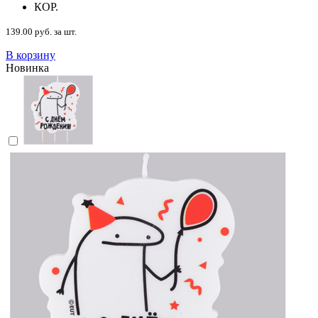
КОР.
139.00 руб. за шт.
В корзину
Новинка