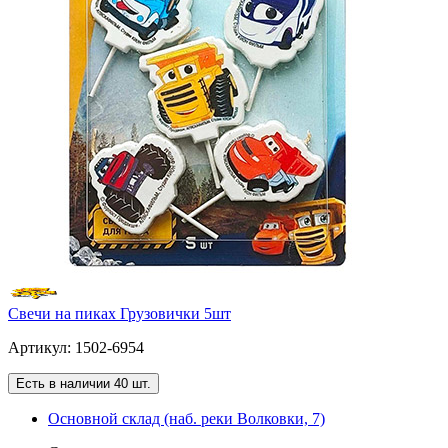
Свечи на пиках Грузовички 5шт
Артикул: 1502-6954
Есть в наличии 40 шт.
Основной склад (наб. реки Волковки, 7)