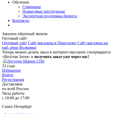
Обучение
Семинары
Пошаговые инструкции
Экспертная поддержка бизнеса
Контакты
Заказать обратный звонок
Оптовый сайт
Оптовый сайт
Сайт магазина в Парголово
Сайт магазина на
наб. реки Волковки
Теперь можно делать заказ в интернет-магазине гипермаркета
«Весёлая Затея» и
получить заказ уже через час!
32
года
Избранное
Войти
Регистрация
Доставляем
по всей России
Часы работы
с 10:00 до 17:00
Санкт-Петербург