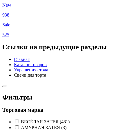
New
938
Sale
525
Ссылки на предыдущие разделы
Главная
Каталог товаров
Украшения стола
Свечи для торта
Фильтры
Торговая марка
ВЕСЁЛАЯ ЗАТЕЯ (
481
)
АМУРНАЯ ЗАТЕЯ (
3
)