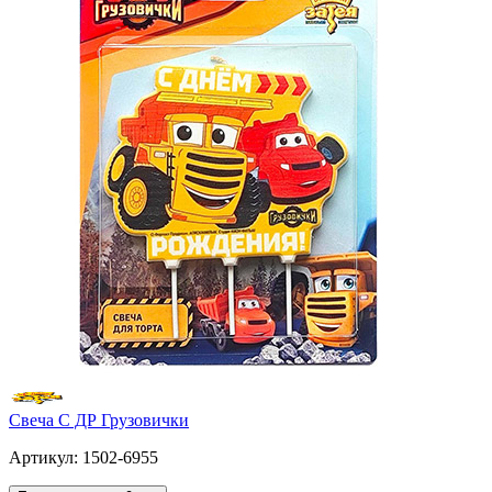
Свеча С ДР Грузовички
Артикул: 1502-6955