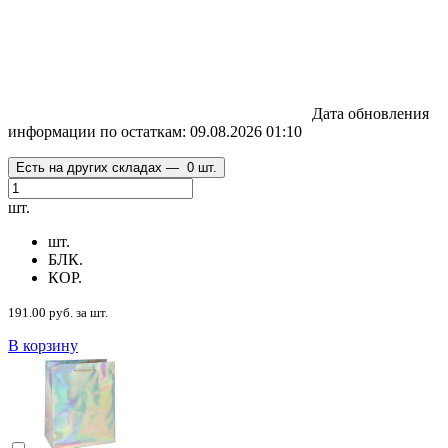
Дата обновления
информации по остаткам:
09.08.2026 01:10
Есть на других складах —
0 шт.
шт.
шт.
БЛК.
КОР.
191.00 руб. за шт.
В корзину