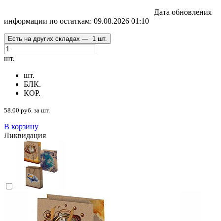
Дата обновления
информации по остаткам:
09.08.2026 01:10
Есть на других складах —
1 шт.
шт.
шт.
БЛК.
КОР.
58.00 руб. за шт.
В корзину
Ликвидация