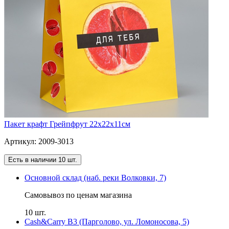
Пакет крафт Грейпфрут 22х22х11см
Артикул: 2009-3013
Есть в наличии 10 шт.
Основной склад (наб. реки Волковки, 7)
Самовывоз по ценам магазина
10 шт.
Cash&Carry B3 (Парголово, ул. Ломоносова, 5)