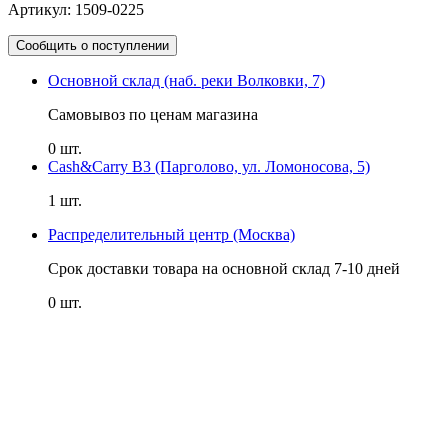
Артикул: 1509-0225
Сообщить о поступлении
Основной склад (наб. реки Волковки, 7)
Самовывоз по ценам магазина
0 шт.
Cash&Carry B3 (Парголово, ул. Ломоносова, 5)
1 шт.
Распределительный центр (Москва)
Срок доставки товара на основной склад 7-10 дней
0 шт.