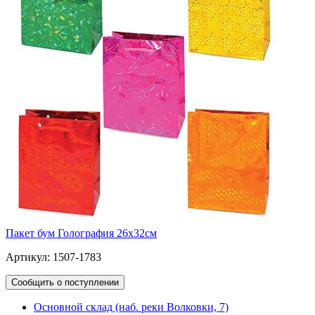
Пакет бум Голография 26х32см
Артикул: 1507-1783
Сообщить о поступлении
Основной склад (наб. реки Волковки, 7)