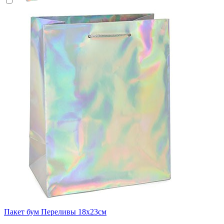
Пакет бум Переливы 18х23см