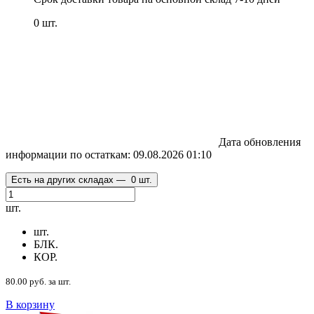
0 шт.
Дата обновления
информации по остаткам:
09.08.2026 01:10
Есть на других складах —
0 шт.
шт.
шт.
БЛК.
КОР.
80.00 руб. за шт.
В корзину