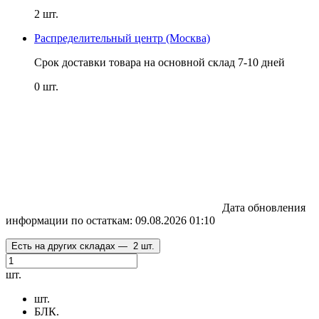
2 шт.
Распределительный центр (Москва)
Срок доставки товара на основной склад 7-10 дней
0 шт.
Дата обновления
информации по остаткам:
09.08.2026 01:10
Есть на других складах —
2 шт.
шт.
шт.
БЛК.