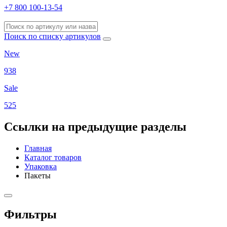
+7 800 100-13-54
Поиск по списку артикулов
New
938
Sale
525
Ссылки на предыдущие разделы
Главная
Каталог товаров
Упаковка
Пакеты
Фильтры