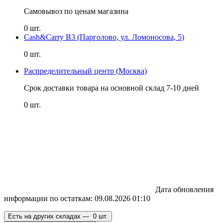
Самовывоз по ценам магазина
0 шт.
Cash&Carry B3 (Парголово, ул. Ломоносова, 5)
0 шт.
Распределительный центр (Москва)
Срок доставки товара на основной склад 7-10 дней
0 шт.
Дата обновления
информации по остаткам:
09.08.2026 01:10
Есть на других складах —
0 шт.