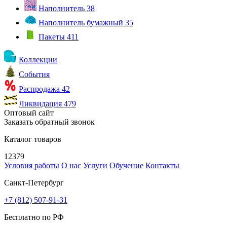
Наполнитель
38
Наполнитель бумажный
35
Пакеты
411
Коллекции
События
Распродажа
42
Ликвидация
479
Оптовый сайт
Заказать обратный звонок
Каталог товаров
12379
Условия работы
О нас
Услуги
Обучение
Контакты
Санкт-Петербург
+7 (812) 507-91-31
Бесплатно по РФ