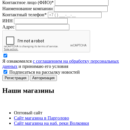
Контактное лицо (ФИО)*
Наименование компании
Контактный телефон*
ИНН
Адрес
Я ознакомился
с соглашением на обработку персональных
данных
и принимаю его условия
Подписаться на рассылку новостей
Регистрация
Авторизация
Наши магазины
Оптовый сайт
Сайт магазина в Парголово
Сайт магазина на наб. реки Волковки