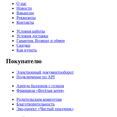
О нас
Новости
Вакансии
Реквизиты
Контакты
Условия работы
Условия доставки
Гарантия. Возврат и обмен
Скидки
Как купить
Покупателю
Электронный документооборот
Подключение по API
Аренда баллонов с гелием
Франшиза «Весёлая затея»
Родительским комитетам
Благотворительность
Эко-проект «Чистый праздник»