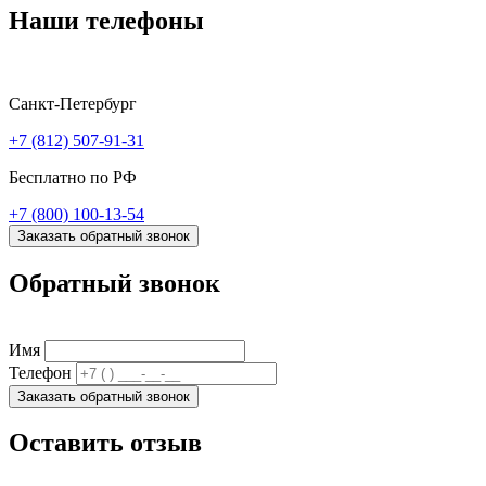
Наши телефоны
Санкт-Петербург
+7 (812) 507-91-31
Бесплатно по РФ
+7 (800) 100-13-54
Заказать обратный звонок
Обратный звонок
Имя
Телефон
Заказать обратный звонок
Оставить отзыв