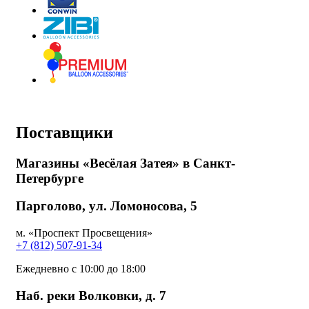
Поставщики
Магазины «Весёлая Затея» в Санкт-
Петербурге
Парголово, ул. Ломоносова, 5
м. «Проспект Просвещения»
+7 (812) 507-91-34
Ежедневно с 10:00 до 18:00
Наб. реки Волковки, д. 7