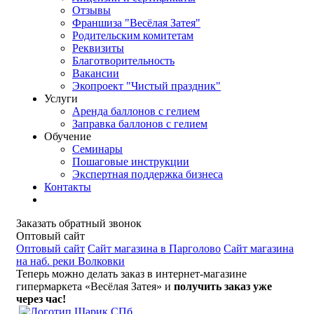
Отзывы
Франшиза "Весёлая Затея"
Родительским комитетам
Реквизиты
Благотворительность
Вакансии
Экопроект "Чистый праздник"
Услуги
Аренда баллонов с гелием
Заправка баллонов с гелием
Обучение
Семинары
Пошаговые инструкции
Экспертная поддержка бизнеса
Контакты
Заказать обратный звонок
Оптовый сайт
Оптовый сайт
Сайт магазина в Парголово
Сайт магазина
на наб. реки Волковки
Теперь можно делать заказ в интернет-магазине
гипермаркета «Весёлая Затея» и
получить заказ уже
через час!