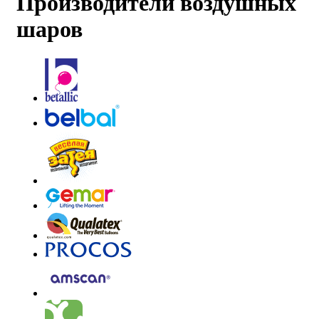
Производители воздушных
шаров