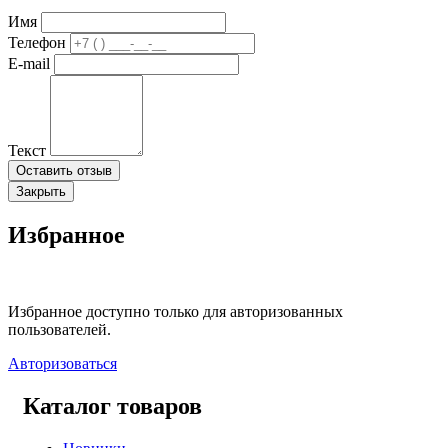
Имя
Телефон
E-mail
Текст
Оставить отзыв
Закрыть
Избранное
Избранное доступно только для авторизованных
пользователей.
Авторизоваться
Каталог товаров