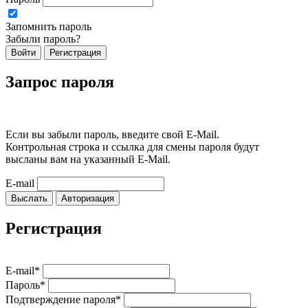
Запомнить пароль
Забыли пароль?
Войти
Регистрация
Запрос пароля
Если вы забыли пароль, введите свой E-Mail.
Контрольная строка и ссылка для смены пароля будут
высланы вам на указанный E-Mail.
E-mail
Выслать
Авторизация
Регистрация
E-mail*
Пароль*
Подтверждение пароля*