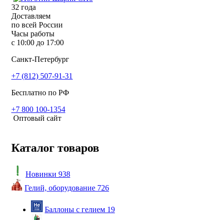
32
года
Доставляем
по всей России
Часы работы
с 10:00 до 17:00
Санкт-Петербург
+7 (812) 507-91-31
Бесплатно по РФ
+7 800 100-1354
Оптовый сайт
Каталог товаров
Новинки
938
Гелий, оборудование
726
Баллоны с гелием
19