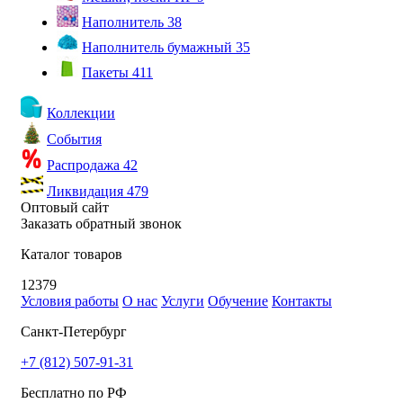
Наполнитель
38
Наполнитель бумажный
35
Пакеты
411
Коллекции
События
Распродажа
42
Ликвидация
479
Оптовый сайт
Заказать обратный звонок
Каталог товаров
12379
Условия работы
О нас
Услуги
Обучение
Контакты
Санкт-Петербург
+7 (812) 507-91-31
Бесплатно по РФ