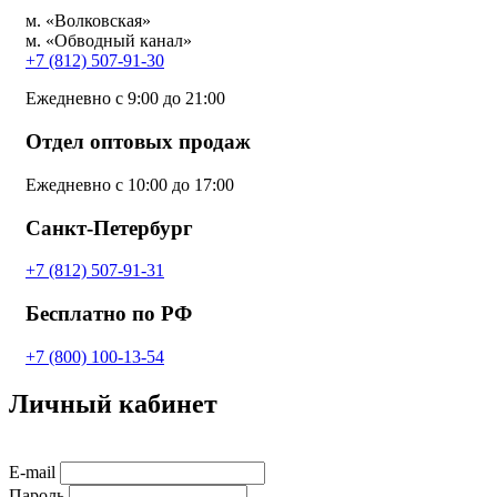
м. «Волковская»
м. «Обводный канал»
+7 (812) 507-91-30
Ежедневно с 9:00 до 21:00
Отдел оптовых продаж
Ежедневно с 10:00 до 17:00
Санкт-Петербург
+7 (812) 507-91-31
Бесплатно по РФ
+7 (800) 100-13-54
Личный кабинет
E-mail
Пароль