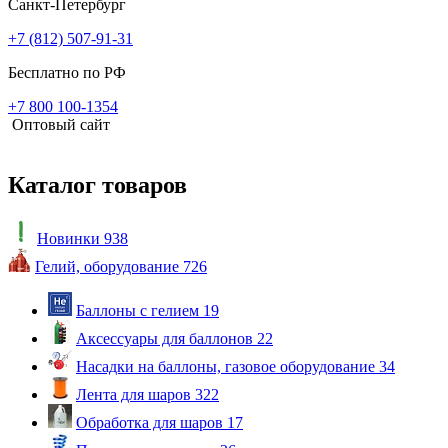
Санкт-Петербург
+7 (812) 507-91-31
Бесплатно по РФ
+7 800 100-1354
Оптовый сайт
Каталог товаров
Новинки
938
Гелий, оборудование
726
Баллоны с гелием
19
Аксессуары для баллонов
22
Насадки на баллоны, газовое оборудование
34
Лента для шаров
322
Обработка для шаров
17