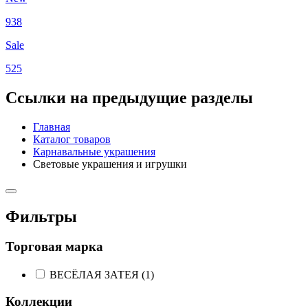
938
Sale
525
Ссылки на предыдущие разделы
Главная
Каталог товаров
Карнавальные украшения
Световые украшения и игрушки
Фильтры
Торговая марка
ВЕСЁЛАЯ ЗАТЕЯ (
1
)
Коллекции