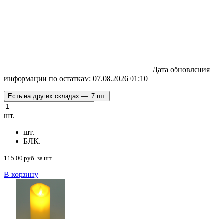
Дата обновления
информации по остаткам:
07.08.2026 01:10
Есть на других складах —
7 шт.
шт.
шт.
БЛК.
115.00 руб. за шт.
В корзину