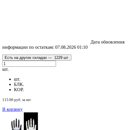
Дата обновления
информации по остаткам:
07.08.2026 01:10
Есть на других складах —
1229 шт.
шт.
шт.
БЛК.
КОР.
115.00 руб. за шт.
В корзину