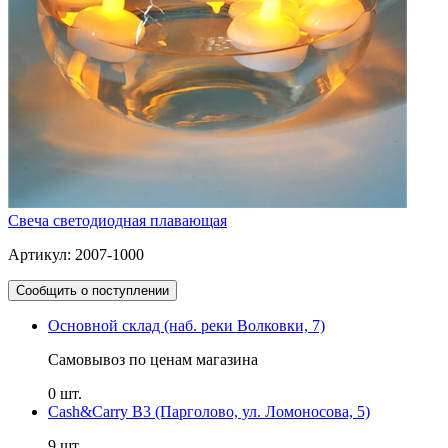
Свеча светодиодная плавающая
Артикул: 2007-1000
Сообщить о поступлении
Основной склад (наб. реки Волковки, 7)
Самовывоз по ценам магазина
0 шт.
Cash&Carry B3 (Парголово, ул. Ломоносова, 5)
9 шт.