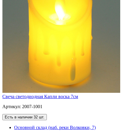
Свеча светодиодная Капли воска 7см
Артикул: 2007-1001
Есть в наличии 32 шт.
Основной склад (наб. реки Волковки, 7)