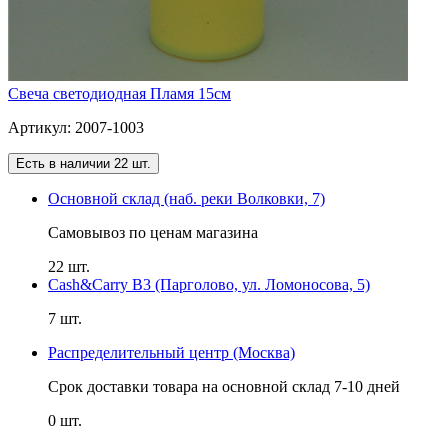
Свеча светодиодная Пламя 15см
Артикул: 2007-1003
Есть в наличии 22 шт.
Основной склад (наб. реки Волковки, 7)
Самовывоз по ценам магазина
22 шт.
Cash&Carry B3 (Парголово, ул. Ломоносова, 5)
7 шт.
Распределительный центр (Москва)
Срок доставки товара на основной склад 7-10 дней
0 шт.