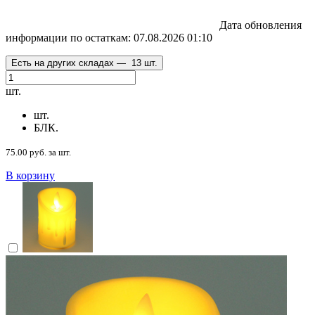
Дата обновления
информации по остаткам:
07.08.2026 01:10
Есть на других складах —
13 шт.
шт.
шт.
БЛК.
75.00 руб. за шт.
В корзину