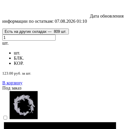
Дата обновления
информации по остаткам:
07.08.2026 01:10
Есть на других складах —
809 шт.
шт.
шт.
БЛК.
КОР.
123.00 руб. за шт.
В корзину
Под заказ