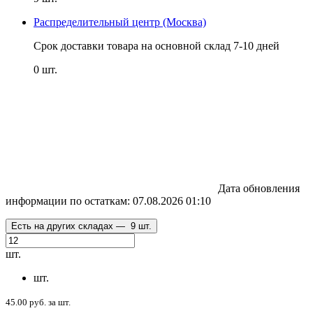
Распределительный центр (Москва)
Срок доставки товара на основной склад 7-10 дней
0 шт.
Дата обновления
информации по остаткам:
07.08.2026 01:10
Есть на других складах —
9 шт.
шт.
шт.
45.00 руб. за шт.