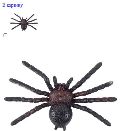
В корзину