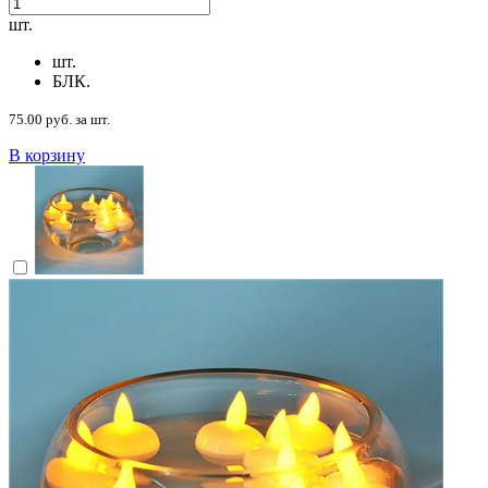
шт.
шт.
БЛК.
75.00 руб. за шт.
В корзину