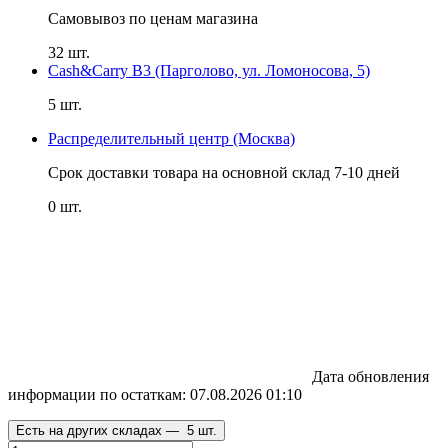
Самовывоз по ценам магазина
32 шт.
Cash&Carry B3 (Парголово, ул. Ломоносова, 5)
5 шт.
Распределительный центр (Москва)
Срок доставки товара на основной склад 7-10 дней
0 шт.
Дата обновления
информации по остаткам:
07.08.2026 01:10
Есть на других складах —
5 шт.