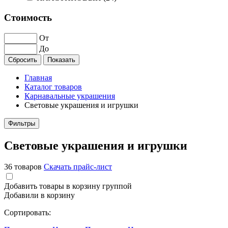
Стоимость
От
До
Главная
Каталог товаров
Карнавальные украшения
Световые украшения и игрушки
Фильтры
Световые украшения и игрушки
36 товаров
Скачать прайс-лист
Добавить товары в корзину группой
Добавили в корзину
Сортировать: