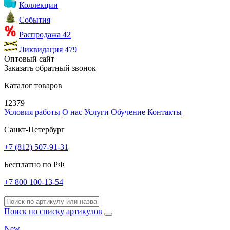
Коллекции
События
Распродажа
42
Ликвидация
479
Оптовый сайт
Заказать обратный звонок
Каталог товаров
12379
Условия работы
О нас
Услуги
Обучение
Контакты
Санкт-Петербург
+7 (812) 507-91-31
Бесплатно по РФ
+7 800 100-13-54
Поиск по списку артикулов
New