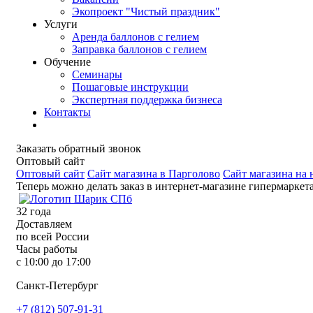
Экопроект "Чистый праздник"
Услуги
Аренда баллонов с гелием
Заправка баллонов с гелием
Обучение
Семинары
Пошаговые инструкции
Экспертная поддержка бизнеса
Контакты
Заказать обратный звонок
Оптовый сайт
Оптовый сайт
Сайт магазина в Парголово
Сайт магазина на 
Теперь можно делать заказ в интернет-магазине гипермаркет
32
года
Доставляем
по всей России
Часы работы
с 10:00 до 17:00
Санкт-Петербург
+7 (812) 507-91-31