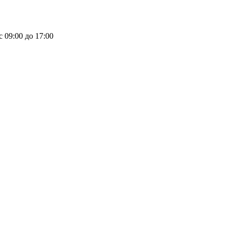
 09:00 до 17:00