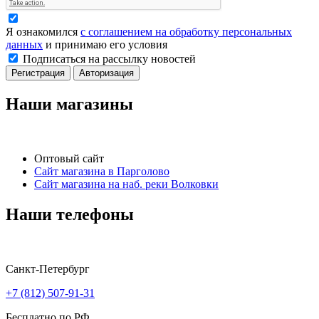
Я ознакомился
с соглашением на обработку персональных
данных
и принимаю его условия
Подписаться на рассылку новостей
Регистрация
Авторизация
Наши магазины
Оптовый сайт
Сайт магазина в Парголово
Сайт магазина на наб. реки Волковки
Наши телефоны
Санкт-Петербург
+7 (812) 507-91-31
Бесплатно по РФ