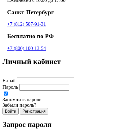
Ежедневно с 10:00 до 17:00
Санкт-Петербург
+7 (812) 507-91-31
Бесплатно по РФ
+7 (800) 100-13-54
Личный кабинет
E-mail
Пароль
Запомнить пароль
Забыли пароль?
Войти
Регистрация
Запрос пароля