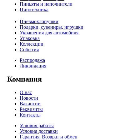
Пиньяты и наполнители
Пиротехника
Пневмохлопушки
Подарки, сувениры, игрушки
Украшения для автомобиля
Упаковка
Коллекции
События
Распродажа
Ликвидация
Компания
О нас
Новости
Вакансии
Реквизиты
Контакты
Условия работы
Условия доставки
Гарантия. Возврат и обмен