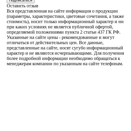
Подписаться
Оставить отзыв
Вся представленная на сайте информация о продукции
(параметры, характеристики, цветовые сочетания, а также
стоимость), носит только информационный характер и ни
при каких условиях не является публичной офертой,
определяемой положениями пункта 2 статьи 437 ГК РФ.
Указанные на сайте цены - рекомендованные и могут
отличаться от действительных цен. Все данные,
представленные на сайте, носят сугубо информационный
характер и не являются исчерпывающими. Для получения
более подробной информации необходимо обращаться к
менеджерам компании по указанным на сайте телефонам.