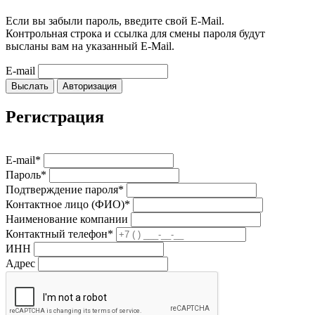
Если вы забыли пароль, введите свой E-Mail.
Контрольная строка и ссылка для смены пароля будут
высланы вам на указанный E-Mail.
E-mail
Выслать
Авторизация
Регистрация
E-mail*
Пароль*
Подтверждение пароля*
Контактное лицо (ФИО)*
Наименование компании
Контактный телефон*
ИНН
Адрес