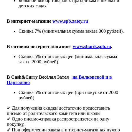
Большой выбор товаров к праздникам в школах и
детских садах
В интернет-магазине
www.spb.zatey.ru
Скидка 7% (минимальная сумма заказа 300 рублей).
В оптовом интернет-магазине
www.sharik.spb.ru
.
Скидка 5% от оптовых цен (минимальная сумма
заказа 2000 рублей)
В Cash&Carry Весёлая Затея
на Волковской и в
Парголово
Скидка 5% от оптовых цен (при покупке от 2000
рублей)
✔ Для получения скидки достаточно предоставить
письмо от родительского комитета или школы.
✔ Одно письмо-справка распространяется на одну
покупку.
✔ При оформлении заказа в интернет-магазинах нужно