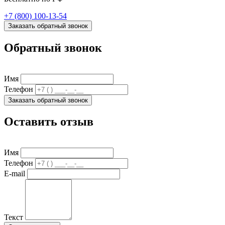
+7 (800) 100-13-54
Заказать обратный звонок
Обратный звонок
Имя
Телефон
Заказать обратный звонок
Оставить отзыв
Имя
Телефон
E-mail
Текст