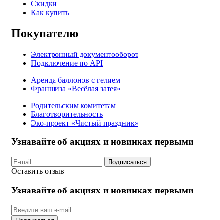
Скидки
Как купить
Покупателю
Электронный документооборот
Подключение по API
Аренда баллонов с гелием
Франшиза «Весёлая затея»
Родительским комитетам
Благотворительность
Эко-проект «Чистый праздник»
Узнавайте об акциях и новинках первыми
Подписаться
Оставить отзыв
Узнавайте об акциях и новинках первыми