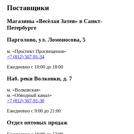
Поставщики
Магазины «Весёлая Затея» в Санкт-
Петербурге
Парголово, ул. Ломоносова, 5
м. «Проспект Просвещения»
+7 (812) 507-91-34
Ежедневно с 10:00 до 18:00
Наб. реки Волковки, д. 7
м. «Волковская»
м. «Обводный канал»
+7 (812) 507-91-30
Ежедневно с 9:00 до 21:00
Отдел оптовых продаж