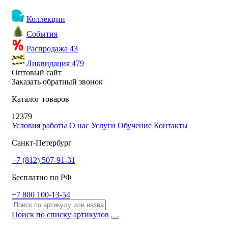
Коллекции
События
Распродажа
43
Ликвидация
479
Оптовый сайт
Заказать обратный звонок
Каталог товаров
12379
Условия работы
О нас
Услуги
Обучение
Контакты
Санкт-Петербург
+7 (812) 507-91-31
Бесплатно по РФ
+7 800 100-13-54
Поиск по списку артикулов