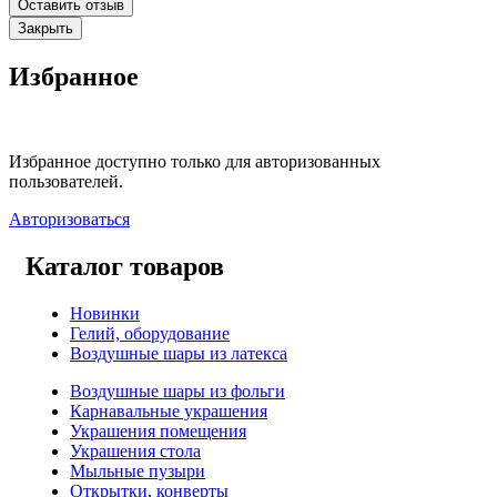
Оставить отзыв
Закрыть
Избранное
Избранное доступно только для авторизованных
пользователей.
Авторизоваться
Каталог товаров
Новинки
Гелий, оборудование
Воздушные шары из латекса
Воздушные шары из фольги
Карнавальные украшения
Украшения помещения
Украшения стола
Мыльные пузыри
Открытки, конверты