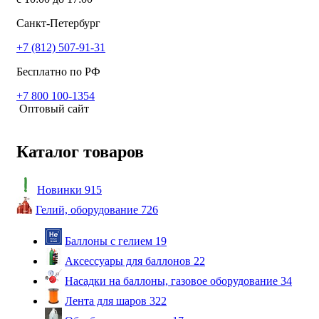
Санкт-Петербург
+7 (812) 507-91-31
Бесплатно по РФ
+7 800 100-1354
Оптовый сайт
Каталог товаров
Новинки
915
Гелий, оборудование
726
Баллоны с гелием
19
Аксессуары для баллонов
22
Насадки на баллоны, газовое оборудование
34
Лента для шаров
322