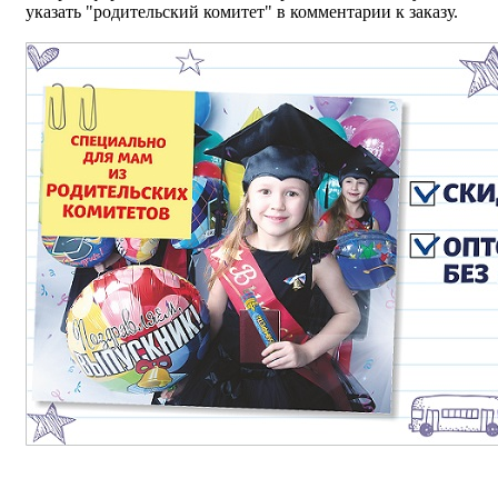
указать "родительский комитет" в комментарии к заказу.