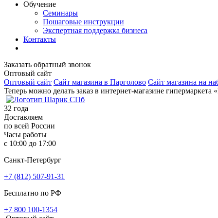
Обучение
Семинары
Пошаговые инструкции
Экспертная поддержка бизнеса
Контакты
Заказать обратный звонок
Оптовый сайт
Оптовый сайт
Сайт магазина в Парголово
Сайт магазина на на
Теперь можно делать заказ в интернет-магазине гипермаркета 
32
года
Доставляем
по всей России
Часы работы
с 10:00 до 17:00
Санкт-Петербург
+7 (812) 507-91-31
Бесплатно по РФ
+7 800 100-1354