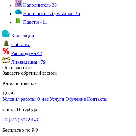
Наполнитель
38
Наполнитель бумажный
35
Пакеты
411
Коллекции
События
Распродажа
42
Ликвидация
479
Оптовый сайт
Заказать обратный звонок
Каталог товаров
12379
Условия работы
О нас
Услуги
Обучение
Контакты
Санкт-Петербург
+7 (812) 507-91-31
Бесплатно по РФ