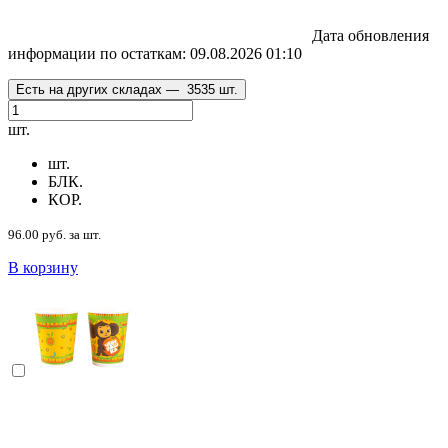
Дата обновления
информации по остаткам:
09.08.2026 01:10
Есть на других складах —
3535 шт.
шт.
шт.
БЛК.
КОР.
96.00 руб. за шт.
В корзину