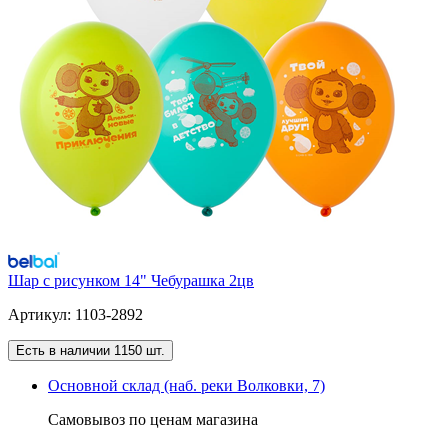
Шар с рисунком 14" Чебурашка 2цв
Артикул: 1103-2892
Есть в наличии 1150 шт.
Основной склад (наб. реки Волковки, 7)
Самовывоз по ценам магазина