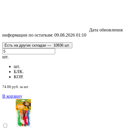
Дата обновления
информации по остаткам:
09.08.2026 01:10
Есть на других складах —
10836 шт.
шт.
шт.
БЛК.
КОР.
74.00 руб. за шт.
В корзину