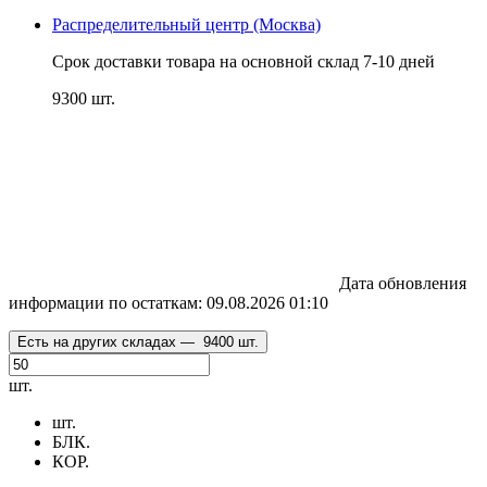
Распределительный центр (Москва)
Срок доставки товара на основной склад 7-10 дней
9300 шт.
Дата обновления
информации по остаткам:
09.08.2026 01:10
Есть на других складах —
9400 шт.
шт.
шт.
БЛК.
КОР.