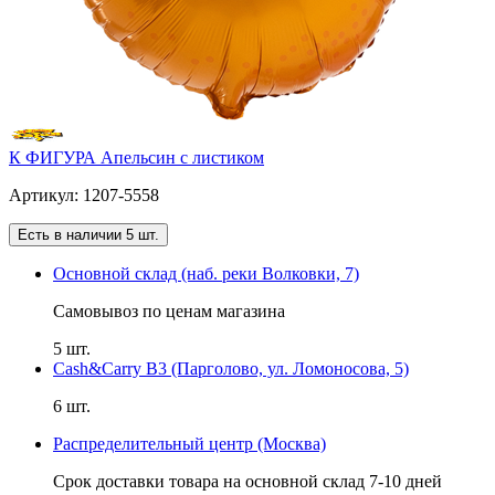
К ФИГУРА Апельсин с листиком
Артикул: 1207-5558
Есть в наличии 5 шт.
Основной склад (наб. реки Волковки, 7)
Самовывоз по ценам магазина
5 шт.
Cash&Carry B3 (Парголово, ул. Ломоносова, 5)
6 шт.
Распределительный центр (Москва)
Срок доставки товара на основной склад 7-10 дней