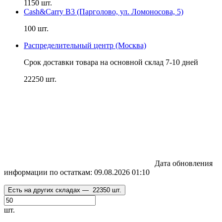
1150 шт.
Cash&Carry B3 (Парголово, ул. Ломоносова, 5)
100 шт.
Распределительный центр (Москва)
Срок доставки товара на основной склад 7-10 дней
22250 шт.
Дата обновления
информации по остаткам:
09.08.2026 01:10
Есть на других складах —
22350 шт.
шт.