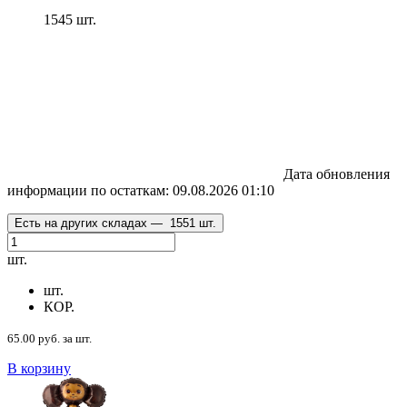
1545 шт.
Дата обновления
информации по остаткам:
09.08.2026 01:10
Есть на других складах —
1551 шт.
шт.
шт.
КОР.
65.00 руб. за шт.
В корзину