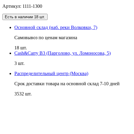
Артикул: 1111-1300
Есть в наличии 18 шт.
Основной склад (наб. реки Волковки, 7)
Самовывоз по ценам магазина
18 шт.
Cash&Carry B3 (Парголово, ул. Ломоносова, 5)
3 шт.
Распределительный центр (Москва)
Срок доставки товара на основной склад 7-10 дней
3532 шт.