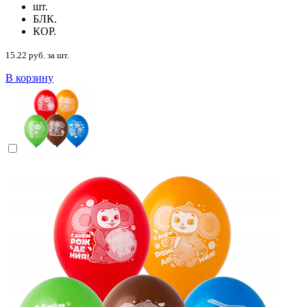
шт.
БЛК.
КОР.
15.22 руб. за шт.
В корзину