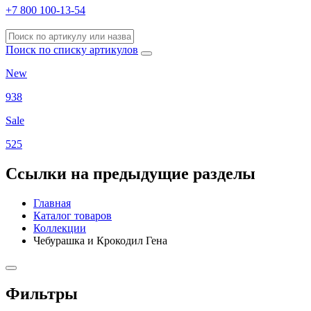
+7 800 100-13-54
Поиск по списку артикулов
New
938
Sale
525
Ссылки на предыдущие разделы
Главная
Каталог товаров
Коллекции
Чебурашка и Крокодил Гена
Фильтры