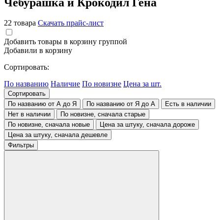
Чебурашка и Крокодил Гена
22 товара
Скачать прайс-лист
Добавить товары в корзину группой
Добавили в корзину
Сортировать:
По названию
Наличие
По новизне
Цена за шт.
Сортировать
По названию от А до Я
По названию от Я до А
Есть в наличии
Нет в наличии
По новизне, сначала старые
По новизне, сначала новые
Цена за штуку, сначала дороже
Цена за штуку, сначала дешевле
Фильтры