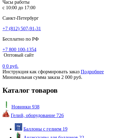
Часы работы
с 10:00 до 17:00
Санкт-Петербург
+7 (812) 507-91-31
Бесплатно по РФ
+7 800 100-1354
Оптовый сайт
0
0 руб.
Инструкция как сформировать заказ
Подробнее
Минимальная сумма заказа 2 000 руб.
Каталог товаров
Новинки
938
Гелий, оборудование
726
Баллоны с гелием
19
Аксессуары для баллонов
22