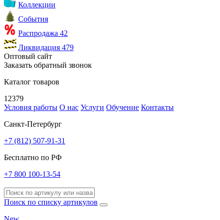
Коллекции
События
Распродажа
42
Ликвидация
479
Оптовый сайт
Заказать обратный звонок
Каталог товаров
12379
Условия работы
О нас
Услуги
Обучение
Контакты
Санкт-Петербург
+7 (812) 507-91-31
Бесплатно по РФ
+7 800 100-13-54
Поиск по списку артикулов
New