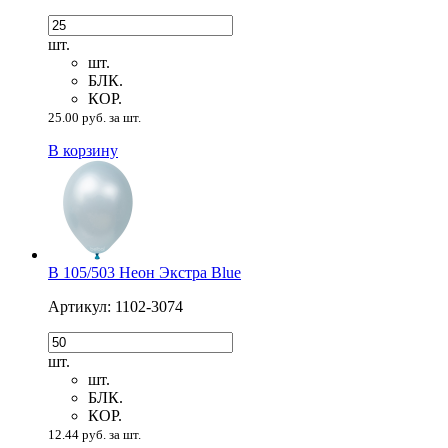
шт.
шт.
БЛК.
КОР.
25.00 руб. за шт.
В корзину
В 105/503 Неон Экстра Blue
Артикул: 1102-3074
шт.
шт.
БЛК.
КОР.
12.44 руб. за шт.