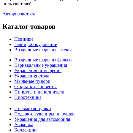
пользователей.
Авторизоваться
Каталог товаров
Новинки
Гелий, оборудование
Воздушные шары из латекса
Воздушные шары из фольги
Карнавальные украшения
Украшения помещения
Украшения стола
Мыльные пузыри
Открытки, конверты
Пиньяты и наполнители
Пиротехника
Пневмохлопушки
Подарки, сувениры, игрушки
Украшения для автомобиля
Упаковка
Коллекции