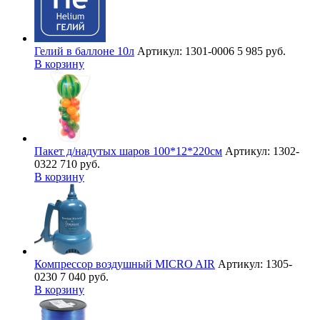
Гелий в баллоне 10л
Артикул: 1301-0006
5 985 руб.
В корзину
Пакет д/надутых шаров 100*12*220см
Артикул: 1302-
0322
710 руб.
В корзину
Компрессор воздушный MICRO AIR
Артикул: 1305-
0230
7 040 руб.
В корзину