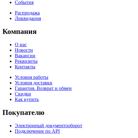
События
Распродажа
Ликвидация
Компания
О нас
Новости
Вакансии
Реквизиты
Контакты
Условия работы
Условия доставки
Гарантия. Возврат и обмен
Скидки
Как купить
Покупателю
Электронный документооборот
Подключение по API