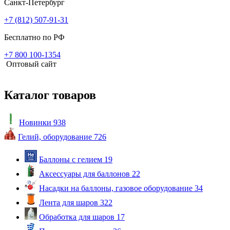
Санкт-Петербург
+7 (812) 507-91-31
Бесплатно по РФ
+7 800 100-1354
Оптовый сайт
Каталог товаров
Новинки
938
Гелий, оборудование
726
Баллоны с гелием
19
Аксессуары для баллонов
22
Насадки на баллоны, газовое оборудование
34
Лента для шаров
322
Обработка для шаров
17