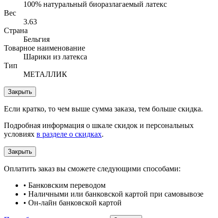
100% натуральный биоразлагаемый латекс
Вес
3.63
Страна
Бельгия
Товарное наименование
Шарики из латекса
Тип
МЕТАЛЛИК
Закрыть
Если кратко, то чем выше сумма заказа, тем больше скидка.
Подробная информация о шкале скидок и персональных
условиях
в разделе о скидках
.
Закрыть
Оплатить заказ вы сможете следующими способами:
• Банковским переводом
• Наличными или банковской картой при самовывозе
• Он-лайн банковской картой