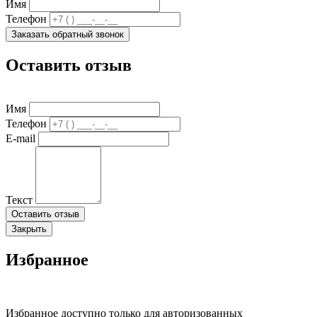
Имя
Телефон
Заказать обратный звонок
Оставить отзыв
Имя
Телефон
E-mail
Текст
Оставить отзыв
Закрыть
Избранное
Избранное доступно только для авторизованных