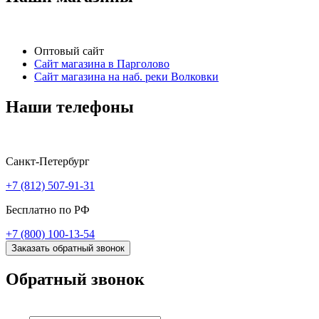
Оптовый сайт
Сайт магазина в Парголово
Сайт магазина на наб. реки Волковки
Наши телефоны
Санкт-Петербург
+7 (812) 507-91-31
Бесплатно по РФ
+7 (800) 100-13-54
Заказать обратный звонок
Обратный звонок