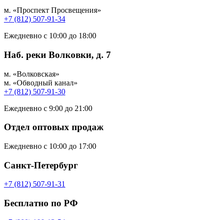
м. «Проспект Просвещения»
+7 (812) 507-91-34
Ежедневно с 10:00 до 18:00
Наб. реки Волковки, д. 7
м. «Волковская»
м. «Обводный канал»
+7 (812) 507-91-30
Ежедневно с 9:00 до 21:00
Отдел оптовых продаж
Ежедневно с 10:00 до 17:00
Санкт-Петербург
+7 (812) 507-91-31
Бесплатно по РФ