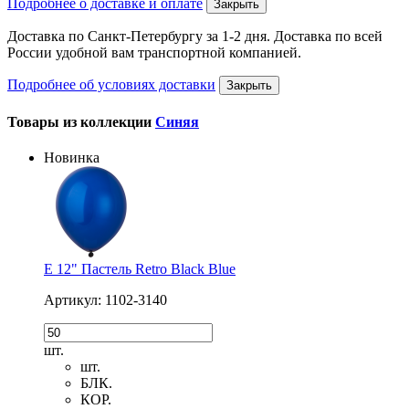
Подробнее о доставке и оплате
Закрыть
Доставка по Санкт-Петербургу за 1-2 дня. Доставка по всей
России удобной вам транспортной компанией.
Подробнее об условиях доставки
Закрыть
Товары из коллекции
Синяя
Новинка
Е 12" Пастель Retro Black Blue
Артикул: 1102-3140
шт.
шт.
БЛК.
КОР.