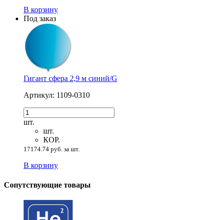
В корзину
Под заказ
Гигант сфера 2,9 м синий/G
Артикул: 1109-0310
шт.
шт.
КОР.
17174.74 руб. за шт.
В корзину
Сопутствующие товары