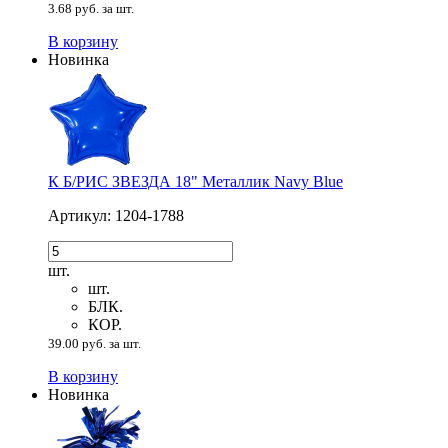
3.68 руб. за шт.
В корзину
Новинка
К Б/РИС ЗВЕЗДА 18" Металлик Navy Blue
Артикул: 1204-1788
шт.
шт.
БЛК.
КОР.
39.00 руб. за шт.
В корзину
Новинка