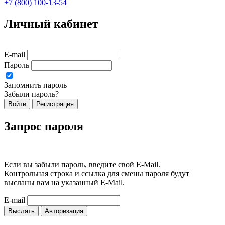
+7 (800) 100-13-54
Личный кабинет
E-mail
Пароль
Запомнить пароль
Забыли пароль?
Войти
Регистрация
Запрос пароля
Если вы забыли пароль, введите свой E-Mail.
Контрольная строка и ссылка для смены пароля будут
высланы вам на указанный E-Mail.
E-mail
Выслать
Авторизация