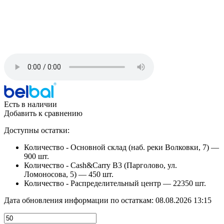
Есть в наличии
Добавить к сравнению
Доступны остатки:
Количество - Основной склад (наб. реки Волковки, 7) —
900 шт.
Количество - Cash&Carry B3 (Парголово, ул.
Ломоносова, 5) —
450 шт.
Количество - Распределительный центр —
22350 шт.
Дата обновления информации по остаткам:
08.08.2026 13:15