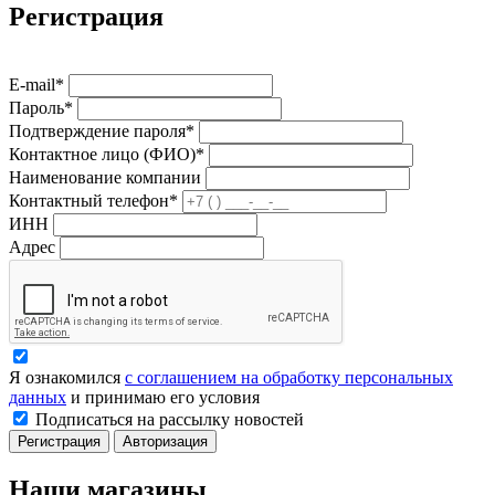
Регистрация
E-mail*
Пароль*
Подтверждение пароля*
Контактное лицо (ФИО)*
Наименование компании
Контактный телефон*
ИНН
Адрес
Я ознакомился
с соглашением на обработку персональных
данных
и принимаю его условия
Подписаться на рассылку новостей
Регистрация
Авторизация
Наши магазины