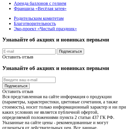
Аренда баллонов с гелием
Франшиза «Весёлая затея»
Родительским комитетам
Благотворительность
Эко-проект «Чистый праздник»
Узнавайте об акциях и новинках первыми
Подписаться
Оставить отзыв
Узнавайте об акциях и новинках первыми
Подписаться
Оставить отзыв
Вся представленная на сайте информация о продукции
(параметры, характеристики, цветовые сочетания, а также
стоимость), носит только информационный характер и ни при
каких условиях не является публичной офертой,
определяемой положениями пункта 2 статьи 437 ГК РФ.
Указанные на сайте цены - рекомендованные и могут
отличаться от действительных цен. Все данные,