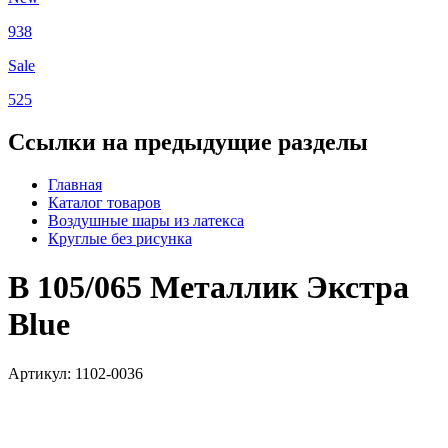
938
Sale
525
Ссылки на предыдущие разделы
Главная
Каталог товаров
Воздушные шары из латекса
Круглые без рисунка
В 105/065 Металлик Экстра
Blue
Артикул: 1102-0036