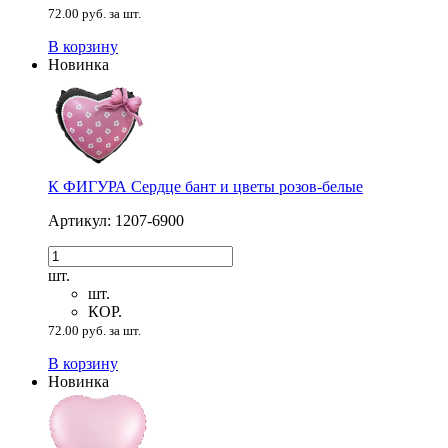
72.00 руб. за шт.
В корзину
Новинка
К ФИГУРА Сердце бант и цветы розов-белые
Артикул: 1207-6900
шт.
шт.
КОР.
72.00 руб. за шт.
В корзину
Новинка