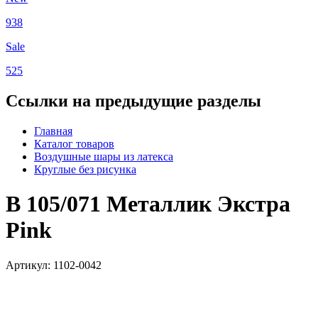
938
Sale
525
Ссылки на предыдущие разделы
Главная
Каталог товаров
Воздушные шары из латекса
Круглые без рисунка
В 105/071 Металлик Экстра
Pink
Артикул: 1102-0042