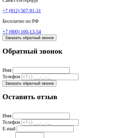
Санкт-Петербург
+7 (812) 507-91-31
Бесплатно по РФ
+7 (800) 100-13-54
Заказать обратный звонок
Обратный звонок
Имя
Телефон
Заказать обратный звонок
Оставить отзыв
Имя
Телефон
E-mail