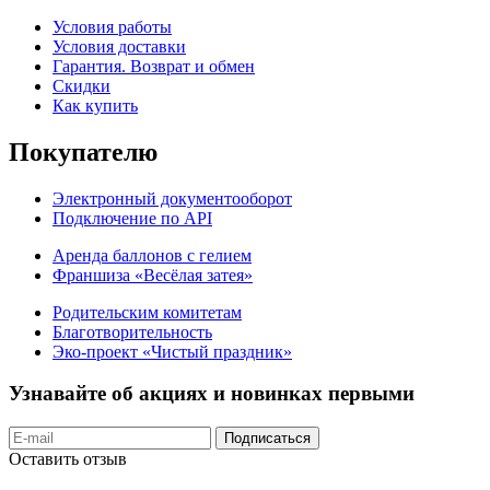
Условия работы
Условия доставки
Гарантия. Возврат и обмен
Скидки
Как купить
Покупателю
Электронный документооборот
Подключение по API
Аренда баллонов с гелием
Франшиза «Весёлая затея»
Родительским комитетам
Благотворительность
Эко-проект «Чистый праздник»
Узнавайте об акциях и новинках первыми
Подписаться
Оставить отзыв