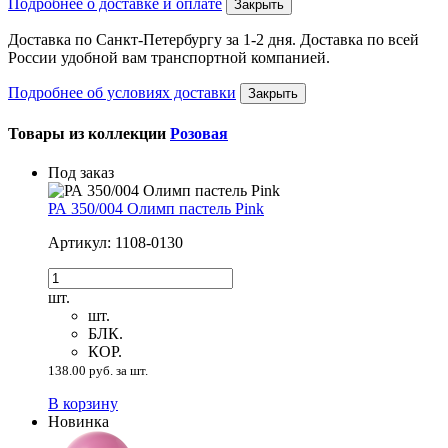
Подробнее о доставке и оплате
Закрыть
Доставка по Санкт-Петербургу за 1-2 дня. Доставка по всей
России удобной вам транспортной компанией.
Подробнее об условиях доставки
Закрыть
Товары из коллекции
Розовая
Под заказ
РА 350/004 Олимп пастель Pink
Артикул: 1108-0130
шт.
шт.
БЛК.
КОР.
138.00 руб. за шт.
В корзину
Новинка