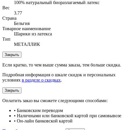
100% натуральный биоразлагаемый латекс
Вес
3.77
Страна
Бельгия
Товарное наименование
Шарики из латекса
Тип
МЕТАЛЛИК
Закрыть
Если кратко, то чем выше сумма заказа, тем больше скидка.
Подробная информация о шкале скидок и персональных
условиях
в разделе о скидках
.
Закрыть
Оплатить заказ вы сможете следующими способами:
• Банковским переводом
• Наличными или банковской картой при самовывозе
• Он-лайн банковской картой