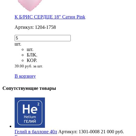
К Б/РИС СЕРДЦЕ 18" Сатин Pink
Артикул: 1204-1758
шт.
шт.
БЛК.
КОР.
39.00 руб. за шт.
В корзину
Сопутствующие товары
Гелий в баллоне 40л
Артикул: 1301-0008
21 000 руб.