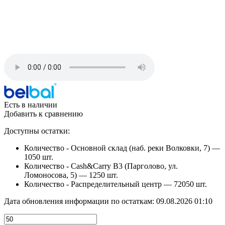
Есть в наличии
Добавить к сравнению
Доступны остатки:
Количество - Основной склад (наб. реки Волковки, 7) —
1050 шт.
Количество - Cash&Carry B3 (Парголово, ул.
Ломоносова, 5) —
1250 шт.
Количество - Распределительный центр —
72050 шт.
Дата обновления информации по остаткам:
09.08.2026 01:10