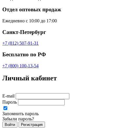
Отдел оптовых продаж
Ежедневно с 10:00 до 17:00
Санкт-Петербург
+7 (812) 507-91-31
Бесплатно по РФ
+7 (800) 100-13-54
Личный кабинет
E-mail
Пароль
Запомнить пароль
Забыли пароль?
Войти
Регистрация