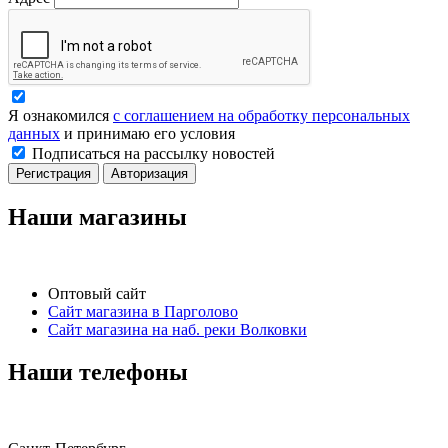
Я ознакомился
с соглашением на обработку персональных
данных
и принимаю его условия
Подписаться на рассылку новостей
Регистрация
Авторизация
Наши магазины
Оптовый сайт
Сайт магазина в Парголово
Сайт магазина на наб. реки Волковки
Наши телефоны