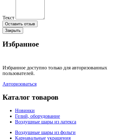
Текст
Оставить отзыв
Закрыть
Избранное
Избранное доступно только для авторизованных
пользователей.
Авторизоваться
Каталог товаров
Новинки
Гелий, оборудование
Воздушные шары из латекса
Воздушные шары из фольги
Карнавальные украшения