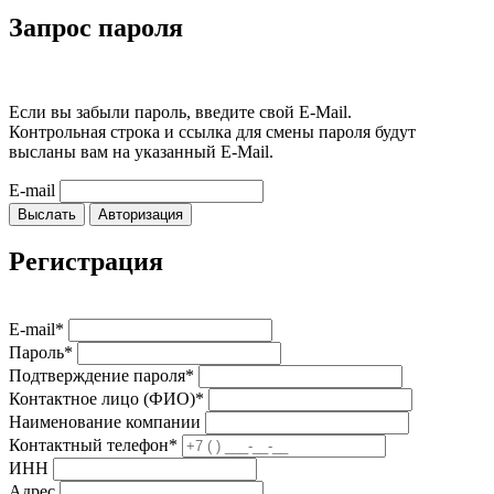
Запрос пароля
Если вы забыли пароль, введите свой E-Mail.
Контрольная строка и ссылка для смены пароля будут
высланы вам на указанный E-Mail.
E-mail
Выслать
Авторизация
Регистрация
E-mail*
Пароль*
Подтверждение пароля*
Контактное лицо (ФИО)*
Наименование компании
Контактный телефон*
ИНН
Адрес