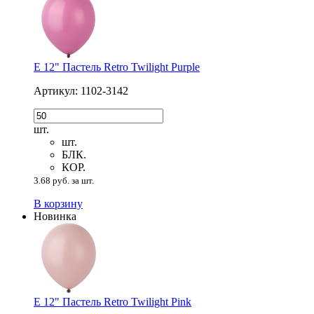
Е 12" Пастель Retro Twilight Purple
Артикул: 1102-3142
шт.
шт.
БЛК.
КОР.
3.68 руб. за шт.
В корзину
Новинка
Е 12" Пастель Retro Twilight Pink