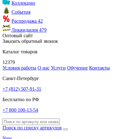
Коллекции
События
Распродажа
42
Ликвидация
479
Оптовый сайт
Заказать обратный звонок
Каталог товаров
12379
Условия работы
О нас
Услуги
Обучение
Контакты
Санкт-Петербург
+7 (812) 507-91-31
Бесплатно по РФ
+7 800 100-13-54
Поиск по списку артикулов
New