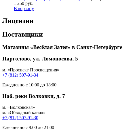
1 250 руб.
В корзину
Лицензии
Поставщики
Магазины «Весёлая Затея» в Санкт-Петербурге
Парголово, ул. Ломоносова, 5
м. «Проспект Просвещения»
+7 (812) 507-91-34
Ежедневно с 10:00 до 18:00
Наб. реки Волковки, д. 7
м. «Волковская»
м. «Обводный канал»
+7 (812) 507-91-30
Ежедневно с 9:00 до 21:00