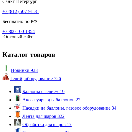
Санкт-Петербург
+7 (812) 507-91-31
Бесплатно по РФ
+7 800 100-1354
Оптовый сайт
Каталог товаров
Новинки
938
Гелий, оборудование
726
Баллоны с гелием
19
Аксессуары для баллонов
22
Насадки на баллоны, газовое оборудование
34
Лента для шаров
322
Обработка для шаров
17