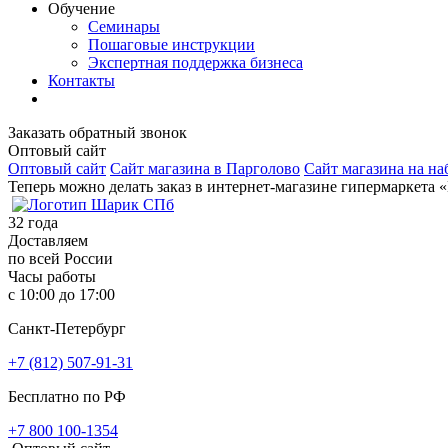
Обучение
Семинары
Пошаговые инструкции
Экспертная поддержка бизнеса
Контакты
Заказать обратный звонок
Оптовый сайт
Оптовый сайт
Сайт магазина в Парголово
Сайт магазина на на
Теперь можно делать заказ в интернет-магазине гипермаркета 
32
года
Доставляем
по всей России
Часы работы
с 10:00 до 17:00
Санкт-Петербург
+7 (812) 507-91-31
Бесплатно по РФ
+7 800 100-1354