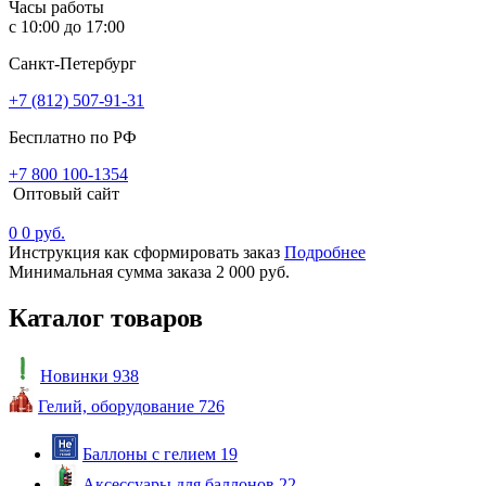
Часы работы
с 10:00 до 17:00
Санкт-Петербург
+7 (812) 507-91-31
Бесплатно по РФ
+7 800 100-1354
Оптовый сайт
0
0 руб.
Инструкция как сформировать заказ
Подробнее
Минимальная сумма заказа 2 000 руб.
Каталог товаров
Новинки
938
Гелий, оборудование
726
Баллоны с гелием
19
Аксессуары для баллонов
22