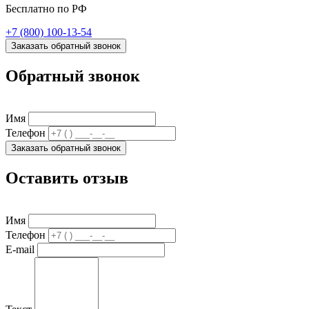
Бесплатно по РФ
+7 (800) 100-13-54
Заказать обратный звонок
Обратный звонок
Имя
Телефон
Заказать обратный звонок
Оставить отзыв
Имя
Телефон
E-mail