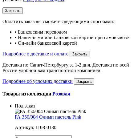
Закрыть
Оплатить заказ вы сможете следующими способами:
• Банковским переводом
• Наличными или банковской картой при самовывозе
• Он-лайн банковской картой
Подробнее о доставке и оплате
Закрыть
Доставка по Санкт-Петербургу за 1-2 дня. Доставка по всей
России удобной вам транспортной компанией.
Подробнее об условиях доставки
Закрыть
Товары из коллекции
Розовая
Под заказ
РА 350/004 Олимп пастель Pink
Артикул: 1108-0130