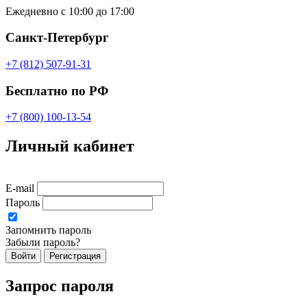
Ежедневно с 10:00 до 17:00
Санкт-Петербург
+7 (812) 507-91-31
Бесплатно по РФ
+7 (800) 100-13-54
Личный кабинет
E-mail
Пароль
Запомнить пароль
Забыли пароль?
Войти
Регистрация
Запрос пароля