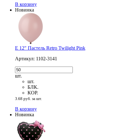
В корзину
Новинка
Е 12" Пастель Retro Twilight Pink
Артикул: 1102-3141
шт.
шт.
БЛК.
КОР.
3.68 руб. за шт.
В корзину
Новинка