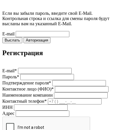
Если вы забыли пароль, введите свой E-Mail.
Контрольная строка и ссылка для смены пароля будут
высланы вам на указанный E-Mail.
E-mail
Выслать
Авторизация
Регистрация
E-mail*
Пароль*
Подтверждение пароля*
Контактное лицо (ФИО)*
Наименование компании
Контактный телефон*
ИНН
Адрес