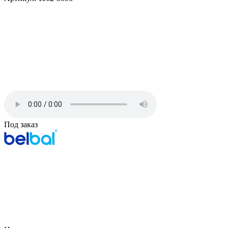
Под заказ