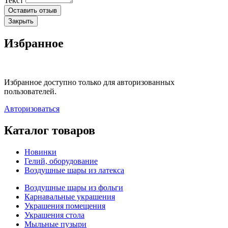
Текст
Оставить отзыв
Закрыть
Избранное
Избранное доступно только для авторизованных
пользователей.
Авторизоваться
Каталог товаров
Новинки
Гелий, оборудование
Воздушные шары из латекса
Воздушные шары из фольги
Карнавальные украшения
Украшения помещения
Украшения стола
Мыльные пузыри