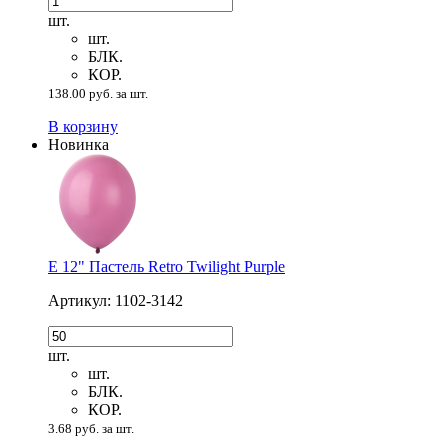
шт.
шт.
БЛК.
КОР.
138.00 руб. за шт.
В корзину
Новинка
Е 12" Пастель Retro Twilight Purple
Артикул: 1102-3142
шт.
шт.
БЛК.
КОР.
3.68 руб. за шт.