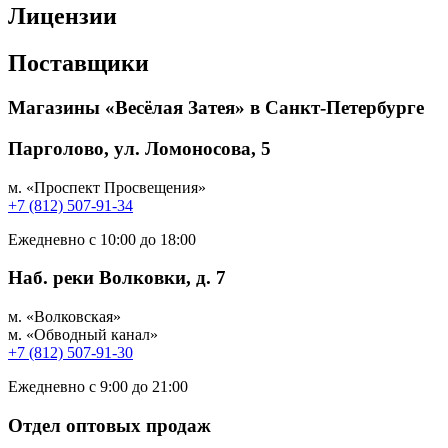
Лицензии
Поставщики
Магазины «Весёлая Затея» в Санкт-Петербурге
Парголово, ул. Ломоносова, 5
м. «Проспект Просвещения»
+7 (812) 507-91-34
Ежедневно с 10:00 до 18:00
Наб. реки Волковки, д. 7
м. «Волковская»
м. «Обводный канал»
+7 (812) 507-91-30
Ежедневно с 9:00 до 21:00
Отдел оптовых продаж