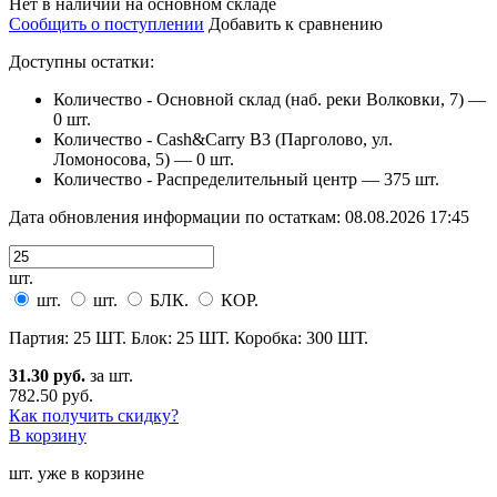
Нет в наличии на основном складе
Сообщить о поступлении
Добавить к сравнению
Доступны остатки:
Количество - Основной склад (наб. реки Волковки, 7) —
0 шт.
Количество - Cash&Carry B3 (Парголово, ул.
Ломоносова, 5) —
0 шт.
Количество - Распределительный центр —
375 шт.
Дата обновления информации по остаткам:
08.08.2026 17:45
шт.
шт.
шт.
БЛК.
КОР.
Партия: 25 ШТ. Блок: 25 ШТ. Коробка: 300 ШТ.
31.30 руб.
за шт.
782.50 руб.
Как получить скидку?
В корзину
шт. уже в корзине