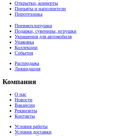
Открытки, конверты
Пиньяты и наполнители
Пиротехника
Пневмохлопушки
Подарки, сувениры, игрушки
Украшения для автомобиля
Упаковка
Коллекции
События
Распродажа
Ликвидация
Компания
О нас
Новости
Вакансии
Реквизиты
Контакты
Условия работы
Условия доставки