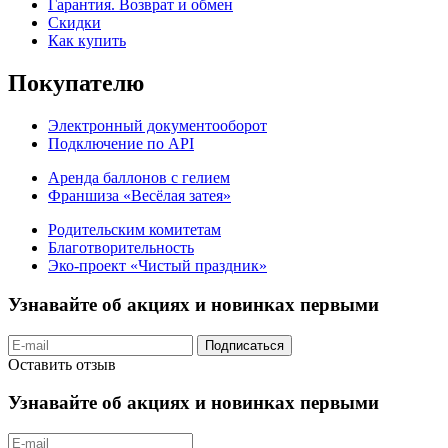
Гарантия. Возврат и обмен
Скидки
Как купить
Покупателю
Электронный документооборот
Подключение по API
Аренда баллонов с гелием
Франшиза «Весёлая затея»
Родительским комитетам
Благотворительность
Эко-проект «Чистый праздник»
Узнавайте об акциях и новинках первыми
Подписаться
Оставить отзыв
Узнавайте об акциях и новинках первыми