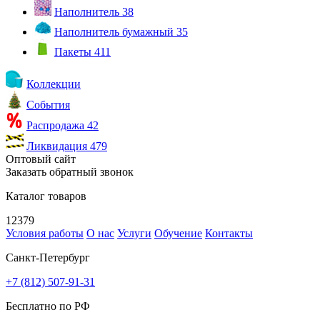
Наполнитель
38
Наполнитель бумажный
35
Пакеты
411
Коллекции
События
Распродажа
42
Ликвидация
479
Оптовый сайт
Заказать обратный звонок
Каталог товаров
12379
Условия работы
О нас
Услуги
Обучение
Контакты
Санкт-Петербург
+7 (812) 507-91-31
Бесплатно по РФ