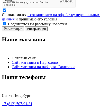
Я ознакомился
с соглашением на обработку персональных
данных
и принимаю его условия
Подписаться на рассылку новостей
Регистрация
Авторизация
Наши магазины
Оптовый сайт
Сайт магазина в Парголово
Сайт магазина на наб. реки Волковки
Наши телефоны
Санкт-Петербург
+7 (812) 507-91-31