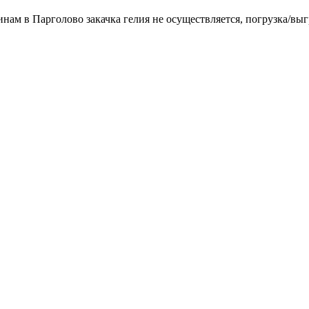
инам в Парголово закачка гелия не осуществляется, погрузка/выг