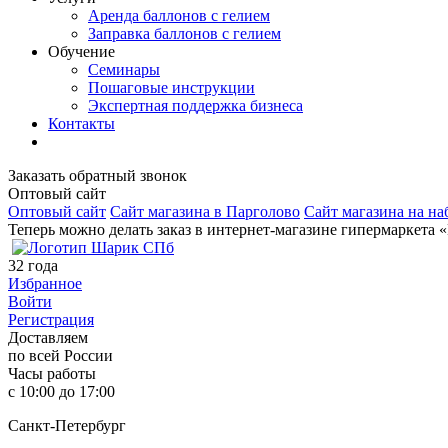
Аренда баллонов с гелием
Заправка баллонов с гелием
Обучение
Семинары
Пошаговые инструкции
Экспертная поддержка бизнеса
Контакты
Заказать обратный звонок
Оптовый сайт
Оптовый сайт
Сайт магазина в Парголово
Сайт магазина на на
Теперь можно делать заказ в интернет-магазине гипермаркета 
32
года
Избранное
Войти
Регистрация
Доставляем
по всей России
Часы работы
с 10:00 до 17:00
Санкт-Петербург