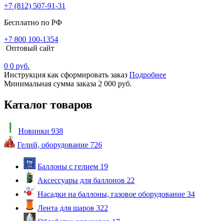
+7 (812) 507-91-31
Бесплатно по РФ
+7 800 100-1354
Оптовый сайт
0
0 руб.
Инструкция как сформировать заказ
Подробнее
Минимальная сумма заказа 2 000 руб.
Каталог товаров
Новинки
938
Гелий, оборудование
726
Баллоны с гелием
19
Аксессуары для баллонов
22
Насадки на баллоны, газовое оборудование
34
Лента для шаров
322