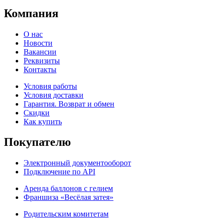
Компания
О нас
Новости
Вакансии
Реквизиты
Контакты
Условия работы
Условия доставки
Гарантия. Возврат и обмен
Скидки
Как купить
Покупателю
Электронный документооборот
Подключение по API
Аренда баллонов с гелием
Франшиза «Весёлая затея»
Родительским комитетам