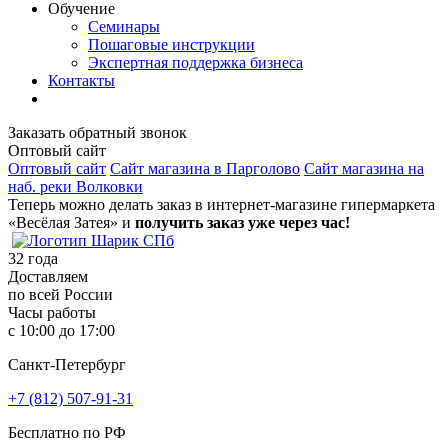
Обучение
Семинары
Пошаговые инструкции
Экспертная поддержка бизнеса
Контакты
Заказать обратный звонок
Оптовый сайт
Оптовый сайт
Сайт магазина в Парголово
Сайт магазина на
наб. реки Волковки
Теперь можно делать заказ в интернет-магазине гипермаркета
«Весёлая Затея» и
получить заказ уже через час!
32
года
Доставляем
по всей России
Часы работы
с 10:00 до 17:00
Санкт-Петербург
+7 (812) 507-91-31
Бесплатно по РФ