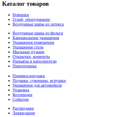
Каталог товаров
Новинки
Гелий, оборудование
Воздушные шары из латекса
Воздушные шары из фольги
Карнавальные украшения
Украшения помещения
Украшения стола
Мыльные пузыри
Открытки, конверты
Пиньяты и наполнители
Пиротехника
Пневмохлопушки
Подарки, сувениры, игрушки
Украшения для автомобиля
Упаковка
Коллекции
События
Распродажа
Ликвидация