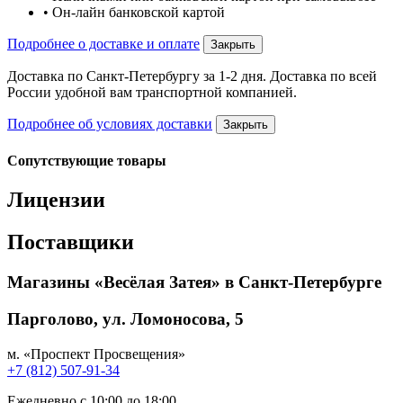
• Он-лайн банковской картой
Подробнее о доставке и оплате
Закрыть
Доставка по Санкт-Петербургу за 1-2 дня. Доставка по всей
России удобной вам транспортной компанией.
Подробнее об условиях доставки
Закрыть
Сопутствующие товары
Лицензии
Поставщики
Магазины «Весёлая Затея» в Санкт-Петербурге
Парголово, ул. Ломоносова, 5
м. «Проспект Просвещения»
+7 (812) 507-91-34
Ежедневно с 10:00 до 18:00