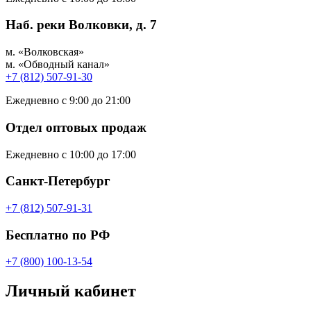
Наб. реки Волковки, д. 7
м. «Волковская»
м. «Обводный канал»
+7 (812) 507-91-30
Ежедневно с 9:00 до 21:00
Отдел оптовых продаж
Ежедневно с 10:00 до 17:00
Санкт-Петербург
+7 (812) 507-91-31
Бесплатно по РФ
+7 (800) 100-13-54
Личный кабинет