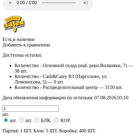
Есть в наличии
Добавить к сравнению
Доступны остатки:
Количество - Основной склад (наб. реки Волковки, 7) —
38 шт.
Количество - Cash&Carry B3 (Парголово, ул.
Ломоносова, 5) —
0 шт.
Количество - Распределительный центр —
3150 шт.
Дата обновления информации по остаткам:
07.08.2026 01:10
шт.
шт.
шт.
БЛК.
КОР.
Партия: 1 ШТ. Блок: 5 ШТ. Коробка: 400 ШТ.