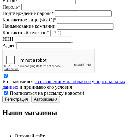
E-mail*
Пароль*
Подтверждение пароля*
Контактное лицо (ФИО)*
Наименование компании
Контактный телефон*
ИНН
Адрес
Я ознакомился
с соглашением на обработку персональных
данных
и принимаю его условия
Подписаться на рассылку новостей
Регистрация
Авторизация
Наши магазины
Оптовый сайт