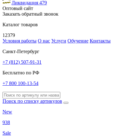
Ликвидация
479
Оптовый сайт
Заказать обратный звонок
Каталог товаров
12379
Условия работы
О нас
Услуги
Обучение
Контакты
Санкт-Петербург
+7 (812) 507-91-31
Бесплатно по РФ
+7 800 100-13-54
Поиск по списку артикулов
New
938
Sale