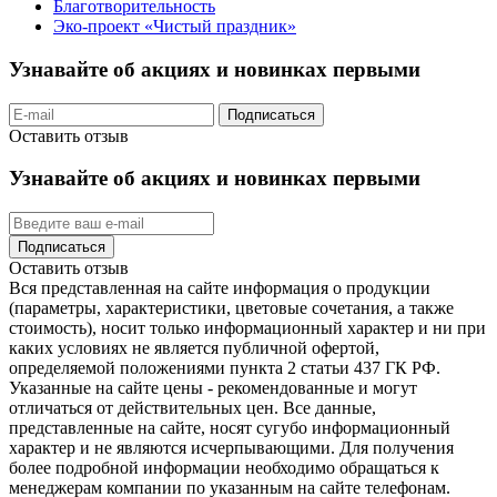
Благотворительность
Эко-проект «Чистый праздник»
Узнавайте об акциях и новинках первыми
Подписаться
Оставить отзыв
Узнавайте об акциях и новинках первыми
Подписаться
Оставить отзыв
Вся представленная на сайте информация о продукции
(параметры, характеристики, цветовые сочетания, а также
стоимость), носит только информационный характер и ни при
каких условиях не является публичной офертой,
определяемой положениями пункта 2 статьи 437 ГК РФ.
Указанные на сайте цены - рекомендованные и могут
отличаться от действительных цен. Все данные,
представленные на сайте, носят сугубо информационный
характер и не являются исчерпывающими. Для получения
более подробной информации необходимо обращаться к
менеджерам компании по указанным на сайте телефонам.