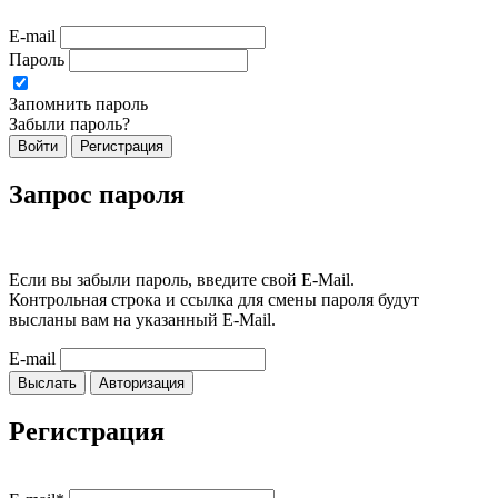
E-mail
Пароль
Запомнить пароль
Забыли пароль?
Войти
Регистрация
Запрос пароля
Если вы забыли пароль, введите свой E-Mail.
Контрольная строка и ссылка для смены пароля будут
высланы вам на указанный E-Mail.
E-mail
Выслать
Авторизация
Регистрация