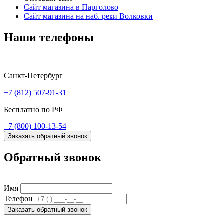
Сайт магазина в Парголово
Сайт магазина на наб. реки Волковки
Наши телефоны
Санкт-Петербург
+7 (812) 507-91-31
Бесплатно по РФ
+7 (800) 100-13-54
Заказать обратный звонок
Обратный звонок
Имя
Телефон
Заказать обратный звонок