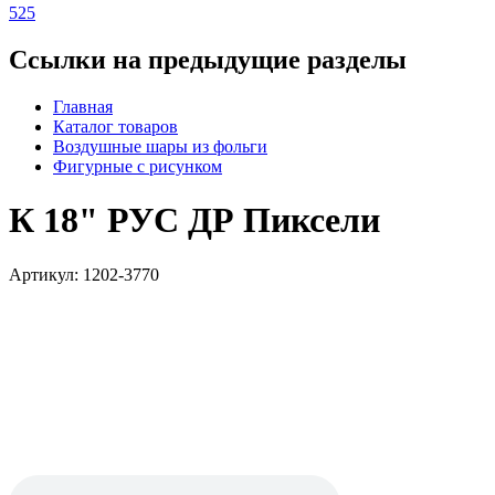
525
Ссылки на предыдущие разделы
Главная
Каталог товаров
Воздушные шары из фольги
Фигурные с рисунком
К 18" РУС ДР Пиксели
Артикул: 1202-3770