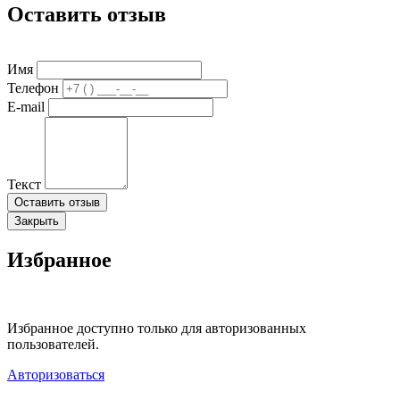
Оставить отзыв
Имя
Телефон
E-mail
Текст
Оставить отзыв
Закрыть
Избранное
Избранное доступно только для авторизованных
пользователей.
Авторизоваться