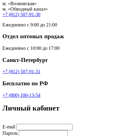
м. «Волковская»
м. «Обводный канал»
+7 (812) 507-91-30
Ежедневно с 9:00 до 21:00
Отдел оптовых продаж
Ежедневно с 10:00 до 17:00
Санкт-Петербург
+7 (812) 507-91-31
Бесплатно по РФ
+7 (800) 100-13-54
Личный кабинет
E-mail
Пароль