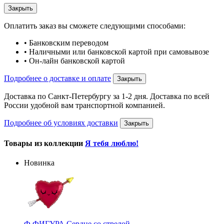
Закрыть
Оплатить заказ вы сможете следующими способами:
• Банковским переводом
• Наличными или банковской картой при самовывозе
• Он-лайн банковской картой
Подробнее о доставке и оплате
Закрыть
Доставка по Санкт-Петербургу за 1-2 дня. Доставка по всей
России удобной вам транспортной компанией.
Подробнее об условиях доставки
Закрыть
Товары из коллекции
Я тебя люблю!
Новинка
Ф ФИГУРА Сердце со стрелой