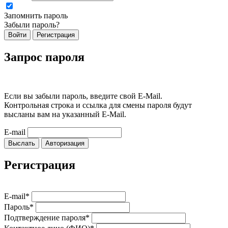
Запомнить пароль
Забыли пароль?
Войти
Регистрация
Запрос пароля
Если вы забыли пароль, введите свой E-Mail.
Контрольная строка и ссылка для смены пароля будут
высланы вам на указанный E-Mail.
E-mail
Выслать
Авторизация
Регистрация
E-mail*
Пароль*
Подтверждение пароля*