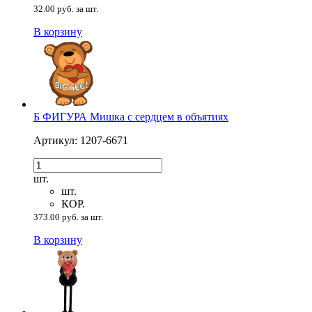
32.00 руб. за шт.
В корзину
Б ФИГУРА Мишка с сердцем в объятиях
Артикул: 1207-6671
шт.
шт.
КОР.
373.00 руб. за шт.
В корзину