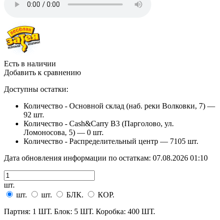
Есть в наличии
Добавить к сравнению
Доступны остатки:
Количество - Основной склад (наб. реки Волковки, 7) —
92 шт.
Количество - Cash&Carry B3 (Парголово, ул.
Ломоносова, 5) —
0 шт.
Количество - Распределительный центр —
7105 шт.
Дата обновления информации по остаткам:
07.08.2026 01:10
шт.
шт.
шт.
БЛК.
КОР.
Партия: 1 ШТ. Блок: 5 ШТ. Коробка: 400 ШТ.