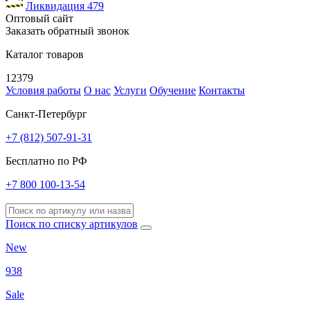
Ликвидация
479
Оптовый сайт
Заказать обратный звонок
Каталог товаров
12379
Условия работы
О нас
Услуги
Обучение
Контакты
Санкт-Петербург
+7 (812) 507-91-31
Бесплатно по РФ
+7 800 100-13-54
Поиск по списку артикулов
New
938
Sale