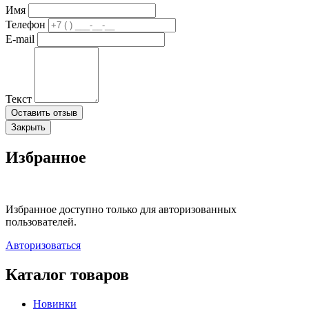
Имя
Телефон
E-mail
Текст
Оставить отзыв
Закрыть
Избранное
Избранное доступно только для авторизованных
пользователей.
Авторизоваться
Каталог товаров
Новинки