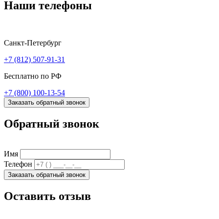
Наши телефоны
Санкт-Петербург
+7 (812) 507-91-31
Бесплатно по РФ
+7 (800) 100-13-54
Заказать обратный звонок
Обратный звонок
Имя
Телефон
Заказать обратный звонок
Оставить отзыв