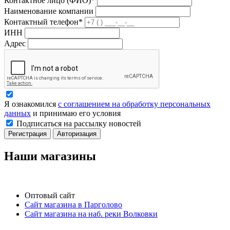
Контактное лицо (ФИО)*
Наименование компании
Контактный телефон*
ИНН
Адрес
Я ознакомился
с соглашением на обработку персональных
данных
и принимаю его условия
Подписаться на рассылку новостей
Регистрация
Авторизация
Наши магазины
Оптовый сайт
Сайт магазина в Парголово
Сайт магазина на наб. реки Волковки