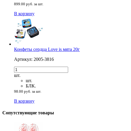
899.00 руб. за шт.
В корзину
Конфеты сердца Love is мята 20г
Артикул: 2005-3816
шт.
шт.
БЛК.
98.00 руб. за шт.
В корзину
Сопутствующие товары