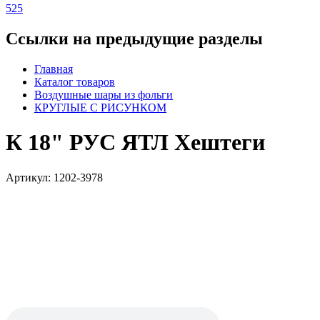
525
Ссылки на предыдущие разделы
Главная
Каталог товаров
Воздушные шары из фольги
КРУГЛЫЕ С РИСУНКОМ
К 18" РУС ЯТЛ Хештеги
Артикул: 1202-3978