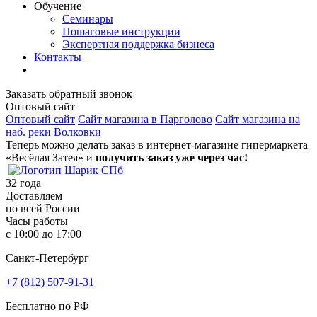
Обучение
Семинары
Пошаговые инструкции
Экспертная поддержка бизнеса
Контакты
Заказать обратный звонок
Оптовый сайт
Оптовый сайт
Сайт магазина в Парголово
Сайт магазина на
наб. реки Волковки
Теперь можно делать заказ в интернет-магазине гипермаркета
«Весёлая Затея» и
получить заказ уже через час!
32
года
Доставляем
по всей России
Часы работы
с 10:00 до 17:00
Санкт-Петербург
+7 (812) 507-91-31
Бесплатно по РФ