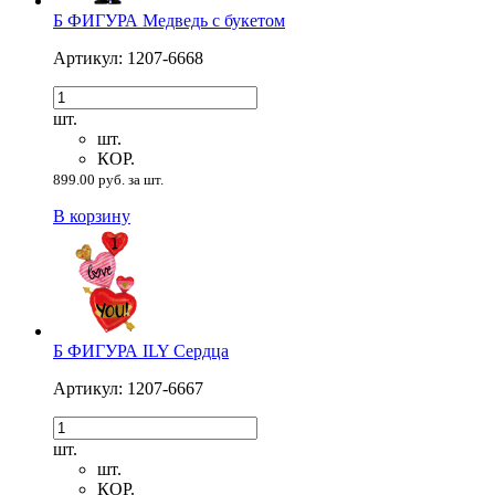
Б ФИГУРА Медведь с букетом
Артикул: 1207-6668
шт.
шт.
КОР.
899.00 руб. за шт.
В корзину
Б ФИГУРА ILY Сердца
Артикул: 1207-6667
шт.
шт.
КОР.