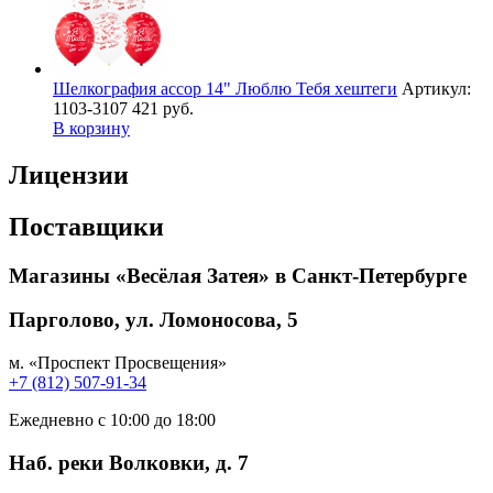
Шелкография ассор 14" Люблю Тебя хештеги
Артикул:
1103-3107
421 руб.
В корзину
Лицензии
Поставщики
Магазины «Весёлая Затея» в Санкт-Петербурге
Парголово, ул. Ломоносова, 5
м. «Проспект Просвещения»
+7 (812) 507-91-34
Ежедневно с 10:00 до 18:00
Наб. реки Волковки, д. 7