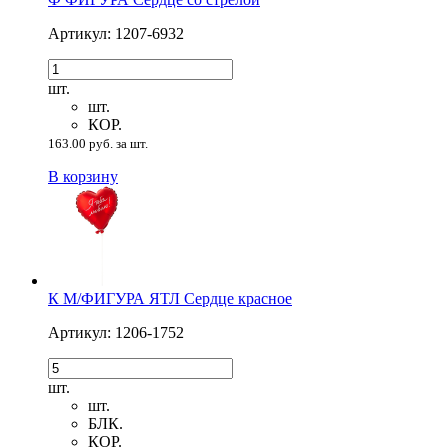
Артикул: 1207-6932
шт.
шт.
КОР.
163.00 руб. за шт.
В корзину
К М/ФИГУРА ЯТЛ Сердце красное
Артикул: 1206-1752
шт.
шт.
БЛК.
КОР.