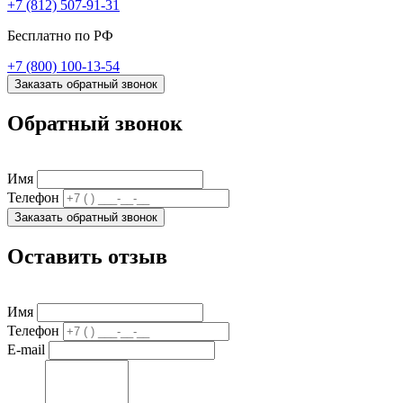
+7 (812) 507-91-31
Бесплатно по РФ
+7 (800) 100-13-54
Заказать обратный звонок
Обратный звонок
Имя
Телефон
Заказать обратный звонок
Оставить отзыв
Имя
Телефон
E-mail