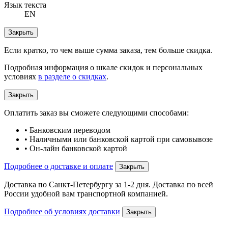
Язык текста
EN
Закрыть
Если кратко, то чем выше сумма заказа, тем больше скидка.
Подробная информация о шкале скидок и персональных
условиях
в разделе о скидках
.
Закрыть
Оплатить заказ вы сможете следующими способами:
• Банковским переводом
• Наличными или банковской картой при самовывозе
• Он-лайн банковской картой
Подробнее о доставке и оплате
Закрыть
Доставка по Санкт-Петербургу за 1-2 дня. Доставка по всей
России удобной вам транспортной компанией.
Подробнее об условиях доставки
Закрыть