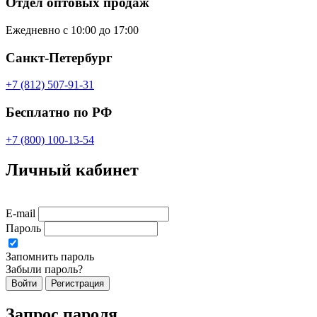
Отдел оптовых продаж
Ежедневно с 10:00 до 17:00
Санкт-Петербург
+7 (812) 507-91-31
Бесплатно по РФ
+7 (800) 100-13-54
Личный кабинет
E-mail
Пароль
Запомнить пароль
Забыли пароль?
Войти
Регистрация
Запрос пароля