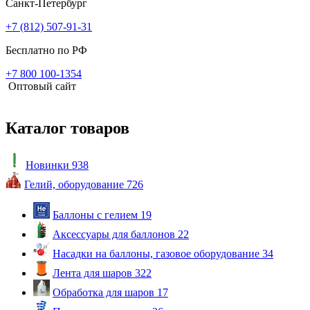
Санкт-Петербург
+7 (812) 507-91-31
Бесплатно по РФ
+7 800 100-1354
Оптовый сайт
Каталог товаров
Новинки
938
Гелий, оборудование
726
Баллоны с гелием
19
Аксессуары для баллонов
22
Насадки на баллоны, газовое оборудование
34
Лента для шаров
322
Обработка для шаров
17