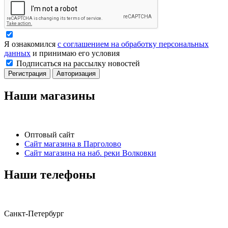
Я ознакомился
с соглашением на обработку персональных
данных
и принимаю его условия
Подписаться на рассылку новостей
Регистрация
Авторизация
Наши магазины
Оптовый сайт
Сайт магазина в Парголово
Сайт магазина на наб. реки Волковки
Наши телефоны
Санкт-Петербург