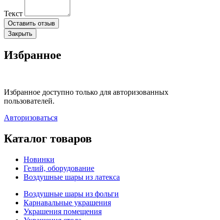
Текст
Оставить отзыв
Закрыть
Избранное
Избранное доступно только для авторизованных
пользователей.
Авторизоваться
Каталог товаров
Новинки
Гелий, оборудование
Воздушные шары из латекса
Воздушные шары из фольги
Карнавальные украшения
Украшения помещения