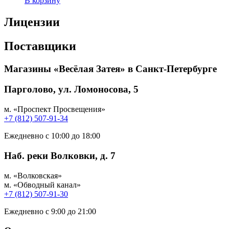
В корзину
Лицензии
Поставщики
Магазины «Весёлая Затея» в Санкт-Петербурге
Парголово, ул. Ломоносова, 5
м. «Проспект Просвещения»
+7 (812) 507-91-34
Ежедневно с 10:00 до 18:00
Наб. реки Волковки, д. 7
м. «Волковская»
м. «Обводный канал»
+7 (812) 507-91-30
Ежедневно с 9:00 до 21:00