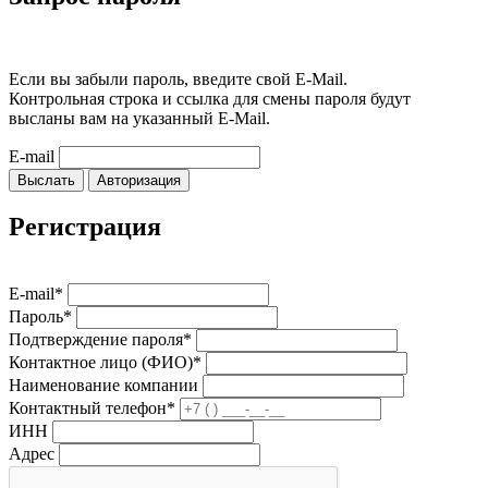
Если вы забыли пароль, введите свой E-Mail.
Контрольная строка и ссылка для смены пароля будут
высланы вам на указанный E-Mail.
E-mail
Выслать
Авторизация
Регистрация
E-mail*
Пароль*
Подтверждение пароля*
Контактное лицо (ФИО)*
Наименование компании
Контактный телефон*
ИНН
Адрес