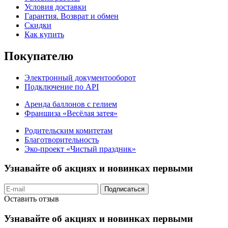
Условия доставки
Гарантия. Возврат и обмен
Скидки
Как купить
Покупателю
Электронный документооборот
Подключение по API
Аренда баллонов с гелием
Франшиза «Весёлая затея»
Родительским комитетам
Благотворительность
Эко-проект «Чистый праздник»
Узнавайте об акциях и новинках первыми
Подписаться
Оставить отзыв
Узнавайте об акциях и новинках первыми