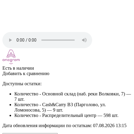
Есть в наличии
Добавить к сравнению
Доступны остатки:
Количество - Основной склад (наб. реки Волковки, 7) —
7 шт.
Количество - Cash&Carry B3 (Парголово, ул.
Ломоносова, 5) —
9 шт.
Количество - Распределительный центр —
598 шт.
Дата обновления информации по остаткам:
07.08.2026 13:15