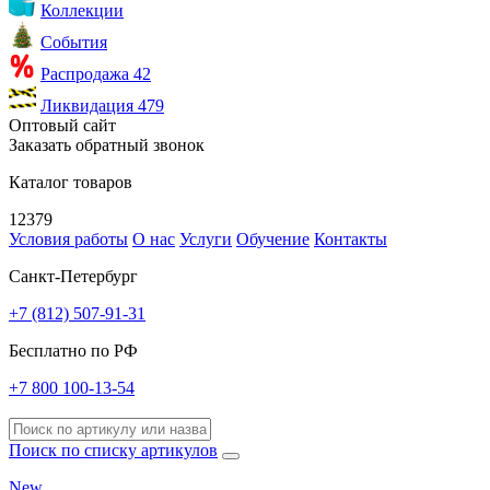
Коллекции
События
Распродажа
42
Ликвидация
479
Оптовый сайт
Заказать обратный звонок
Каталог товаров
12379
Условия работы
О нас
Услуги
Обучение
Контакты
Санкт-Петербург
+7 (812) 507-91-31
Бесплатно по РФ
+7 800 100-13-54
Поиск по списку артикулов
New