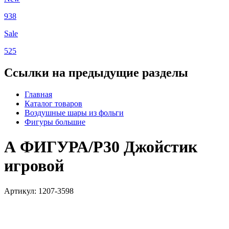
938
Sale
525
Ссылки на предыдущие разделы
Главная
Каталог товаров
Воздушные шары из фольги
Фигуры большие
А ФИГУРА/P30 Джойстик
игровой
Артикул: 1207-3598