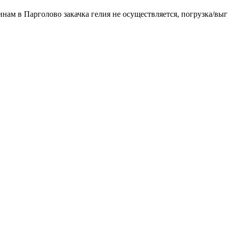
инам в Парголово закачка гелия не осуществляется, погрузка/выг