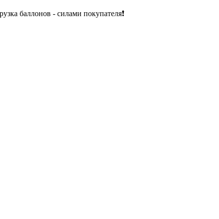
рузка баллонов - силами покупателя❗️