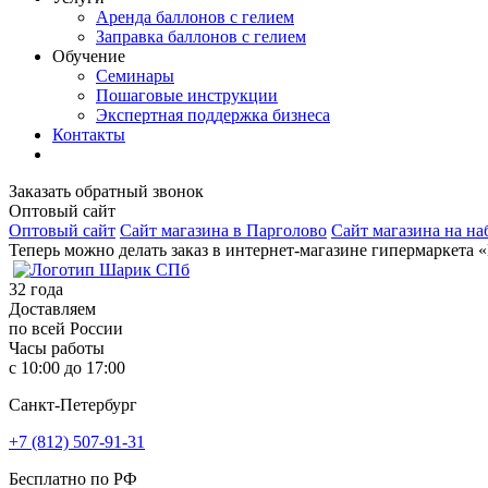
Аренда баллонов с гелием
Заправка баллонов с гелием
Обучение
Семинары
Пошаговые инструкции
Экспертная поддержка бизнеса
Контакты
Заказать обратный звонок
Оптовый сайт
Оптовый сайт
Сайт магазина в Парголово
Сайт магазина на на
Теперь можно делать заказ в интернет-магазине гипермаркета 
32
года
Доставляем
по всей России
Часы работы
с 10:00 до 17:00
Санкт-Петербург
+7 (812) 507-91-31
Бесплатно по РФ