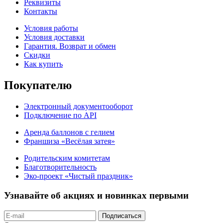
Реквизиты
Контакты
Условия работы
Условия доставки
Гарантия. Возврат и обмен
Скидки
Как купить
Покупателю
Электронный документооборот
Подключение по API
Аренда баллонов с гелием
Франшиза «Весёлая затея»
Родительским комитетам
Благотворительность
Эко-проект «Чистый праздник»
Узнавайте об акциях и новинках первыми
Подписаться