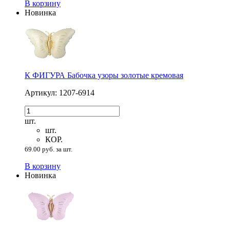
В корзину
Новинка
К ФИГУРА Бабочка узоры золотые кремовая
Артикул: 1207-6914
шт.
шт.
КОР.
69.00 руб. за шт.
В корзину
Новинка