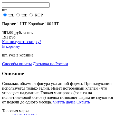
шт.
шт.
шт.
КОР.
Партия: 1 ШТ. Коробка: 100 ШТ.
191.00 руб.
за шт.
191 руб.
Как получить скидку?
В корзину
шт. уже в корзине
Способы оплаты
Доставка по России
Описание
Сложная, объемная фигура указанной формы. При надувании
используется только гелий. Имеет встроенный
клапан - что
упрощает надувание. Тонкая миларовая (фольга на
полиэтиленовой основе) пленка позволяет шарам не сдуваться
от недели до одного месяца.
Читать далее
Скрыть
Торговая марка