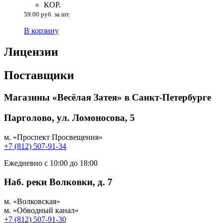
КОР.
59.00 руб. за шт.
В корзину
Лицензии
Поставщики
Магазины «Весёлая Затея» в Санкт-Петербурге
Парголово, ул. Ломоносова, 5
м. «Проспект Просвещения»
+7 (812) 507-91-34
Ежедневно с 10:00 до 18:00
Наб. реки Волковки, д. 7
м. «Волковская»
м. «Обводный канал»
+7 (812) 507-91-30