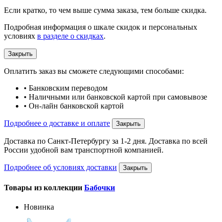
Если кратко, то чем выше сумма заказа, тем больше скидка.
Подробная информация о шкале скидок и персональных
условиях
в разделе о скидках
.
Закрыть
Оплатить заказ вы сможете следующими способами:
• Банковским переводом
• Наличными или банковской картой при самовывозе
• Он-лайн банковской картой
Подробнее о доставке и оплате
Закрыть
Доставка по Санкт-Петербургу за 1-2 дня. Доставка по всей
России удобной вам транспортной компанией.
Подробнее об условиях доставки
Закрыть
Товары из коллекции
Бабочки
Новинка