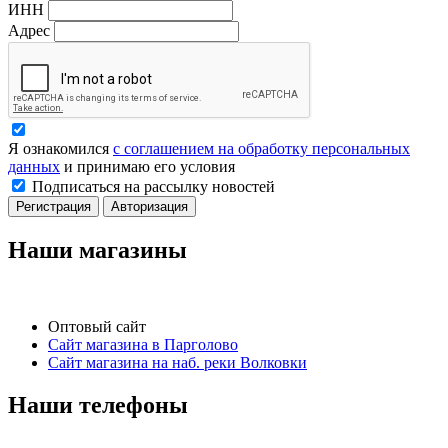
ИНН
Адрес
Я ознакомился
с соглашением на обработку персональных
данных
и принимаю его условия
Подписаться на рассылку новостей
Регистрация
Авторизация
Наши магазины
Оптовый сайт
Сайт магазина в Парголово
Сайт магазина на наб. реки Волковки
Наши телефоны