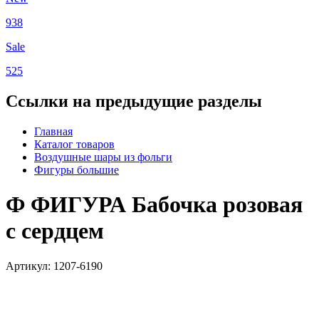
938
Sale
525
Ссылки на предыдущие разделы
Главная
Каталог товаров
Воздушные шары из фольги
Фигуры большие
Ф ФИГУРА Бабочка розовая
с сердцем
Артикул: 1207-6190