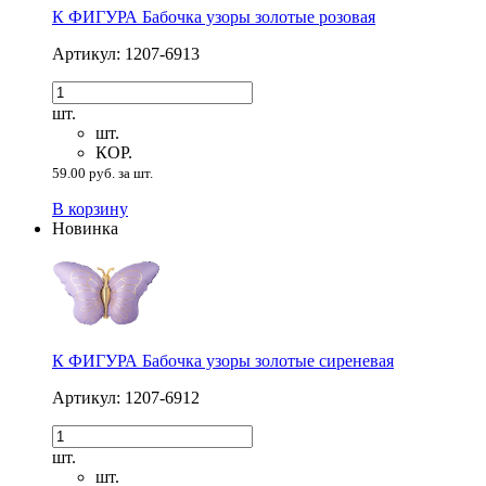
К ФИГУРА Бабочка узоры золотые розовая
Артикул: 1207-6913
шт.
шт.
КОР.
59.00 руб. за шт.
В корзину
Новинка
К ФИГУРА Бабочка узоры золотые сиреневая
Артикул: 1207-6912
шт.
шт.