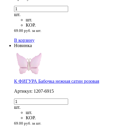
шт.
шт.
КОР.
69.00 руб. за шт.
В корзину
Новинка
К ФИГУРА Бабочка нежная сатин розовая
Артикул: 1207-6915
шт.
шт.
КОР.
69.00 руб. за шт.