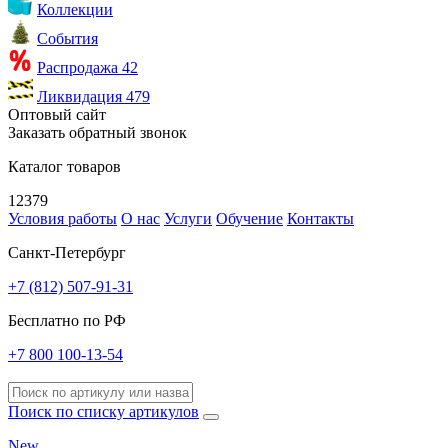
Коллекции
События
Распродажа
42
Ликвидация
479
Оптовый сайт
Заказать обратный звонок
Каталог товаров
12379
Условия работы
О нас
Услуги
Обучение
Контакты
Санкт-Петербург
+7 (812) 507-91-31
Бесплатно по РФ
+7 800 100-13-54
Поиск по списку артикулов
New