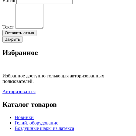
E-mail
Текст
Оставить отзыв
Закрыть
Избранное
Избранное доступно только для авторизованных
пользователей.
Авторизоваться
Каталог товаров
Новинки
Гелий, оборудование
Воздушные шары из латекса