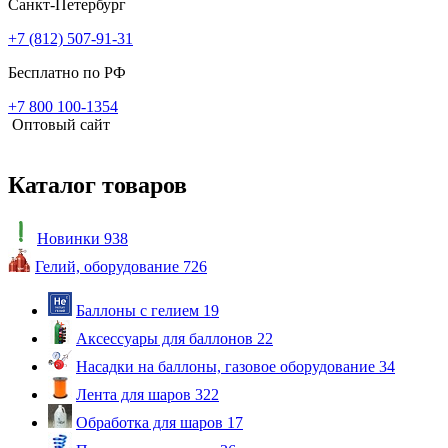
Санкт-Петербург
+7 (812) 507-91-31
Бесплатно по РФ
+7 800 100-1354
Оптовый сайт
Каталог товаров
Новинки
938
Гелий, оборудование
726
Баллоны с гелием
19
Аксессуары для баллонов
22
Насадки на баллоны, газовое оборудование
34
Лента для шаров
322
Обработка для шаров
17