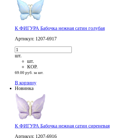
К ФИГУРА Бабочка нежная сатин голубая
Артикул: 1207-6917
шт.
шт.
КОР.
69.00 руб. за шт.
В корзину
Новинка
К ФИГУРА Бабочка нежная сатин сиреневая
Артикул: 1207-6916