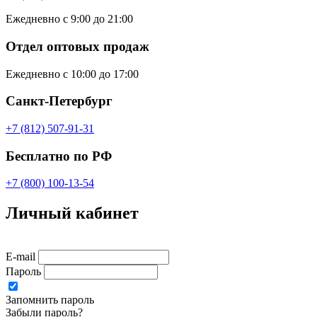
Ежедневно с 9:00 до 21:00
Отдел оптовых продаж
Ежедневно с 10:00 до 17:00
Санкт-Петербург
+7 (812) 507-91-31
Бесплатно по РФ
+7 (800) 100-13-54
Личный кабинет
E-mail
Пароль
Запомнить пароль
Забыли пароль?