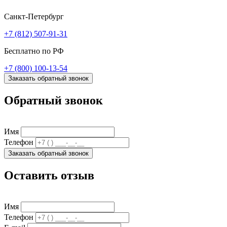
Санкт-Петербург
+7 (812) 507-91-31
Бесплатно по РФ
+7 (800) 100-13-54
Заказать обратный звонок
Обратный звонок
Имя
Телефон
Заказать обратный звонок
Оставить отзыв
Имя
Телефон