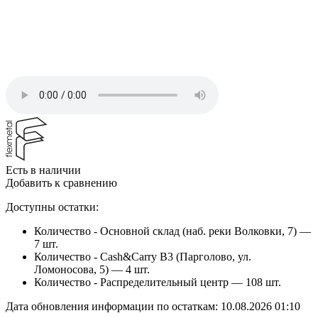
Есть в наличии
Добавить к сравнению
Доступны остатки:
Количество - Основной склад (наб. реки Волковки, 7) —
7 шт.
Количество - Cash&Carry B3 (Парголово, ул.
Ломоносова, 5) —
4 шт.
Количество - Распределительный центр —
108 шт.
Дата обновления информации по остаткам:
10.08.2026 01:10