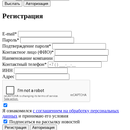
Выслать
Авторизация
Регистрация
E-mail*
Пароль*
Подтверждение пароля*
Контактное лицо (ФИО)*
Наименование компании
Контактный телефон*
ИНН
Адрес
Я ознакомился
с соглашением на обработку персональных
данных
и принимаю его условия
Подписаться на рассылку новостей
Регистрация
Авторизация