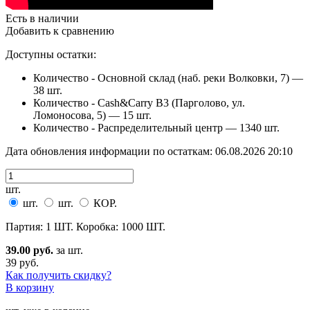
Есть в наличии
Добавить к сравнению
Доступны остатки:
Количество - Основной склад (наб. реки Волковки, 7) —
38 шт.
Количество - Cash&Carry B3 (Парголово, ул.
Ломоносова, 5) —
15 шт.
Количество - Распределительный центр —
1340 шт.
Дата обновления информации по остаткам:
06.08.2026 20:10
шт.
шт.
шт.
КОР.
Партия: 1 ШТ. Коробка: 1000 ШТ.
39.00 руб.
за шт.
39 руб.
Как получить скидку?
В корзину