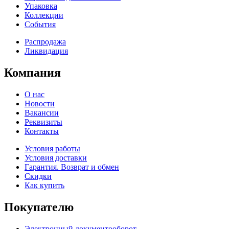
Упаковка
Коллекции
События
Распродажа
Ликвидация
Компания
О нас
Новости
Вакансии
Реквизиты
Контакты
Условия работы
Условия доставки
Гарантия. Возврат и обмен
Скидки
Как купить
Покупателю
Электронный документооборот