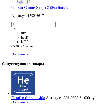
Стакан Синие Узоры 250мл 6шт/G
Артикул: 1502-6617
шт.
шт.
БЛК.
КОР.
65.00 руб. за шт.
В корзину
Сопутствующие товары
Гелий в баллоне 40л
Артикул: 1301-0008
21 000 руб.
В корзину