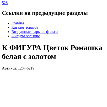
526
Ссылки на предыдущие разделы
Главная
Каталог товаров
Воздушные шары из фольги
Фигуры большие
К ФИГУРА Цветок Ромашка
белая с золотом
Артикул: 1207-6219