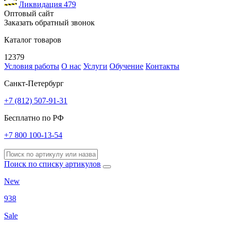
Ликвидация
479
Оптовый сайт
Заказать обратный звонок
Каталог товаров
12379
Условия работы
О нас
Услуги
Обучение
Контакты
Санкт-Петербург
+7 (812) 507-91-31
Бесплатно по РФ
+7 800 100-13-54
Поиск по списку артикулов
New
938
Sale