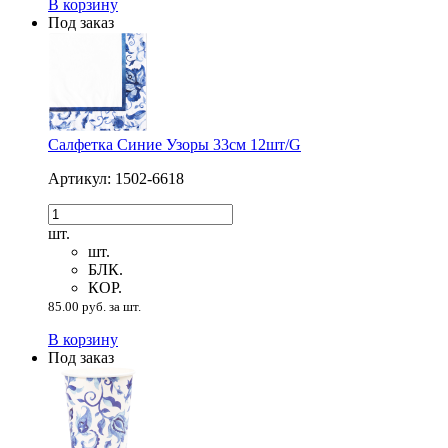
В корзину
Под заказ
Салфетка Синие Узоры 33см 12шт/G
Артикул: 1502-6618
шт.
шт.
БЛК.
КОР.
85.00 руб. за шт.
В корзину
Под заказ