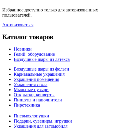
Избранное доступно только для авторизованных
пользователей.
Авторизоваться
Каталог товаров
Новинки
Гелий, оборудование
Воздушные шары из латекса
Воздушные шары из фольги
Карнавальные украшения
Украшения помещения
Украшения стола
Мыльные пузыри
Открытки, конверты
Пиньяты и наполнители
Пиротехника
Пневмохлопушки
Подарки, сувениры, игрушки
Украшения для автомобиля