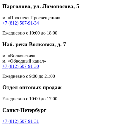
Парголово, ул. Ломоносова, 5
м. «Проспект Просвещения»
+7 (812) 507-91-34
Ежедневно с 10:00 до 18:00
Наб. реки Волковки, д. 7
м. «Волковская»
м. «Обводный канал»
+7 (812) 507-91-30
Ежедневно с 9:00 до 21:00
Отдел оптовых продаж
Ежедневно с 10:00 до 17:00
Санкт-Петербург
+7 (812) 507-91-31