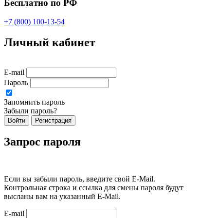
Бесплатно по РФ
+7 (800) 100-13-54
Личный кабинет
E-mail
Пароль
Запомнить пароль
Забыли пароль?
Войти
Регистрация
Запрос пароля
Если вы забыли пароль, введите свой E-Mail.
Контрольная строка и ссылка для смены пароля будут
высланы вам на указанный E-Mail.
E-mail