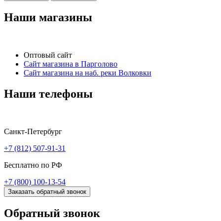
Наши магазины
Оптовый сайт
Сайт магазина в Парголово
Сайт магазина на наб. реки Волковки
Наши телефоны
Санкт-Петербург
+7 (812) 507-91-31
Бесплатно по РФ
+7 (800) 100-13-54
Заказать обратный звонок
Обратный звонок