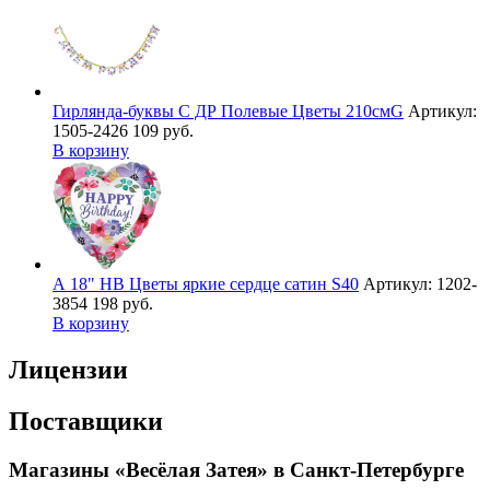
Гирлянда-буквы С ДР Полевые Цветы 210смG
Артикул:
1505-2426
109 руб.
В корзину
А 18" HB Цветы яркие сердце сатин S40
Артикул: 1202-
3854
198 руб.
В корзину
Лицензии
Поставщики
Магазины «Весёлая Затея» в Санкт-Петербурге