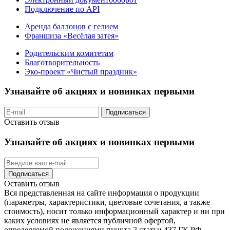
Подключение по API
Аренда баллонов с гелием
Франшиза «Весёлая затея»
Родительским комитетам
Благотворительность
Эко-проект «Чистый праздник»
Узнавайте об акциях и новинках первыми
Подписаться
Оставить отзыв
Узнавайте об акциях и новинках первыми
Подписаться
Оставить отзыв
Вся представленная на сайте информация о продукции
(параметры, характеристики, цветовые сочетания, а также
стоимость), носит только информационный характер и ни при
каких условиях не является публичной офертой,
определяемой положениями пункта 2 статьи 437 ГК РФ.