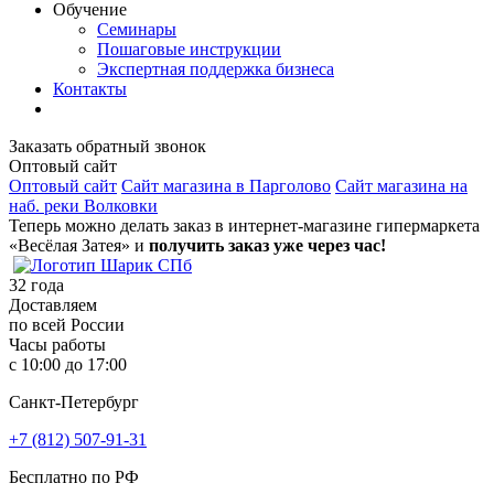
Обучение
Семинары
Пошаговые инструкции
Экспертная поддержка бизнеса
Контакты
Заказать обратный звонок
Оптовый сайт
Оптовый сайт
Сайт магазина в Парголово
Сайт магазина на
наб. реки Волковки
Теперь можно делать заказ в интернет-магазине гипермаркета
«Весёлая Затея» и
получить заказ уже через час!
32
года
Доставляем
по всей России
Часы работы
с 10:00 до 17:00
Санкт-Петербург
+7 (812) 507-91-31
Бесплатно по РФ