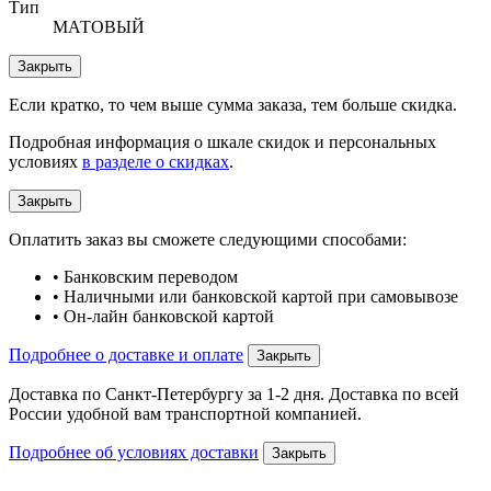
Тип
МАТОВЫЙ
Закрыть
Если кратко, то чем выше сумма заказа, тем больше скидка.
Подробная информация о шкале скидок и персональных
условиях
в разделе о скидках
.
Закрыть
Оплатить заказ вы сможете следующими способами:
• Банковским переводом
• Наличными или банковской картой при самовывозе
• Он-лайн банковской картой
Подробнее о доставке и оплате
Закрыть
Доставка по Санкт-Петербургу за 1-2 дня. Доставка по всей
России удобной вам транспортной компанией.
Подробнее об условиях доставки
Закрыть