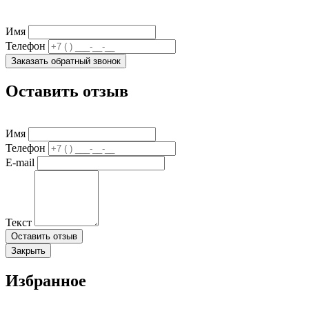
Имя
Телефон
Заказать обратный звонок
Оставить отзыв
Имя
Телефон
E-mail
Текст
Оставить отзыв
Закрыть
Избранное