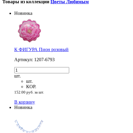
Товары из коллекции
Цветы Любимым
Новинка
К ФИГУРА Пион розовый
Артикул: 1207-6793
шт.
шт.
КОР.
152.00 руб. за шт.
В корзину
Новинка