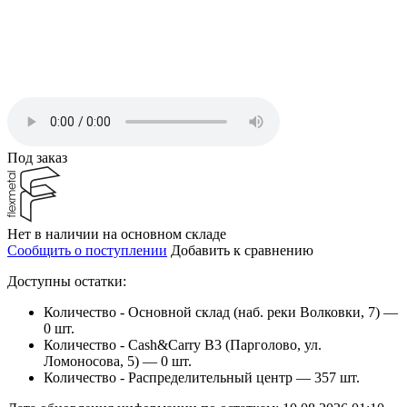
Под заказ
Нет в наличии на основном складе
Сообщить о поступлении
Добавить к сравнению
Доступны остатки:
Количество - Основной склад (наб. реки Волковки, 7) —
0 шт.
Количество - Cash&Carry B3 (Парголово, ул.
Ломоносова, 5) —
0 шт.
Количество - Распределительный центр —
357 шт.