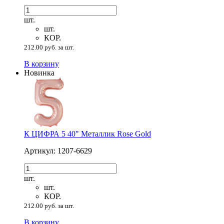
шт.
шт.
КОР.
212.00 руб. за шт.
В корзину
Новинка
К ЦИФРА 5 40" Металлик Rose Gold
Артикул: 1207-6629
шт.
шт.
КОР.
212.00 руб. за шт.
В корзину