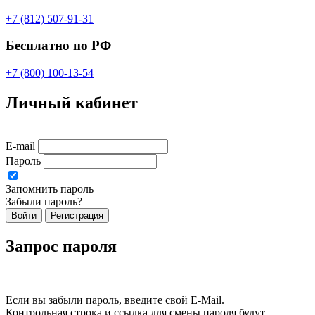
+7 (812) 507-91-31
Бесплатно по РФ
+7 (800) 100-13-54
Личный кабинет
E-mail
Пароль
Запомнить пароль
Забыли пароль?
Войти
Регистрация
Запрос пароля
Если вы забыли пароль, введите свой E-Mail.
Контрольная строка и ссылка для смены пароля будут