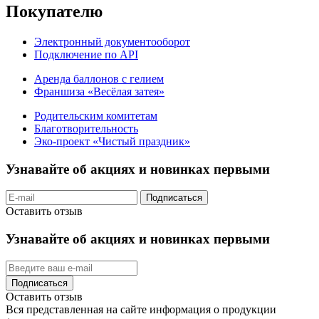
Покупателю
Электронный документооборот
Подключение по API
Аренда баллонов с гелием
Франшиза «Весёлая затея»
Родительским комитетам
Благотворительность
Эко-проект «Чистый праздник»
Узнавайте об акциях и новинках первыми
Подписаться
Оставить отзыв
Узнавайте об акциях и новинках первыми
Подписаться
Оставить отзыв
Вся представленная на сайте информация о продукции