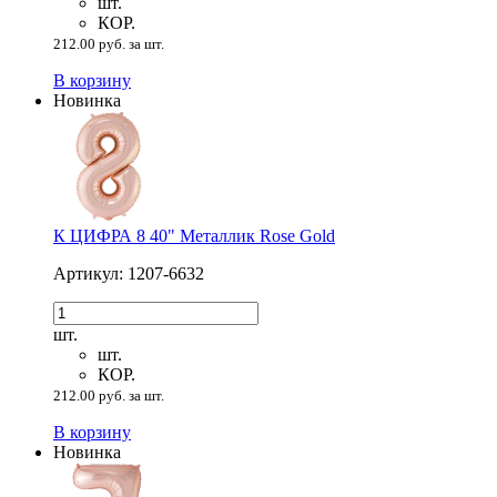
шт.
КОР.
212.00 руб. за шт.
В корзину
Новинка
К ЦИФРА 8 40" Металлик Rose Gold
Артикул: 1207-6632
шт.
шт.
КОР.
212.00 руб. за шт.
В корзину
Новинка