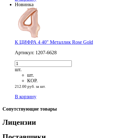
Новинка
К ЦИФРА 4 40" Металлик Rose Gold
Артикул: 1207-6628
шт.
шт.
КОР.
212.00 руб. за шт.
В корзину
Сопутствующие товары
Лицензии
Поставщики