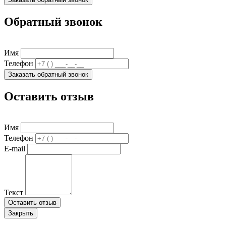
Обратный звонок
Имя
Телефон
Заказать обратный звонок
Оставить отзыв
Имя
Телефон
E-mail
Текст
Оставить отзыв
Закрыть