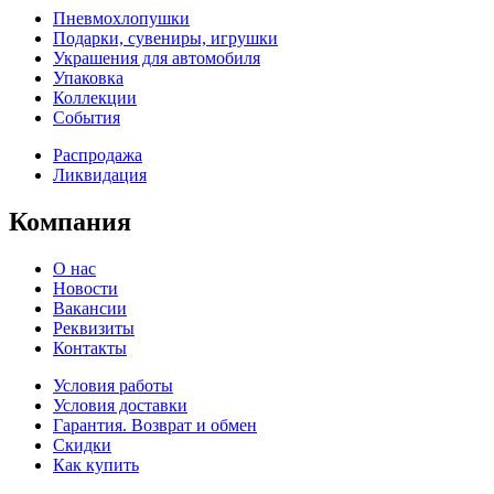
Пневмохлопушки
Подарки, сувениры, игрушки
Украшения для автомобиля
Упаковка
Коллекции
События
Распродажа
Ликвидация
Компания
О нас
Новости
Вакансии
Реквизиты
Контакты
Условия работы
Условия доставки
Гарантия. Возврат и обмен
Скидки
Как купить