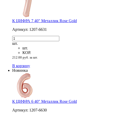
К ЦИФРА 7 40" Металлик Rose Gold
Артикул: 1207-6631
шт.
шт.
КОР.
212.00 руб. за шт.
В корзину
Новинка
К ЦИФРА 6 40" Металлик Rose Gold
Артикул: 1207-6630