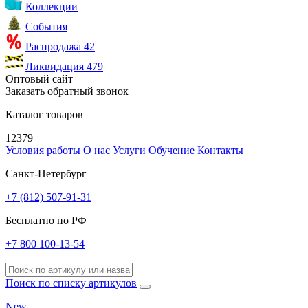
Коллекции
События
Распродажа
42
Ликвидация
479
Оптовый сайт
Заказать обратный звонок
Каталог товаров
12379
Условия работы
О нас
Услуги
Обучение
Контакты
Санкт-Петербург
+7 (812) 507-91-31
Бесплатно по РФ
+7 800 100-13-54
Поиск по списку артикулов
New