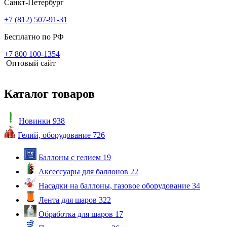
Санкт-Петербург
+7 (812) 507-91-31
Бесплатно по РФ
+7 800 100-1354
Оптовый сайт
Каталог товаров
Новинки
938
Гелий, оборудование
726
Баллоны с гелием
19
Аксессуары для баллонов
22
Насадки на баллоны, газовое оборудование
34
Лента для шаров
322
Обработка для шаров
17