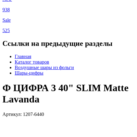
938
Sale
525
Ссылки на предыдущие разделы
Главная
Каталог товаров
Воздушные шары из фольги
Шары-цифры
Ф ЦИФРА 3 40" SLIM Matte
Lavanda
Артикул: 1207-6440