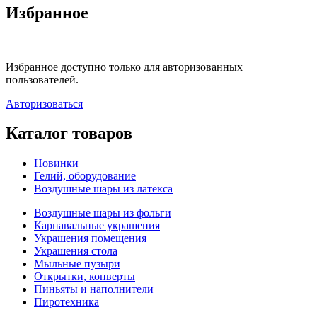
Избранное
Избранное доступно только для авторизованных
пользователей.
Авторизоваться
Каталог товаров
Новинки
Гелий, оборудование
Воздушные шары из латекса
Воздушные шары из фольги
Карнавальные украшения
Украшения помещения
Украшения стола
Мыльные пузыри
Открытки, конверты
Пиньяты и наполнители
Пиротехника