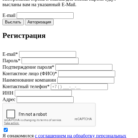
высланы вам на указанный E-Mail.
E-mail
Выслать
Авторизация
Регистрация
E-mail*
Пароль*
Подтверждение пароля*
Контактное лицо (ФИО)*
Наименование компании
Контактный телефон*
ИНН
Адрес
Я ознакомился
с соглашением на обработку персональных