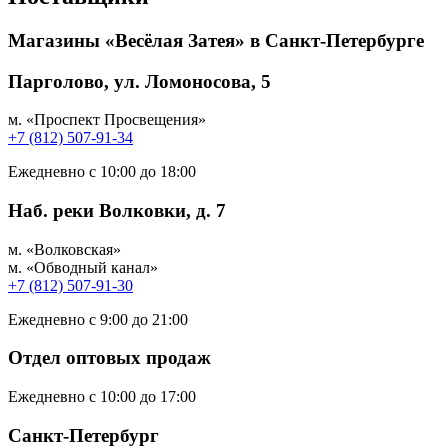
Магазины «Весёлая Затея» в Санкт-Петербурге
Парголово, ул. Ломоносова, 5
м. «Проспект Просвещения»
+7 (812) 507-91-34
Ежедневно с 10:00 до 18:00
Наб. реки Волковки, д. 7
м. «Волковская»
м. «Обводный канал»
+7 (812) 507-91-30
Ежедневно с 9:00 до 21:00
Отдел оптовых продаж
Ежедневно с 10:00 до 17:00
Санкт-Петербург