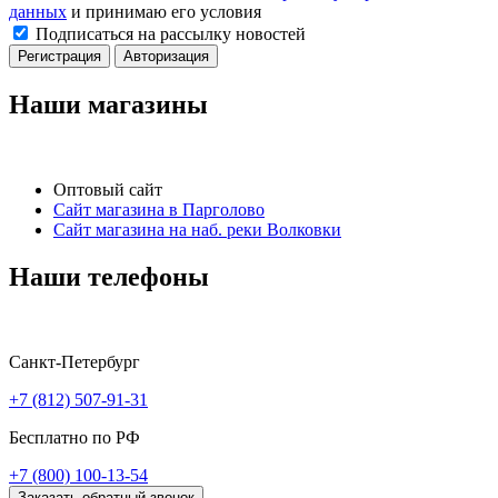
данных
и принимаю его условия
Подписаться на рассылку новостей
Регистрация
Авторизация
Наши магазины
Оптовый сайт
Сайт магазина в Парголово
Сайт магазина на наб. реки Волковки
Наши телефоны
Санкт-Петербург
+7 (812) 507-91-31
Бесплатно по РФ
+7 (800) 100-13-54
Заказать обратный звонок