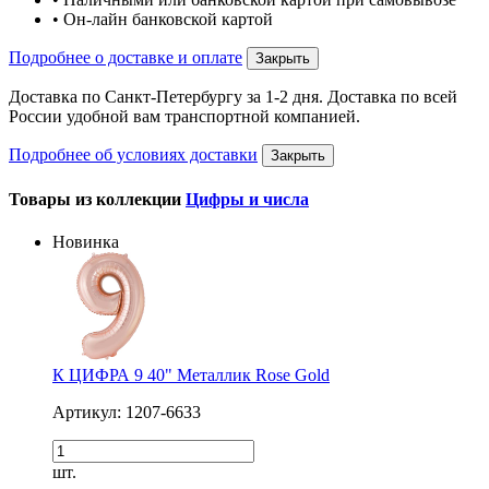
• Он-лайн банковской картой
Подробнее о доставке и оплате
Закрыть
Доставка по Санкт-Петербургу за 1-2 дня. Доставка по всей
России удобной вам транспортной компанией.
Подробнее об условиях доставки
Закрыть
Товары из коллекции
Цифры и числа
Новинка
К ЦИФРА 9 40" Металлик Rose Gold
Артикул: 1207-6633
шт.