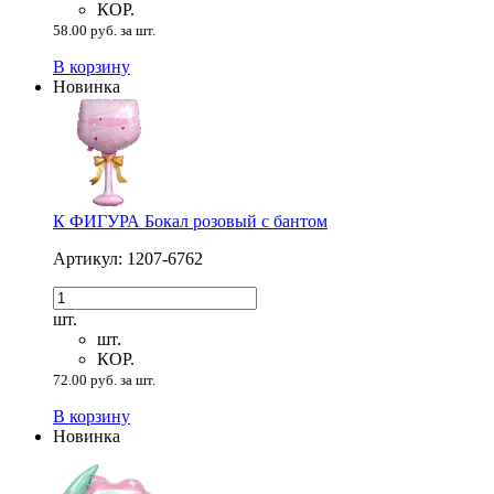
КОР.
58.00 руб. за шт.
В корзину
Новинка
К ФИГУРА Бокал розовый с бантом
Артикул: 1207-6762
шт.
шт.
КОР.
72.00 руб. за шт.
В корзину
Новинка