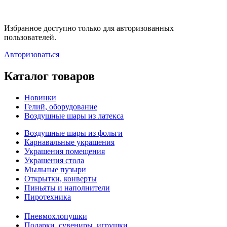
Избранное доступно только для авторизованных
пользователей.
Авторизоваться
Каталог товаров
Новинки
Гелий, оборудование
Воздушные шары из латекса
Воздушные шары из фольги
Карнавальные украшения
Украшения помещения
Украшения стола
Мыльные пузыри
Открытки, конверты
Пиньяты и наполнители
Пиротехника
Пневмохлопушки
Подарки, сувениры, игрушки