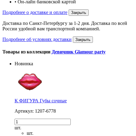
• Он-лайн банковской картой
Подробнее о доставке и оплате
Закрыть
Доставка по Санкт-Петербургу за 1-2 дня. Доставка по всей
России удобной вам транспортной компанией.
Подробнее об условиях доставки
Закрыть
Товары из коллекции
Девичник Glamour party
Новинка
К ФИГУРА Губы сочные
Артикул: 1207-6778
шт.
шт.