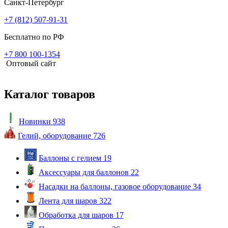
Санкт-Петербург
+7 (812) 507-91-31
Бесплатно по РФ
+7 800 100-1354
Оптовый сайт
Каталог товаров
Новинки
938
Гелий, оборудование
726
Баллоны с гелием
19
Аксессуары для баллонов
22
Насадки на баллоны, газовое оборудование
34
Лента для шаров
322
Обработка для шаров
17