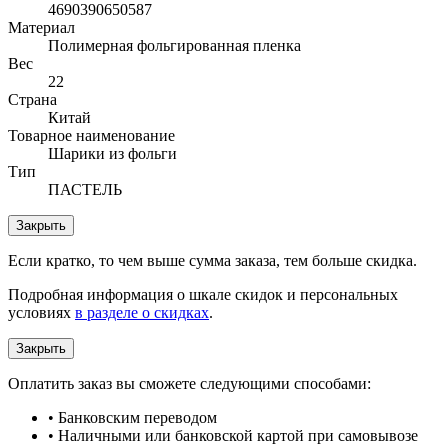
4690390650587
Материал
Полимерная фольгированная пленка
Вес
22
Страна
Китай
Товарное наименование
Шарики из фольги
Тип
ПАСТЕЛЬ
Закрыть
Если кратко, то чем выше сумма заказа, тем больше скидка.
Подробная информация о шкале скидок и персональных
условиях
в разделе о скидках
.
Закрыть
Оплатить заказ вы сможете следующими способами:
• Банковским переводом
• Наличными или банковской картой при самовывозе