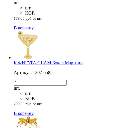
шт.
шт.
КОР.
178.00 руб. за шт.
В корзину
К ФИГУРА GLAM Бокал Мартини
Артикул: 1207-6585
шт.
шт.
КОР.
209.00 руб. за шт.
В корзину