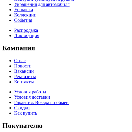
Украшения для автомобиля
Упаковка
Коллекции
События
Распродажа
Ликвидация
Компания
О нас
Новости
Вакансии
Реквизиты
Контакты
Условия работы
Условия доставки
Гарантия. Возврат и обмен
Скидки
Как купить
Покупателю