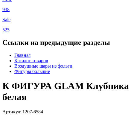
938
Sale
525
Ссылки на предыдущие разделы
Главная
Каталог товаров
Воздушные шары из фольги
Фигуры большие
К ФИГУРА GLAM Клубника
белая
Артикул: 1207-6584