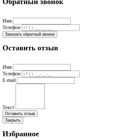
Обратный звонок
Имя
Телефон
Заказать обратный звонок
Оставить отзыв
Имя
Телефон
E-mail
Текст
Оставить отзыв
Закрыть
Избранное