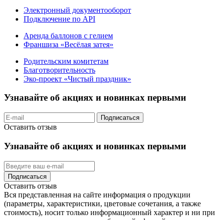
Электронный документооборот
Подключение по API
Аренда баллонов с гелием
Франшиза «Весёлая затея»
Родительским комитетам
Благотворительность
Эко-проект «Чистый праздник»
Узнавайте об акциях и новинках первыми
Подписаться
Оставить отзыв
Узнавайте об акциях и новинках первыми
Подписаться
Оставить отзыв
Вся представленная на сайте информация о продукции
(параметры, характеристики, цветовые сочетания, а также
стоимость), носит только информационный характер и ни при