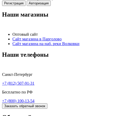
Регистрация
Авторизация
Наши магазины
Оптовый сайт
Сайт магазина в Парголово
Сайт магазина на наб. реки Волковки
Наши телефоны
Санкт-Петербург
+7 (812) 507-91-31
Бесплатно по РФ
+7 (800) 100-13-54
Заказать обратный звонок