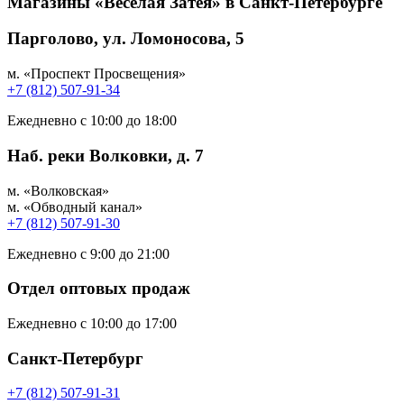
Магазины «Весёлая Затея» в Санкт-Петербурге
Парголово, ул. Ломоносова, 5
м. «Проспект Просвещения»
+7 (812) 507-91-34
Ежедневно с 10:00 до 18:00
Наб. реки Волковки, д. 7
м. «Волковская»
м. «Обводный канал»
+7 (812) 507-91-30
Ежедневно с 9:00 до 21:00
Отдел оптовых продаж
Ежедневно с 10:00 до 17:00
Санкт-Петербург
+7 (812) 507-91-31