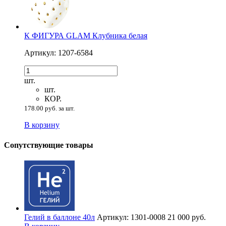
К ФИГУРА GLAM Клубника белая
Артикул: 1207-6584
шт.
шт.
КОР.
178.00 руб. за шт.
В корзину
Сопутствующие товары
Гелий в баллоне 40л
Артикул: 1301-0008
21 000 руб.