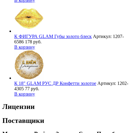
В корзину
К ФИГУРА GLAM Губы золото блеск
Артикул: 1207-
6586
178 руб.
В корзину
К 18" GLAM РУС ДР Конфетти золотое
Артикул: 1202-
4305
77 руб.
В корзину
Лицензии
Поставщики