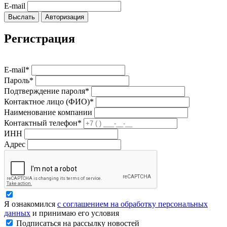
E-mail
Выслать
Авторизация
Регистрация
E-mail*
Пароль*
Подтверждение пароля*
Контактное лицо (ФИО)*
Наименование компании
Контактный телефон*
ИНН
Адрес
Я ознакомился
с соглашением на обработку персональных
данных
и принимаю его условия
Подписаться на рассылку новостей