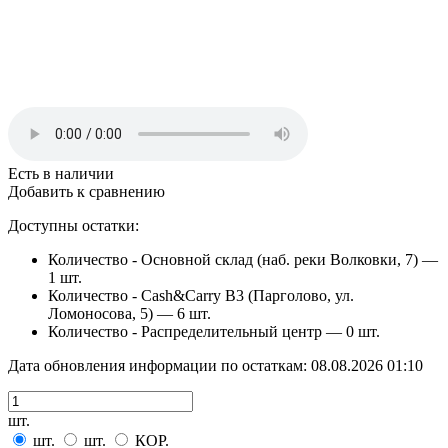
Есть в наличии
Добавить к сравнению
Доступны остатки:
Количество - Основной склад (наб. реки Волковки, 7) —
1 шт.
Количество - Cash&Carry B3 (Парголово, ул.
Ломоносова, 5) —
6 шт.
Количество - Распределительный центр —
0 шт.
Дата обновления информации по остаткам:
08.08.2026 01:10
шт.
шт.
шт.
КОР.