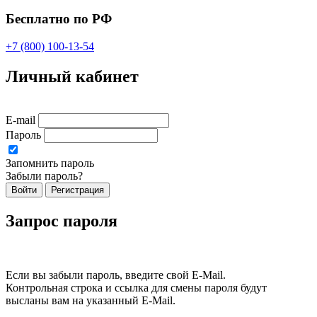
Бесплатно по РФ
+7 (800) 100-13-54
Личный кабинет
E-mail
Пароль
Запомнить пароль
Забыли пароль?
Войти
Регистрация
Запрос пароля
Если вы забыли пароль, введите свой E-Mail.
Контрольная строка и ссылка для смены пароля будут
высланы вам на указанный E-Mail.