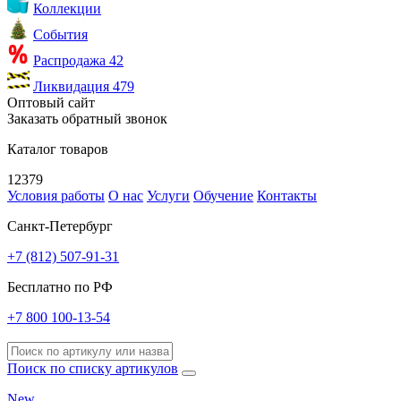
Коллекции
События
Распродажа
42
Ликвидация
479
Оптовый сайт
Заказать обратный звонок
Каталог товаров
12379
Условия работы
О нас
Услуги
Обучение
Контакты
Санкт-Петербург
+7 (812) 507-91-31
Бесплатно по РФ
+7 800 100-13-54
Поиск по списку артикулов
New