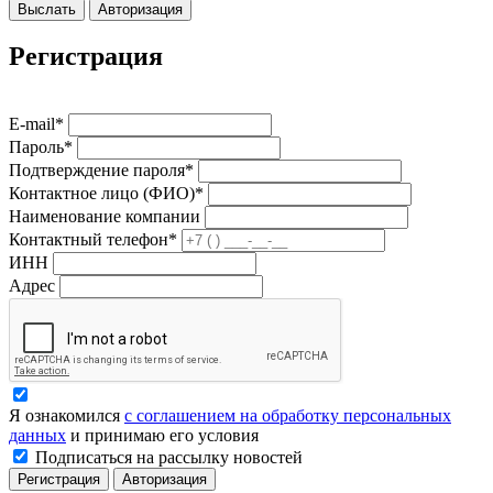
Выслать
Авторизация
Регистрация
E-mail*
Пароль*
Подтверждение пароля*
Контактное лицо (ФИО)*
Наименование компании
Контактный телефон*
ИНН
Адрес
Я ознакомился
с соглашением на обработку персональных
данных
и принимаю его условия
Подписаться на рассылку новостей
Регистрация
Авторизация