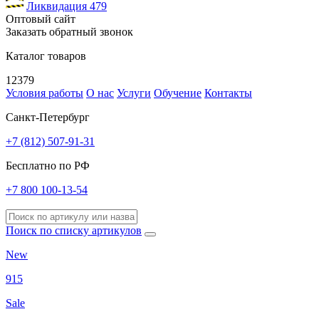
Ликвидация
479
Оптовый сайт
Заказать обратный звонок
Каталог товаров
12379
Условия работы
О нас
Услуги
Обучение
Контакты
Санкт-Петербург
+7 (812) 507-91-31
Бесплатно по РФ
+7 800 100-13-54
Поиск по списку артикулов
New
915
Sale