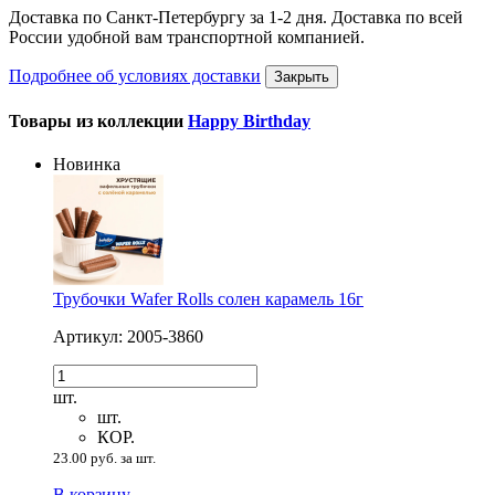
Доставка по Санкт-Петербургу за 1-2 дня. Доставка по всей
России удобной вам транспортной компанией.
Подробнее об условиях доставки
Закрыть
Товары из коллекции
Happy Birthday
Новинка
Трубочки Wafer Rolls солен карамель 16г
Артикул: 2005-3860
шт.
шт.
КОР.
23.00 руб. за шт.
В корзину