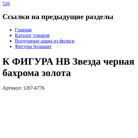
526
Ссылки на предыдущие разделы
Главная
Каталог товаров
Воздушные шары из фольги
Фигуры большие
К ФИГУРА HB Звезда черная
бахрома золота
Артикул: 1207-6776