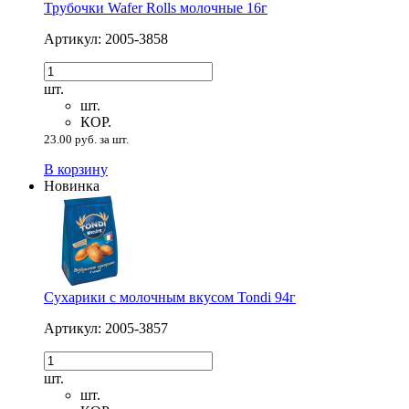
Трубочки Wafer Rolls молочные 16г
Артикул: 2005-3858
шт.
шт.
КОР.
23.00 руб. за шт.
В корзину
Новинка
Сухарики с молочным вкусом Tondi 94г
Артикул: 2005-3857
шт.
шт.