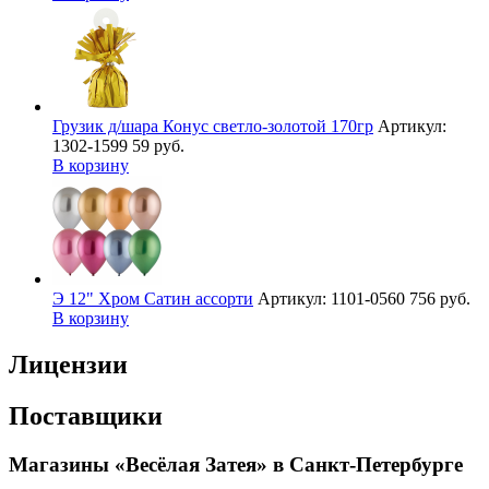
Грузик д/шара Конус светло-золотой 170гр
Артикул:
1302-1599
59 руб.
В корзину
Э 12" Хром Сатин ассорти
Артикул: 1101-0560
756 руб.
В корзину
Лицензии
Поставщики
Магазины «Весёлая Затея» в Санкт-Петербурге