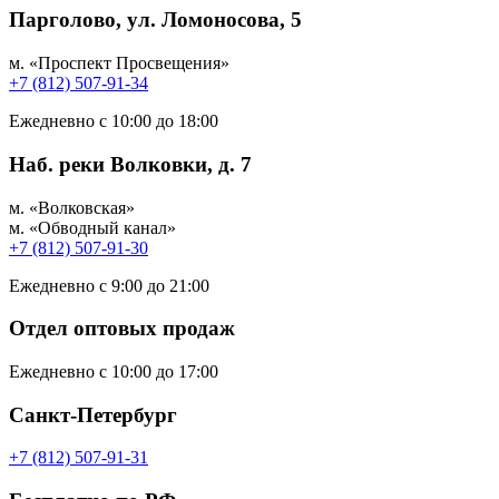
Парголово, ул. Ломоносова, 5
м. «Проспект Просвещения»
+7 (812) 507-91-34
Ежедневно с 10:00 до 18:00
Наб. реки Волковки, д. 7
м. «Волковская»
м. «Обводный канал»
+7 (812) 507-91-30
Ежедневно с 9:00 до 21:00
Отдел оптовых продаж
Ежедневно с 10:00 до 17:00
Санкт-Петербург
+7 (812) 507-91-31