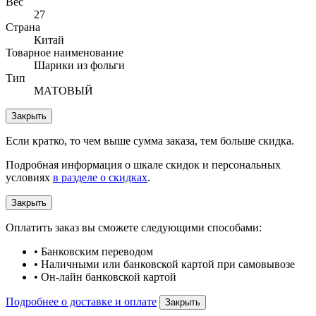
Вес
27
Страна
Китай
Товарное наименование
Шарики из фольги
Тип
МАТОВЫЙ
Закрыть
Если кратко, то чем выше сумма заказа, тем больше скидка.
Подробная информация о шкале скидок и персональных
условиях
в разделе о скидках
.
Закрыть
Оплатить заказ вы сможете следующими способами:
• Банковским переводом
• Наличными или банковской картой при самовывозе
• Он-лайн банковской картой
Подробнее о доставке и оплате
Закрыть