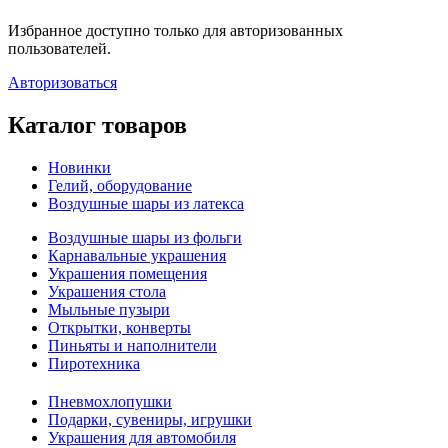
Избранное доступно только для авторизованных
пользователей.
Авторизоваться
Каталог товаров
Новинки
Гелий, оборудование
Воздушные шары из латекса
Воздушные шары из фольги
Карнавальные украшения
Украшения помещения
Украшения стола
Мыльные пузыри
Открытки, конверты
Пиньяты и наполнители
Пиротехника
Пневмохлопушки
Подарки, сувениры, игрушки
Украшения для автомобиля