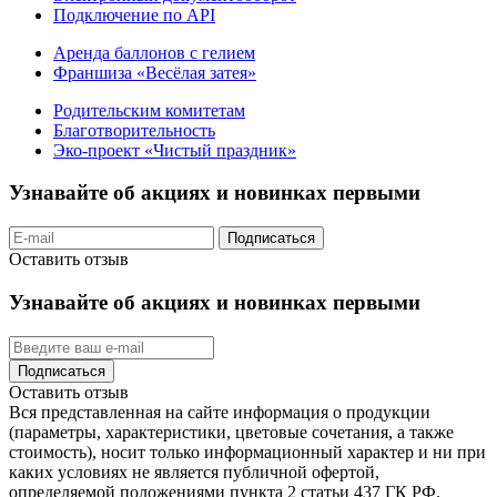
Подключение по API
Аренда баллонов с гелием
Франшиза «Весёлая затея»
Родительским комитетам
Благотворительность
Эко-проект «Чистый праздник»
Узнавайте об акциях и новинках первыми
Подписаться
Оставить отзыв
Узнавайте об акциях и новинках первыми
Подписаться
Оставить отзыв
Вся представленная на сайте информация о продукции
(параметры, характеристики, цветовые сочетания, а также
стоимость), носит только информационный характер и ни при
каких условиях не является публичной офертой,
определяемой положениями пункта 2 статьи 437 ГК РФ.