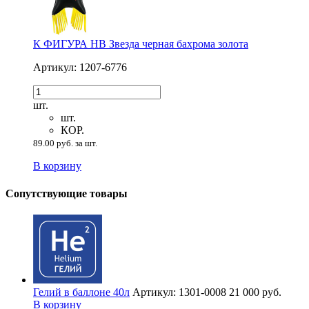
К ФИГУРА HB Звезда черная бахрома золота
Артикул: 1207-6776
шт.
шт.
КОР.
89.00 руб. за шт.
В корзину
Сопутствующие товары
Гелий в баллоне 40л
Артикул: 1301-0008
21 000 руб.
В корзину