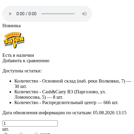
Новинка
Есть в наличии
Добавить к сравнению
Доступны остатки:
Количество - Основной склад (наб. реки Волковки, 7) —
30 шт.
Количество - Cash&Carry B3 (Парголово, ул.
Ломоносова, 5) —
8 шт.
Количество - Распределительный центр —
666 шт.
Дата обновления информации по остаткам:
05.08.2026 13:15
шт.