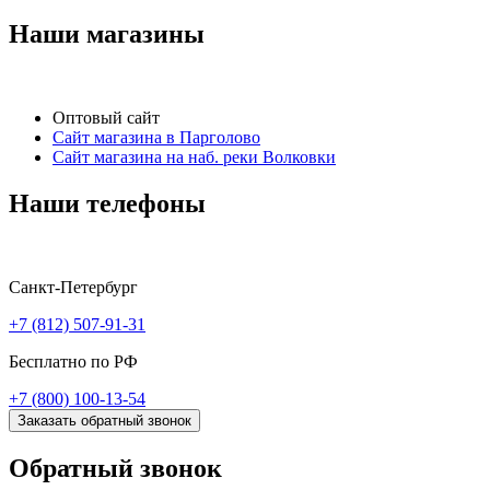
Наши магазины
Оптовый сайт
Сайт магазина в Парголово
Сайт магазина на наб. реки Волковки
Наши телефоны
Санкт-Петербург
+7 (812) 507-91-31
Бесплатно по РФ
+7 (800) 100-13-54
Заказать обратный звонок
Обратный звонок