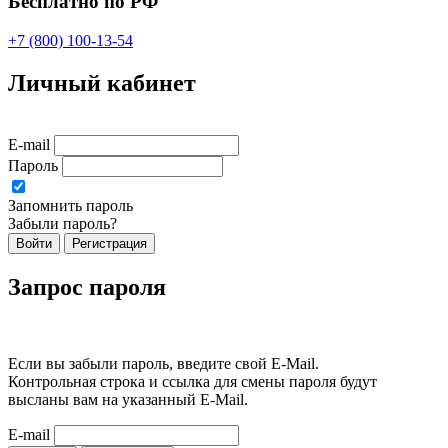
Бесплатно по РФ
+7 (800) 100-13-54
Личный кабинет
E-mail
Пароль
Запомнить пароль
Забыли пароль?
Войти
Регистрация
Запрос пароля
Если вы забыли пароль, введите свой E-Mail.
Контрольная строка и ссылка для смены пароля будут
высланы вам на указанный E-Mail.
E-mail