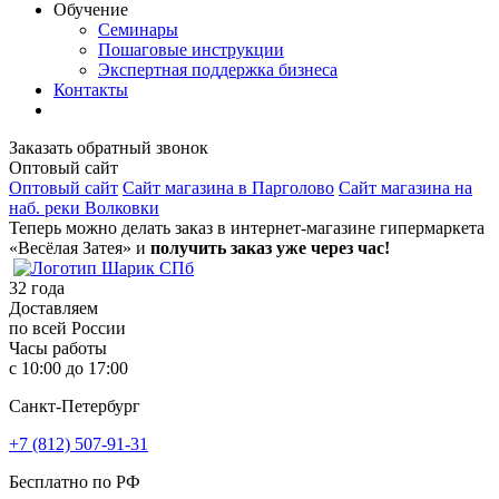
Обучение
Семинары
Пошаговые инструкции
Экспертная поддержка бизнеса
Контакты
Заказать обратный звонок
Оптовый сайт
Оптовый сайт
Сайт магазина в Парголово
Сайт магазина на
наб. реки Волковки
Теперь можно делать заказ в интернет-магазине гипермаркета
«Весёлая Затея» и
получить заказ уже через час!
32
года
Доставляем
по всей России
Часы работы
с 10:00 до 17:00
Санкт-Петербург
+7 (812) 507-91-31
Бесплатно по РФ