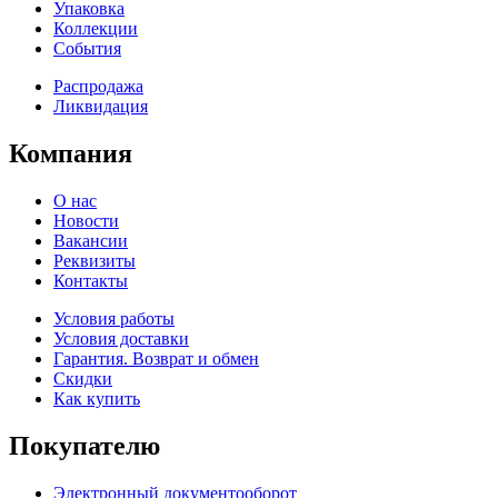
Упаковка
Коллекции
События
Распродажа
Ликвидация
Компания
О нас
Новости
Вакансии
Реквизиты
Контакты
Условия работы
Условия доставки
Гарантия. Возврат и обмен
Скидки
Как купить
Покупателю
Электронный документооборот