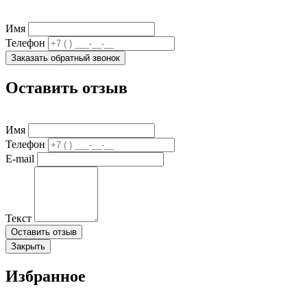
Имя
Телефон
Заказать обратный звонок
Оставить отзыв
Имя
Телефон
E-mail
Текст
Оставить отзыв
Закрыть
Избранное