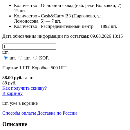
Количество - Основной склад (наб. реки Волковки, 7) —
15 шт.
Количество - Cash&Carry B3 (Парголово, ул.
Ломоносова, 5) —
7 шт.
Количество - Распределительный центр —
1892 шт.
Дата обновления информации по остаткам:
09.08.2026 13:15
шт.
шт.
шт.
КОР.
Партия: 1 ШТ. Коробка: 500 ШТ.
88.00 руб.
за шт.
88 руб.
Как получить скидку?
В корзину
шт. уже в корзине
Способы оплаты
Доставка по России
Описание