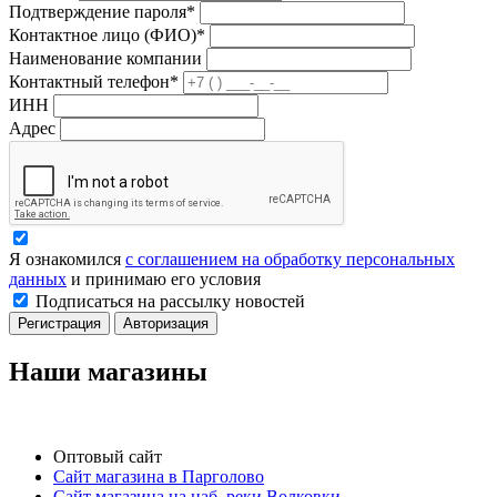
Подтверждение пароля*
Контактное лицо (ФИО)*
Наименование компании
Контактный телефон*
ИНН
Адрес
Я ознакомился
с соглашением на обработку персональных
данных
и принимаю его условия
Подписаться на рассылку новостей
Регистрация
Авторизация
Наши магазины
Оптовый сайт
Сайт магазина в Парголово
Сайт магазина на наб. реки Волковки