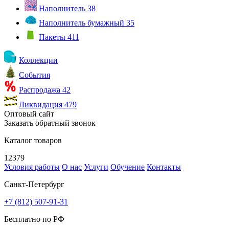
Наполнитель
38
Наполнитель бумажный
35
Пакеты
411
Коллекции
События
Распродажа
42
Ликвидация
479
Оптовый сайт
Заказать обратный звонок
Каталог товаров
12379
Условия работы
О нас
Услуги
Обучение
Контакты
Санкт-Петербург
+7 (812) 507-91-31
Бесплатно по РФ