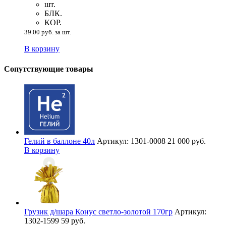
шт.
БЛК.
КОР.
39.00 руб. за шт.
В корзину
Сопутствующие товары
Гелий в баллоне 40л
Артикул: 1301-0008
21 000 руб.
В корзину
Грузик д/шара Конус светло-золотой 170гр
Артикул:
1302-1599
59 руб.