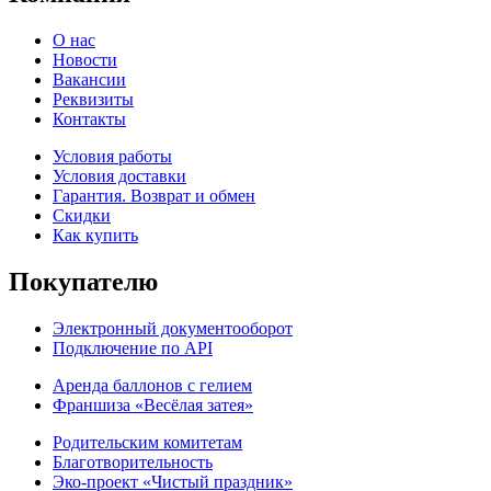
О нас
Новости
Вакансии
Реквизиты
Контакты
Условия работы
Условия доставки
Гарантия. Возврат и обмен
Скидки
Как купить
Покупателю
Электронный документооборот
Подключение по API
Аренда баллонов с гелием
Франшиза «Весёлая затея»
Родительским комитетам
Благотворительность
Эко-проект «Чистый праздник»