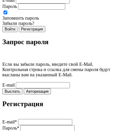
E-mail
Пароль
Запомнить пароль
Забыли пароль?
Войти
Регистрация
Запрос пароля
Если вы забыли пароль, введите свой E-Mail.
Контрольная строка и ссылка для смены пароля будут
высланы вам на указанный E-Mail.
E-mail
Выслать
Авторизация
Регистрация
E-mail*
Пароль*