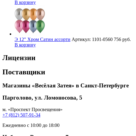
В корзину
Э 12" Хром Сатин ассорти
Артикул: 1101-0560
756 руб.
В корзину
Лицензии
Поставщики
Магазины «Весёлая Затея» в Санкт-Петербурге
Парголово, ул. Ломоносова, 5
м. «Проспект Просвещения»
+7 (812) 507-91-34
Ежедневно с 10:00 до 18:00