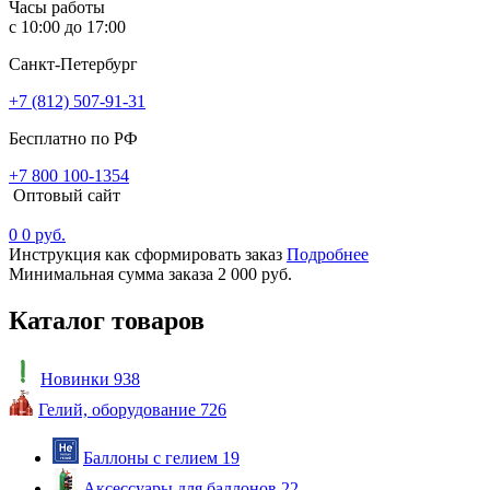
Часы работы
с 10:00 до 17:00
Санкт-Петербург
+7 (812) 507-91-31
Бесплатно по РФ
+7 800 100-1354
Оптовый сайт
0
0 руб.
Инструкция как сформировать заказ
Подробнее
Минимальная сумма заказа 2 000 руб.
Каталог товаров
Новинки
938
Гелий, оборудование
726
Баллоны с гелием
19
Аксессуары для баллонов
22