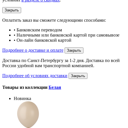
Закрыть
Оплатить заказ вы сможете следующими способами:
• Банковским переводом
• Наличными или банковской картой при самовывозе
• Он-лайн банковской картой
Подробнее о доставке и оплате
Закрыть
Доставка по Санкт-Петербургу за 1-2 дня. Доставка по всей
России удобной вам транспортной компанией.
Подробнее об условиях доставки
Закрыть
Товары из коллекции
Белая
Новинка