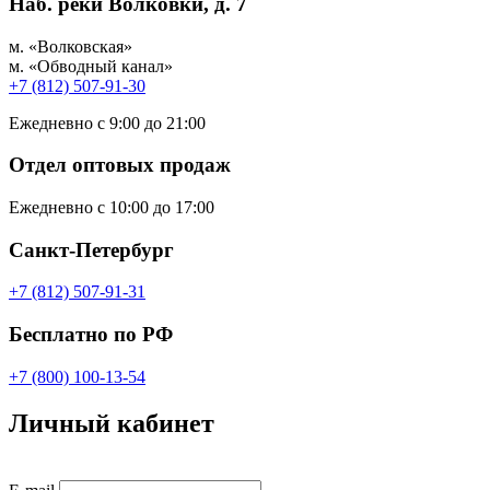
Наб. реки Волковки, д. 7
м. «Волковская»
м. «Обводный канал»
+7 (812) 507-91-30
Ежедневно с 9:00 до 21:00
Отдел оптовых продаж
Ежедневно с 10:00 до 17:00
Санкт-Петербург
+7 (812) 507-91-31
Бесплатно по РФ
+7 (800) 100-13-54
Личный кабинет