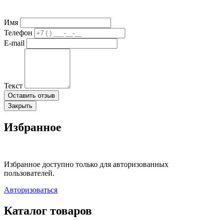
Имя
Телефон
E-mail
Текст
Оставить отзыв
Закрыть
Избранное
Избранное доступно только для авторизованных
пользователей.
Авторизоваться
Каталог товаров