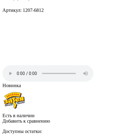
Артикул: 1207-6812
Новинка
Есть в наличии
Добавить к сравнению
Доступны остатки: