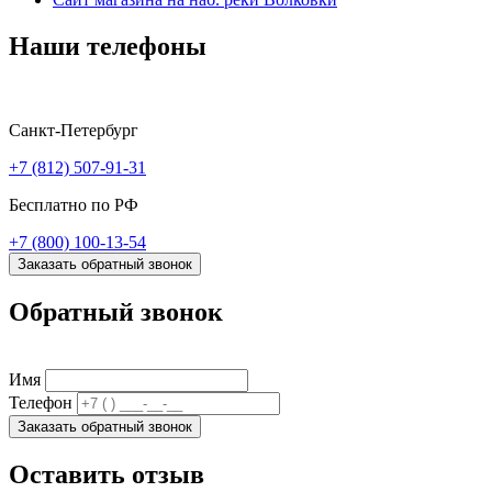
Наши телефоны
Санкт-Петербург
+7 (812) 507-91-31
Бесплатно по РФ
+7 (800) 100-13-54
Заказать обратный звонок
Обратный звонок
Имя
Телефон
Заказать обратный звонок
Оставить отзыв