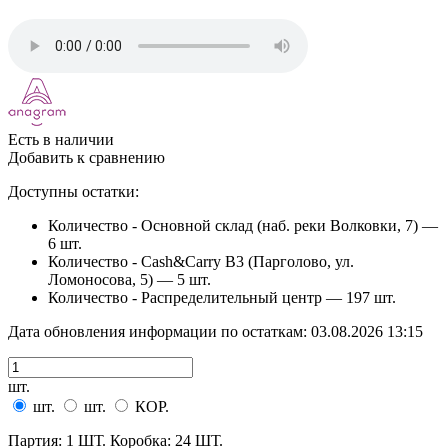
Есть в наличии
Добавить к сравнению
Доступны остатки:
Количество - Основной склад (наб. реки Волковки, 7) —
6 шт.
Количество - Cash&Carry B3 (Парголово, ул.
Ломоносова, 5) —
5 шт.
Количество - Распределительный центр —
197 шт.
Дата обновления информации по остаткам:
03.08.2026 13:15
шт.
шт.
шт.
КОР.
Партия: 1 ШТ. Коробка: 24 ШТ.