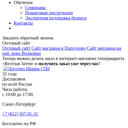
Обучение
Семинары
Пошаговые инструкции
Экспертная поддержка бизнеса
Контакты
Заказать обратный звонок
Оптовый сайт
Оптовый сайт
Сайт магазина в Парголово
Сайт магазина на
наб. реки Волковки
Теперь можно делать заказ в интернет-магазине гипермаркета
«Весёлая Затея» и
получить заказ уже через час!
32
года
Доставляем
по всей России
Часы работы
с 10:00 до 17:00
Санкт-Петербург
+7 (812) 507-91-31
Бесплатно по РФ