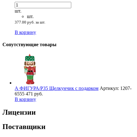
шт.
шт.
377.00 руб. за шт.
В корзину
Сопутствующие товары
А ФИГУРА/P35 Щелкунчик с подарком
Артикул: 1207-
6555
471 руб.
В корзину
Лицензии
Поставщики