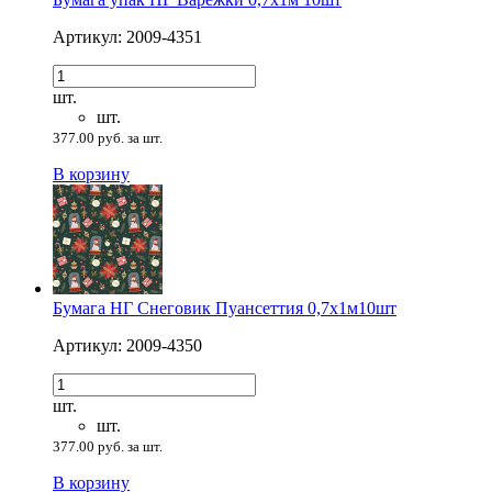
Артикул: 2009-4351
шт.
шт.
377.00 руб. за шт.
В корзину
Бумага НГ Снеговик Пуансеттия 0,7х1м10шт
Артикул: 2009-4350
шт.
шт.
377.00 руб. за шт.
В корзину