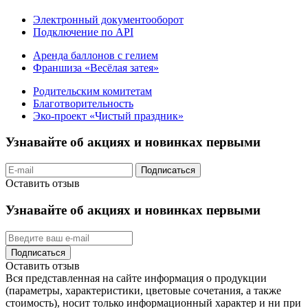
Электронный документооборот
Подключение по API
Аренда баллонов с гелием
Франшиза «Весёлая затея»
Родительским комитетам
Благотворительность
Эко-проект «Чистый праздник»
Узнавайте об акциях и новинках первыми
Подписаться
Оставить отзыв
Узнавайте об акциях и новинках первыми
Подписаться
Оставить отзыв
Вся представленная на сайте информация о продукции
(параметры, характеристики, цветовые сочетания, а также
стоимость), носит только информационный характер и ни при