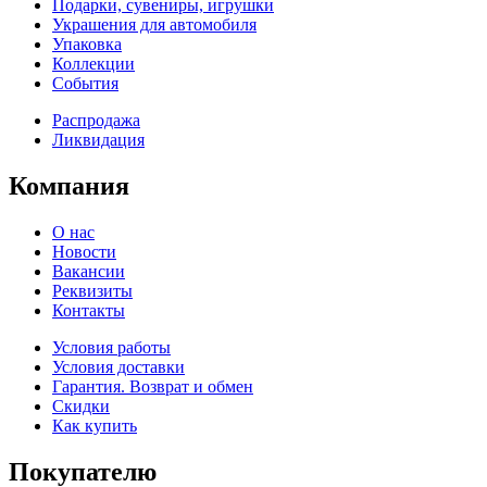
Подарки, сувениры, игрушки
Украшения для автомобиля
Упаковка
Коллекции
События
Распродажа
Ликвидация
Компания
О нас
Новости
Вакансии
Реквизиты
Контакты
Условия работы
Условия доставки
Гарантия. Возврат и обмен
Скидки
Как купить
Покупателю