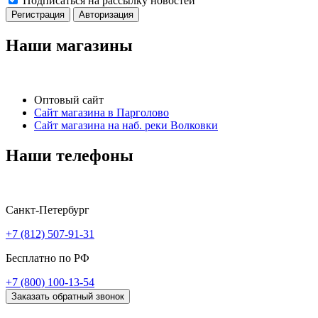
Подписаться на рассылку новостей
Регистрация
Авторизация
Наши магазины
Оптовый сайт
Сайт магазина в Парголово
Сайт магазина на наб. реки Волковки
Наши телефоны
Санкт-Петербург
+7 (812) 507-91-31
Бесплатно по РФ
+7 (800) 100-13-54
Заказать обратный звонок