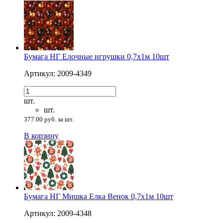
Бумага НГ Елочные игрушки 0,7х1м 10шт
Артикул: 2009-4349
шт.
шт.
377.00 руб. за шт.
В корзину
Бумага НГ Мишка Елка Венок 0,7х1м 10шт
Артикул: 2009-4348