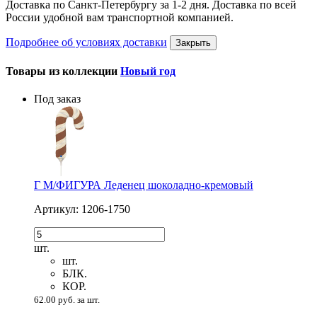
Доставка по Санкт-Петербургу за 1-2 дня. Доставка по всей
России удобной вам транспортной компанией.
Подробнее об условиях доставки
Закрыть
Товары из коллекции
Новый год
Под заказ
Г М/ФИГУРА Леденец шоколадно-кремовый
Артикул: 1206-1750
шт.
шт.
БЛК.
КОР.
62.00 руб. за шт.