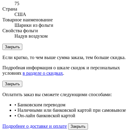
75
Страна
США
Товарное наименование
Шарики из фольги
Свойства фольги
Надув воздухом
Закрыть
Если кратко, то чем выше сумма заказа, тем больше скидка.
Подробная информация о шкале скидок и персональных
условиях
в разделе о скидках
.
Закрыть
Оплатить заказ вы сможете следующими способами:
• Банковским переводом
• Наличными или банковской картой при самовывозе
• Он-лайн банковской картой
Подробнее о доставке и оплате
Закрыть