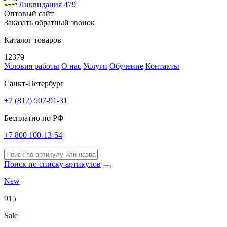
Ликвидация
479
Оптовый сайт
Заказать обратный звонок
Каталог товаров
12379
Условия работы
О нас
Услуги
Обучение
Контакты
Санкт-Петербург
+7 (812) 507-91-31
Бесплатно по РФ
+7 800 100-13-54
Поиск по списку артикулов
New
915
Sale