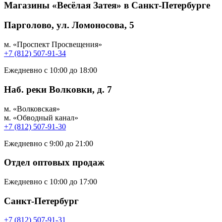
Магазины «Весёлая Затея» в Санкт-Петербурге
Парголово, ул. Ломоносова, 5
м. «Проспект Просвещения»
+7 (812) 507-91-34
Ежедневно с 10:00 до 18:00
Наб. реки Волковки, д. 7
м. «Волковская»
м. «Обводный канал»
+7 (812) 507-91-30
Ежедневно с 9:00 до 21:00
Отдел оптовых продаж
Ежедневно с 10:00 до 17:00
Санкт-Петербург
+7 (812) 507-91-31