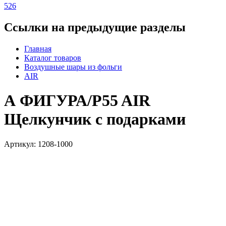
526
Ссылки на предыдущие разделы
Главная
Каталог товаров
Воздушные шары из фольги
AIR
А ФИГУРА/P55 AIR
Щелкунчик с подарками
Артикул: 1208-1000