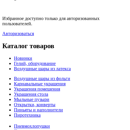
Избранное доступно только для авторизованных
пользователей.
Авторизоваться
Каталог товаров
Новинки
Гелий, оборудование
Воздушные шары из латекса
Воздушные шары из фольги
Карнавальные украшения
Украшения помещения
Украшения стола
Мыльные пузыри
Открытки, конверты
Пиньяты и наполнители
Пиротехника
Пневмохлопушки