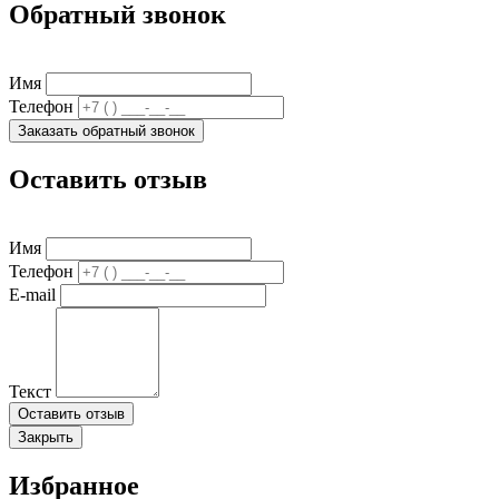
Обратный звонок
Имя
Телефон
Заказать обратный звонок
Оставить отзыв
Имя
Телефон
E-mail
Текст
Оставить отзыв
Закрыть
Избранное