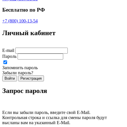
Бесплатно по РФ
+7 (800) 100-13-54
Личный кабинет
E-mail
Пароль
Запомнить пароль
Забыли пароль?
Войти
Регистрация
Запрос пароля
Если вы забыли пароль, введите свой E-Mail.
Контрольная строка и ссылка для смены пароля будут
высланы вам на указанный E-Mail.