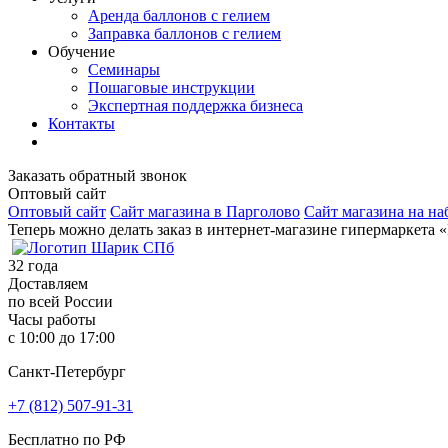
Аренда баллонов с гелием
Заправка баллонов с гелием
Обучение
Семинары
Пошаговые инструкции
Экспертная поддержка бизнеса
Контакты
Заказать обратный звонок
Оптовый сайт
Оптовый сайт
Сайт магазина в Парголово
Сайт магазина на на
Теперь можно делать заказ в интернет-магазине гипермаркета 
32
года
Доставляем
по всей России
Часы работы
с 10:00 до 17:00
Санкт-Петербург
+7 (812) 507-91-31
Бесплатно по РФ