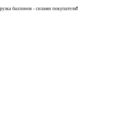
рузка баллонов - силами покупателя❗️