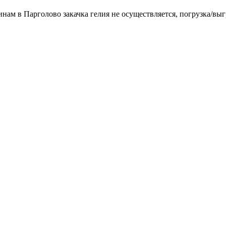
инам в Парголово закачка гелия не осуществляется, погрузка/выг