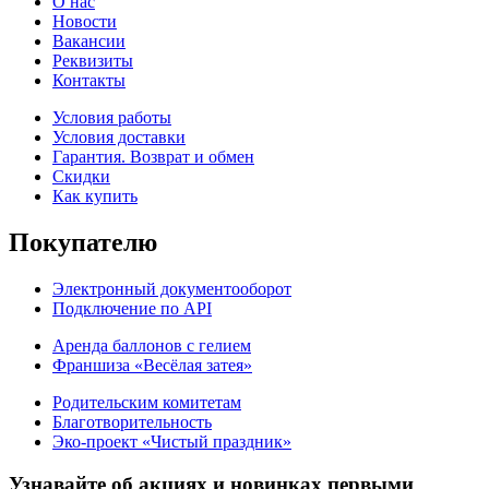
О нас
Новости
Вакансии
Реквизиты
Контакты
Условия работы
Условия доставки
Гарантия. Возврат и обмен
Скидки
Как купить
Покупателю
Электронный документооборот
Подключение по API
Аренда баллонов с гелием
Франшиза «Весёлая затея»
Родительским комитетам
Благотворительность
Эко-проект «Чистый праздник»
Узнавайте об акциях и новинках первыми