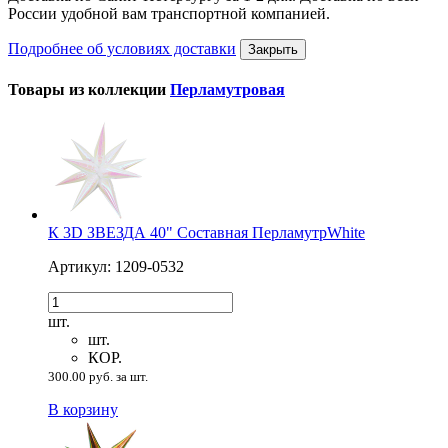
России удобной вам транспортной компанией.
Подробнее об условиях доставки
Закрыть
Товары из коллекции
Перламутровая
К 3D ЗВЕЗДА 40" Составная ПерламутрWhite
Артикул: 1209-0532
шт.
шт.
КОР.
300.00 руб. за шт.
В корзину