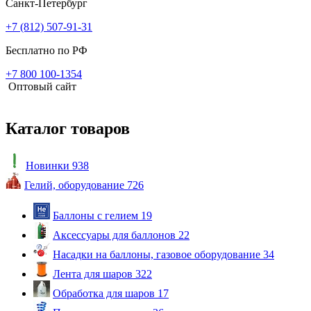
Санкт-Петербург
+7 (812) 507-91-31
Бесплатно по РФ
+7 800 100-1354
Оптовый сайт
Каталог товаров
Новинки
938
Гелий, оборудование
726
Баллоны с гелием
19
Аксессуары для баллонов
22
Насадки на баллоны, газовое оборудование
34
Лента для шаров
322
Обработка для шаров
17