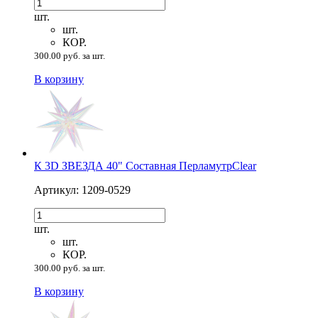
шт.
шт.
КОР.
300.00 руб. за шт.
В корзину
К 3D ЗВЕЗДА 40" Составная ПерламутрClear
Артикул: 1209-0529
шт.
шт.
КОР.
300.00 руб. за шт.
В корзину