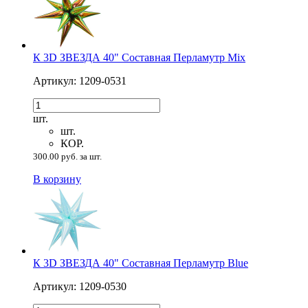
К 3D ЗВЕЗДА 40" Составная Перламутр Mix
Артикул: 1209-0531
шт.
шт.
КОР.
300.00 руб. за шт.
В корзину
К 3D ЗВЕЗДА 40" Составная Перламутр Blue
Артикул: 1209-0530