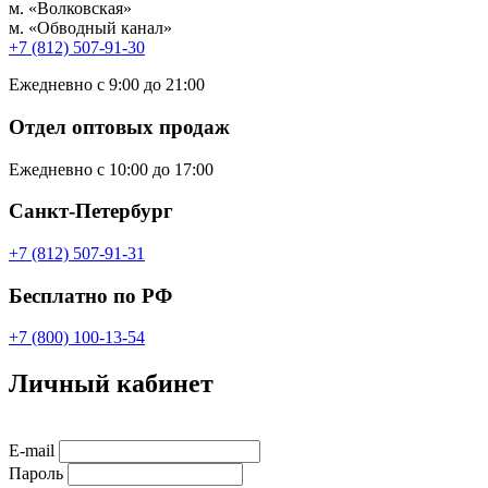
м. «Волковская»
м. «Обводный канал»
+7 (812) 507-91-30
Ежедневно с 9:00 до 21:00
Отдел оптовых продаж
Ежедневно с 10:00 до 17:00
Санкт-Петербург
+7 (812) 507-91-31
Бесплатно по РФ
+7 (800) 100-13-54
Личный кабинет
E-mail
Пароль