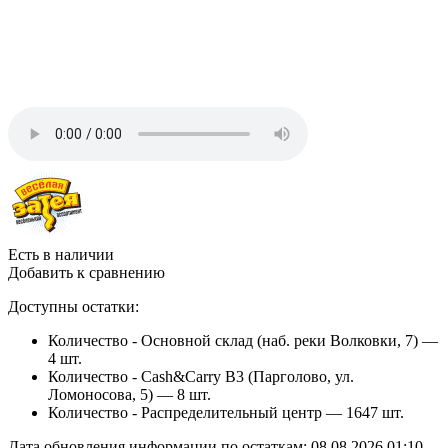
Есть в наличии
Добавить к сравнению
Доступны остатки:
Количество - Основной склад (наб. реки Волковки, 7) —
4 шт.
Количество - Cash&Carry B3 (Парголово, ул.
Ломоносова, 5) —
8 шт.
Количество - Распределительный центр —
1647 шт.
Дата обновления информации по остаткам:
08.08.2026 01:10