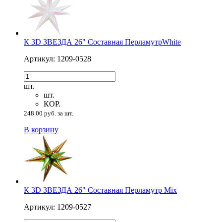
К 3D ЗВЕЗДА 26" Составная ПерламутрWhite
Артикул: 1209-0528
шт.
шт.
КОР.
248.00 руб. за шт.
В корзину
К 3D ЗВЕЗДА 26" Составная Перламутр Mix
Артикул: 1209-0527