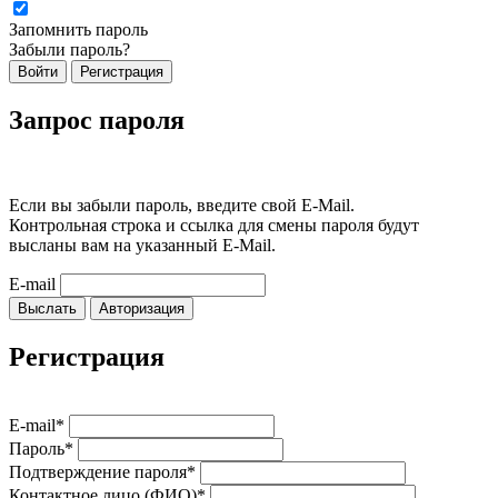
Запомнить пароль
Забыли пароль?
Войти
Регистрация
Запрос пароля
Если вы забыли пароль, введите свой E-Mail.
Контрольная строка и ссылка для смены пароля будут
высланы вам на указанный E-Mail.
E-mail
Выслать
Авторизация
Регистрация
E-mail*
Пароль*
Подтверждение пароля*
Контактное лицо (ФИО)*