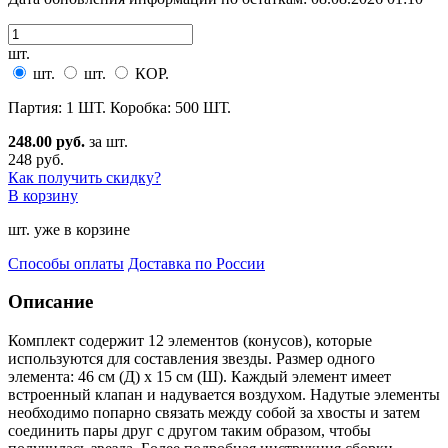
шт.
шт.
шт.
КОР.
Партия: 1 ШТ. Коробка: 500 ШТ.
248.00 руб.
за шт.
248 руб.
Как получить скидку?
В корзину
шт. уже в корзине
Способы оплаты
Доставка по России
Описание
Комплект содержит 12 элементов (конусов), которые
используются для составления звезды. Разме
р одного
элемента: 46 см (Д) х 15 см (Ш). Каждый элемент имеет
встроенный клапан и надувается воздухом. Надутые элементы
необходимо попарно связать между собой за хвосты и затем
соединить пары друг с другом таким образом, чтобы