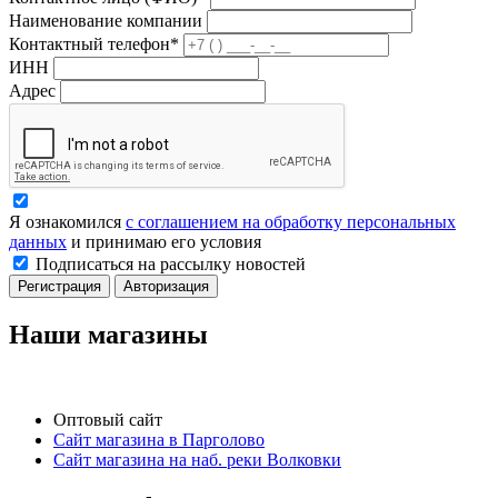
Наименование компании
Контактный телефон*
ИНН
Адрес
Я ознакомился
с соглашением на обработку персональных
данных
и принимаю его условия
Подписаться на рассылку новостей
Регистрация
Авторизация
Наши магазины
Оптовый сайт
Сайт магазина в Парголово
Сайт магазина на наб. реки Волковки