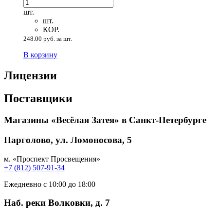
шт.
шт.
КОР.
248.00 руб. за шт.
В корзину
Лицензии
Поставщики
Магазины «Весёлая Затея» в Санкт-Петербурге
Парголово, ул. Ломоносова, 5
м. «Проспект Просвещения»
+7 (812) 507-91-34
Ежедневно с 10:00 до 18:00
Наб. реки Волковки, д. 7