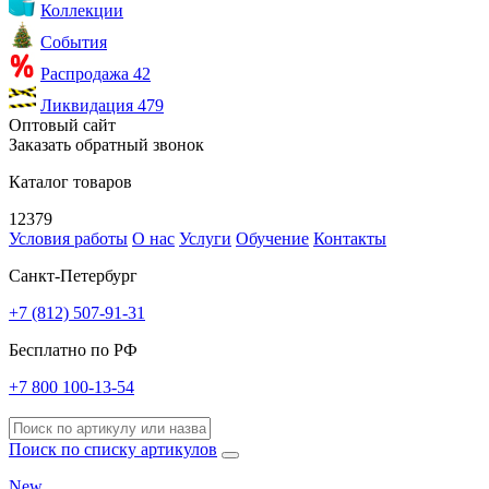
Коллекции
События
Распродажа
42
Ликвидация
479
Оптовый сайт
Заказать обратный звонок
Каталог товаров
12379
Условия работы
О нас
Услуги
Обучение
Контакты
Санкт-Петербург
+7 (812) 507-91-31
Бесплатно по РФ
+7 800 100-13-54
Поиск по списку артикулов
New