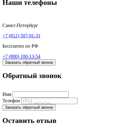
Наши телефоны
Санкт-Петербург
+7 (812) 507-91-31
Бесплатно по РФ
+7 (800) 100-13-54
Заказать обратный звонок
Обратный звонок
Имя
Телефон
Заказать обратный звонок
Оставить отзыв