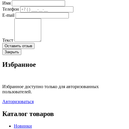
Имя
Телефон
E-mail
Текст
Оставить отзыв
Закрыть
Избранное
Избранное доступно только для авторизованных
пользователей.
Авторизоваться
Каталог товаров
Новинки