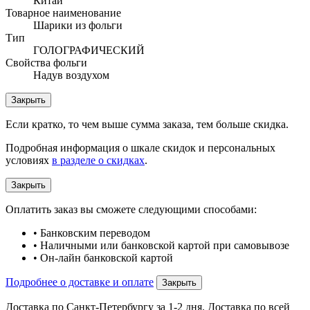
Китай
Товарное наименование
Шарики из фольги
Тип
ГОЛОГРАФИЧЕСКИЙ
Свойства фольги
Надув воздухом
Закрыть
Если кратко, то чем выше сумма заказа, тем больше скидка.
Подробная информация о шкале скидок и персональных
условиях
в разделе о скидках
.
Закрыть
Оплатить заказ вы сможете следующими способами:
• Банковским переводом
• Наличными или банковской картой при самовывозе
• Он-лайн банковской картой
Подробнее о доставке и оплате
Закрыть
Доставка по Санкт-Петербургу за 1-2 дня. Доставка по всей