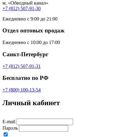
м. «Обводный канал»
+7 (812) 507-91-30
Ежедневно с 9:00 до 21:00
Отдел оптовых продаж
Ежедневно с 10:00 до 17:00
Санкт-Петербург
+7 (812) 507-91-31
Бесплатно по РФ
+7 (800) 100-13-54
Личный кабинет
E-mail
Пароль