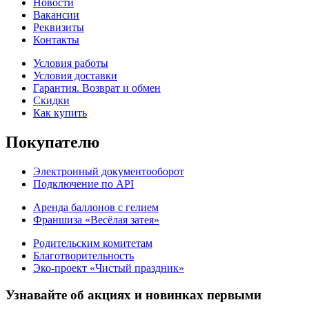
Новости
Вакансии
Реквизиты
Контакты
Условия работы
Условия доставки
Гарантия. Возврат и обмен
Скидки
Как купить
Покупателю
Электронный документооборот
Подключение по API
Аренда баллонов с гелием
Франшиза «Весёлая затея»
Родительским комитетам
Благотворительность
Эко-проект «Чистый праздник»
Узнавайте об акциях и новинках первыми