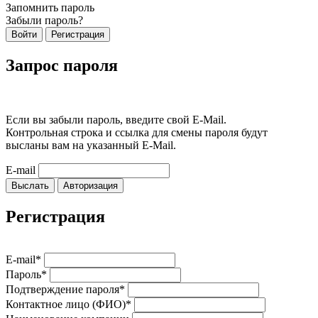
Запомнить пароль
Забыли пароль?
Войти
Регистрация
Запрос пароля
Если вы забыли пароль, введите свой E-Mail.
Контрольная строка и ссылка для смены пароля будут
высланы вам на указанный E-Mail.
E-mail
Выслать
Авторизация
Регистрация
E-mail*
Пароль*
Подтверждение пароля*
Контактное лицо (ФИО)*