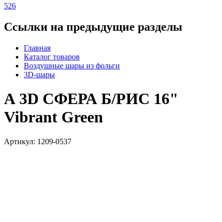
526
Ссылки на предыдущие разделы
Главная
Каталог товаров
Воздушные шары из фольги
3D-шары
А 3D СФЕРА Б/РИС 16"
Vibrant Green
Артикул: 1209-0537