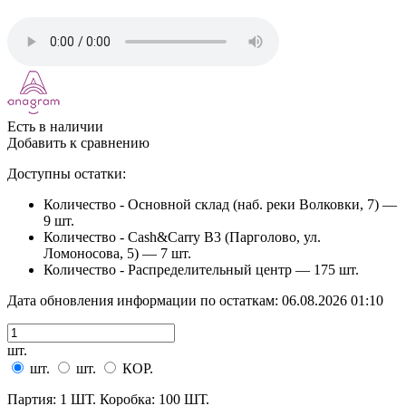
Есть в наличии
Добавить к сравнению
Доступны остатки:
Количество - Основной склад (наб. реки Волковки, 7) —
9 шт.
Количество - Cash&Carry B3 (Парголово, ул.
Ломоносова, 5) —
7 шт.
Количество - Распределительный центр —
175 шт.
Дата обновления информации по остаткам:
06.08.2026 01:10
шт.
шт.
шт.
КОР.
Партия: 1 ШТ. Коробка: 100 ШТ.