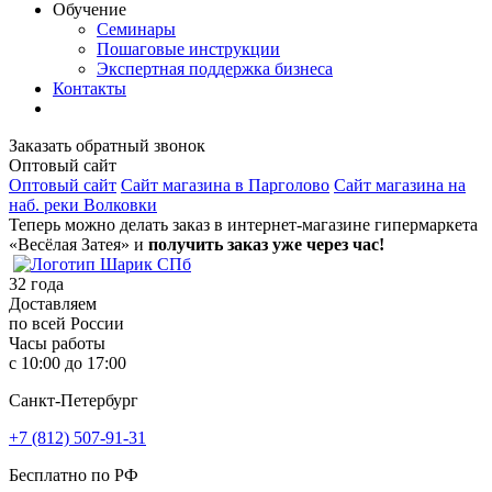
Обучение
Семинары
Пошаговые инструкции
Экспертная поддержка бизнеса
Контакты
Заказать обратный звонок
Оптовый сайт
Оптовый сайт
Сайт магазина в Парголово
Сайт магазина на
наб. реки Волковки
Теперь можно делать заказ в интернет-магазине гипермаркета
«Весёлая Затея» и
получить заказ уже через час!
32
года
Доставляем
по всей России
Часы работы
с 10:00 до 17:00
Санкт-Петербург
+7 (812) 507-91-31
Бесплатно по РФ