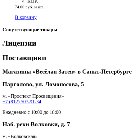
КОР.
74.00 руб. за шт.
В корзину
Сопутствующие товары
Лицензии
Поставщики
Магазины «Весёлая Затея» в Санкт-Петербурге
Парголово, ул. Ломоносова, 5
м. «Проспект Просвещения»
+7 (812) 507-91-34
Ежедневно с 10:00 до 18:00
Наб. реки Волковки, д. 7
м. «Волковская»