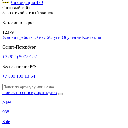
Ликвидация
479
Оптовый сайт
Заказать обратный звонок
Каталог товаров
12379
Условия работы
О нас
Услуги
Обучение
Контакты
Санкт-Петербург
+7 (812) 507-91-31
Бесплатно по РФ
+7 800 100-13-54
Поиск по списку артикулов
New
938
Sale