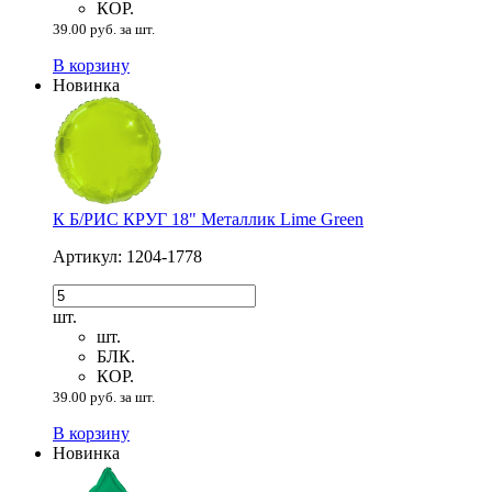
КОР.
39.00 руб. за шт.
В корзину
Новинка
К Б/РИС КРУГ 18" Металлик Lime Green
Артикул: 1204-1778
шт.
шт.
БЛК.
КОР.
39.00 руб. за шт.
В корзину
Новинка