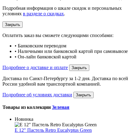
Подробная информация о шкале скидок и персональных
условиях
в разделе о скидках
.
Закрыть
Оплатить заказ вы сможете следующими способами:
• Банковским переводом
• Наличными или банковской картой при самовывозе
• Он-лайн банковской картой
Подробнее о доставке и оплате
Закрыть
Доставка по Санкт-Петербургу за 1-2 дня. Доставка по всей
России удобной вам транспортной компанией.
Подробнее об условиях доставки
Закрыть
Товары из коллекции
Зеленая
Новинка
Е 12" Пастель Retro Eucalyptus Green