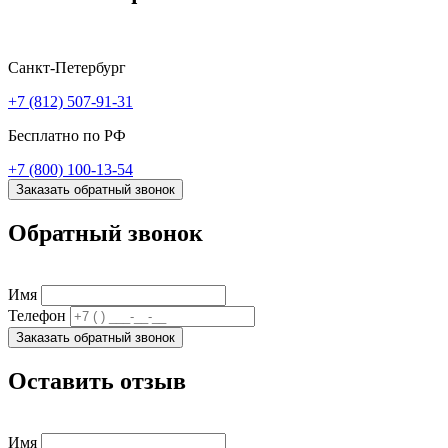
Санкт-Петербург
+7 (812) 507-91-31
Бесплатно по РФ
+7 (800) 100-13-54
Заказать обратный звонок
Обратный звонок
Имя
Телефон
Заказать обратный звонок
Оставить отзыв
Имя