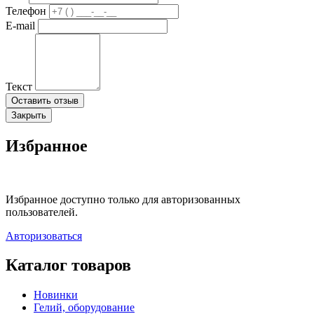
Телефон
E-mail
Текст
Оставить отзыв
Закрыть
Избранное
Избранное доступно только для авторизованных
пользователей.
Авторизоваться
Каталог товаров
Новинки
Гелий, оборудование