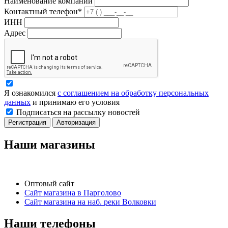
Наименование компании
Контактный телефон*
ИНН
Адрес
Я ознакомился
с соглашением на обработку персональных
данных
и принимаю его условия
Подписаться на рассылку новостей
Регистрация
Авторизация
Наши магазины
Оптовый сайт
Сайт магазина в Парголово
Сайт магазина на наб. реки Волковки
Наши телефоны