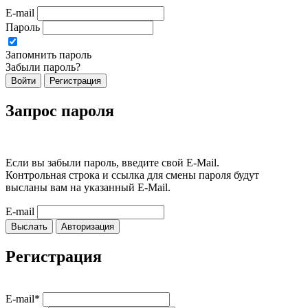
E-mail
Пароль
Запомнить пароль
Забыли пароль?
Войти
Регистрация
Запрос пароля
Если вы забыли пароль, введите свой E-Mail.
Контрольная строка и ссылка для смены пароля будут
высланы вам на указанный E-Mail.
E-mail
Выслать
Авторизация
Регистрация
E-mail*