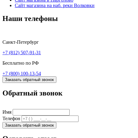
Сайт магазина на наб. реки Волковки
Наши телефоны
Санкт-Петербург
+7 (812) 507-91-31
Бесплатно по РФ
+7 (800) 100-13-54
Заказать обратный звонок
Обратный звонок
Имя
Телефон
Заказать обратный звонок