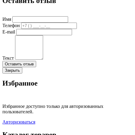
Оставить отзыв
Имя
Телефон
E-mail
Текст
Оставить отзыв
Закрыть
Избранное
Избранное доступно только для авторизованных
пользователей.
Авторизоваться
Каталог товаров