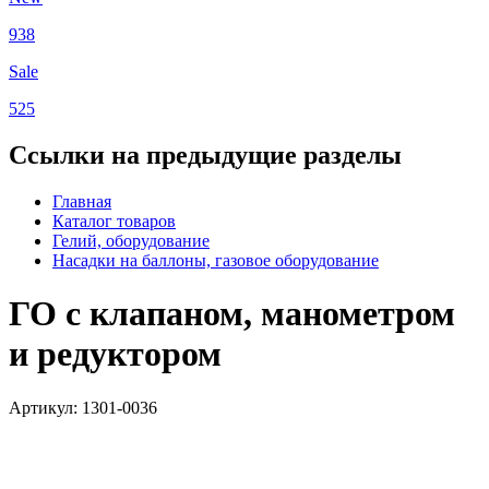
938
Sale
525
Ссылки на предыдущие разделы
Главная
Каталог товаров
Гелий, оборудование
Насадки на баллоны, газовое оборудование
ГО с клапаном, манометром
и редуктором
Артикул: 1301-0036