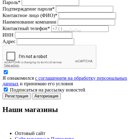
Пароль*
Подтверждение пароля*
Контактное лицо (ФИО)*
Наименование компании
Контактный телефон*
ИНН
Адрес
Я ознакомился
с соглашением на обработку персональных
данных
и принимаю его условия
Подписаться на рассылку новостей
Регистрация
Авторизация
Наши магазины
Оптовый сайт
Сайт магазина в Парголово