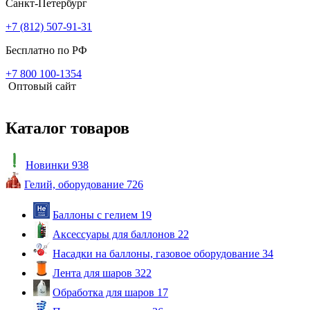
Санкт-Петербург
+7 (812) 507-91-31
Бесплатно по РФ
+7 800 100-1354
Оптовый сайт
Каталог товаров
Новинки
938
Гелий, оборудование
726
Баллоны с гелием
19
Аксессуары для баллонов
22
Насадки на баллоны, газовое оборудование
34
Лента для шаров
322
Обработка для шаров
17