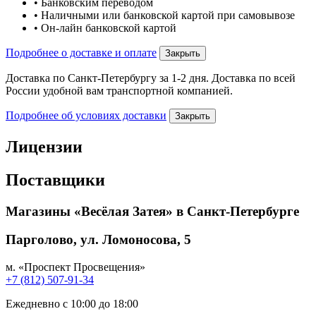
• Банковским переводом
• Наличными или банковской картой при самовывозе
• Он-лайн банковской картой
Подробнее о доставке и оплате
Закрыть
Доставка по Санкт-Петербургу за 1-2 дня. Доставка по всей
России удобной вам транспортной компанией.
Подробнее об условиях доставки
Закрыть
Лицензии
Поставщики
Магазины «Весёлая Затея» в Санкт-Петербурге
Парголово, ул. Ломоносова, 5
м. «Проспект Просвещения»
+7 (812) 507-91-34
Ежедневно с 10:00 до 18:00