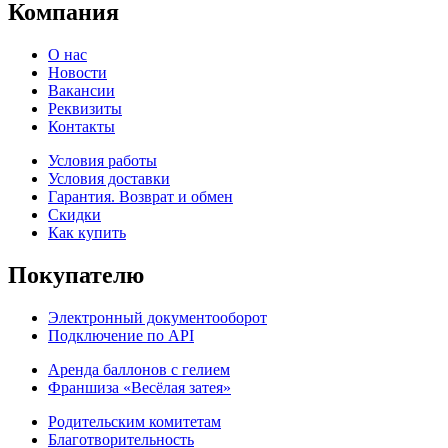
Компания
О нас
Новости
Вакансии
Реквизиты
Контакты
Условия работы
Условия доставки
Гарантия. Возврат и обмен
Скидки
Как купить
Покупателю
Электронный документооборот
Подключение по API
Аренда баллонов с гелием
Франшиза «Весёлая затея»
Родительским комитетам
Благотворительность