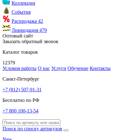
Коллекции
События
Распродажа
42
Ликвидация
479
Оптовый сайт
Заказать обратный звонок
Каталог товаров
12379
Условия работы
О нас
Услуги
Обучение
Контакты
Санкт-Петербург
+7 (812) 507-91-31
Бесплатно по РФ
+7 800 100-13-54
Поиск по списку артикулов
New