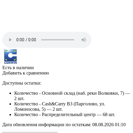
Есть в наличии
Добавить к сравнению
Доступны остатки:
Количество - Основной склад (наб. реки Волковки, 7) —
2 шт.
Количество - Cash&Carry B3 (Парголово, ул.
Ломоносова, 5) —
2 шт.
Количество - Распределительный центр —
68 шт.
Дата обновления информации по остаткам:
08.08.2026 01:10