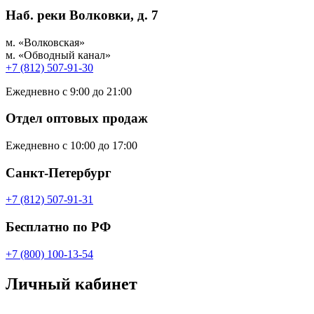
Наб. реки Волковки, д. 7
м. «Волковская»
м. «Обводный канал»
+7 (812) 507-91-30
Ежедневно с 9:00 до 21:00
Отдел оптовых продаж
Ежедневно с 10:00 до 17:00
Санкт-Петербург
+7 (812) 507-91-31
Бесплатно по РФ
+7 (800) 100-13-54
Личный кабинет