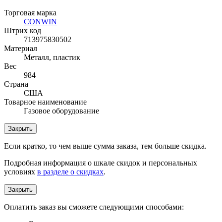
Торговая марка
CONWIN
Штрих код
713975830502
Материал
Металл, пластик
Вес
984
Страна
США
Товарное наименование
Газовое оборудование
Закрыть
Если кратко, то чем выше сумма заказа, тем больше скидка.
Подробная информация о шкале скидок и персональных
условиях
в разделе о скидках
.
Закрыть
Оплатить заказ вы сможете следующими способами: