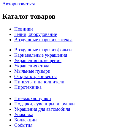
Авторизоваться
Каталог товаров
Новинки
Гелий, оборудование
Воздушные шары из латекса
Воздушные шары из фольги
Карнавальные украшения
Украшения помещения
Украшения стола
Мыльные пузыри
Открытки, конверты
Пиньяты и наполнители
Пиротехника
Пневмохлопушки
Подарки, сувениры, игрушки
Украшения для автомобиля
Упаковка
Коллекции
События