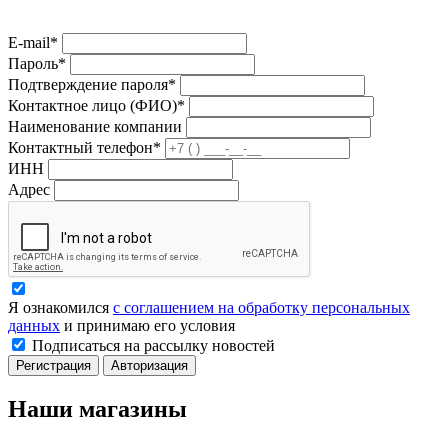
E-mail*
Пароль*
Подтверждение пароля*
Контактное лицо (ФИО)*
Наименование компании
Контактный телефон*
ИНН
Адрес
Я ознакомился
с соглашением на обработку персональных
данных
и принимаю его условия
Подписаться на рассылку новостей
Регистрация
Авторизация
Наши магазины