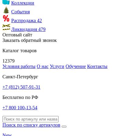
Коллекции
События
Распродажа
42
Ликвидация
479
Оптовый сайт
Заказать обратный звонок
Каталог товаров
12379
Условия работы
О нас
Услуги
Обучение
Контакты
Санкт-Петербург
+7 (812) 507-91-31
Бесплатно по РФ
+7 800 100-13-54
Поиск по списку артикулов
New