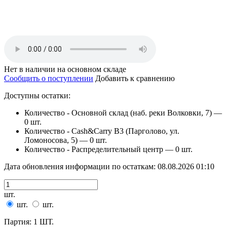
Нет в наличии на основном складе
Сообщить о поступлении
Добавить к сравнению
Доступны остатки:
Количество - Основной склад (наб. реки Волковки, 7) —
0 шт.
Количество - Cash&Carry B3 (Парголово, ул.
Ломоносова, 5) —
0 шт.
Количество - Распределительный центр —
0 шт.
Дата обновления информации по остаткам:
08.08.2026 01:10
шт.
шт.
шт.
Партия: 1 ШТ.