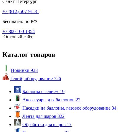
Санкт-Петербург
+7 (812) 507-91-31
Бесплатно по РФ
+7 800 100-1354
Оптовый сайт
Каталог товаров
Новинки
938
Гелий, оборудование
726
Баллоны с гелием
19
Аксессуары для баллонов
22
Насадки на баллоны, газовое оборудование
34
Лента для шаров
322
Обработка для шаров
17