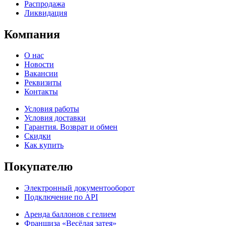
Распродажа
Ликвидация
Компания
О нас
Новости
Вакансии
Реквизиты
Контакты
Условия работы
Условия доставки
Гарантия. Возврат и обмен
Скидки
Как купить
Покупателю
Электронный документооборот
Подключение по API
Аренда баллонов с гелием
Франшиза «Весёлая затея»