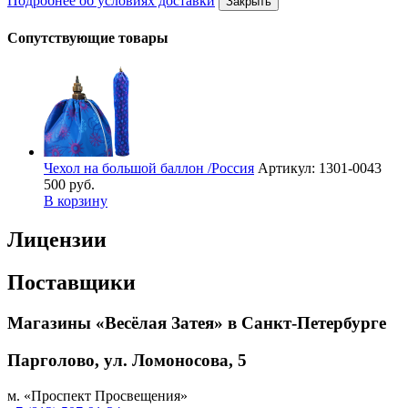
Подробнее об условиях доставки
Закрыть
Сопутствующие товары
Чехол на большой баллон /Россия
Артикул: 1301-0043
500 руб.
В корзину
Лицензии
Поставщики
Магазины «Весёлая Затея» в Санкт-Петербурге
Парголово, ул. Ломоносова, 5
м. «Проспект Просвещения»