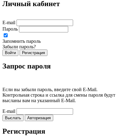
Личный кабинет
E-mail
Пароль
Запомнить пароль
Забыли пароль?
Войти
Регистрация
Запрос пароля
Если вы забыли пароль, введите свой E-Mail.
Контрольная строка и ссылка для смены пароля будут
высланы вам на указанный E-Mail.
E-mail
Выслать
Авторизация
Регистрация