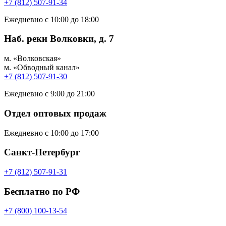
+7 (812) 507-91-34
Ежедневно с 10:00 до 18:00
Наб. реки Волковки, д. 7
м. «Волковская»
м. «Обводный канал»
+7 (812) 507-91-30
Ежедневно с 9:00 до 21:00
Отдел оптовых продаж
Ежедневно с 10:00 до 17:00
Санкт-Петербург
+7 (812) 507-91-31
Бесплатно по РФ
+7 (800) 100-13-54