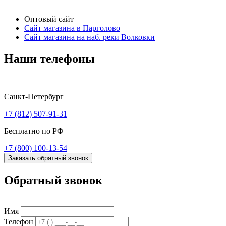
Оптовый сайт
Сайт магазина в Парголово
Сайт магазина на наб. реки Волковки
Наши телефоны
Санкт-Петербург
+7 (812) 507-91-31
Бесплатно по РФ
+7 (800) 100-13-54
Заказать обратный звонок
Обратный звонок
Имя
Телефон