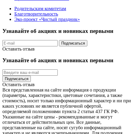
Родительским комитетам
Благотворительность
Эко-проект «Чистый праздник»
Узнавайте об акциях и новинках первыми
Подписаться
Оставить отзыв
Узнавайте об акциях и новинках первыми
Подписаться
Оставить отзыв
Вся представленная на сайте информация о продукции
(параметры, характеристики, цветовые сочетания, а также
стоимость), носит только информационный характер и ни при
каких условиях не является публичной офертой,
определяемой положениями пункта 2 статьи 437 ГК РФ.
Указанные на сайте цены - рекомендованные и могут
отличаться от действительных цен. Все данные,
представленные на сайте, носят сугубо информационный
характер и не являются исчерпывающими. Для получения