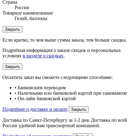
Страна
Россия
Товарное наименование
Гелий, баллоны
Закрыть
Если кратко, то чем выше сумма заказа, тем больше скидка.
Подробная информация о шкале скидок и персональных
условиях
в разделе о скидках
.
Закрыть
Оплатить заказ вы сможете следующими способами:
• Банковским переводом
• Наличными или банковской картой при самовывозе
• Он-лайн банковской картой
Подробнее о доставке и оплате
Закрыть
Доставка по Санкт-Петербургу за 1-2 дня. Доставка по всей
России удобной вам транспортной компанией.