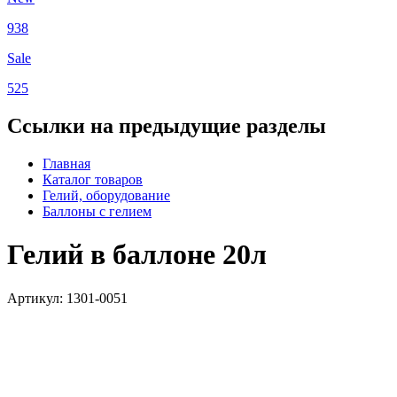
938
Sale
525
Ссылки на предыдущие разделы
Главная
Каталог товаров
Гелий, оборудование
Баллоны с гелием
Гелий в баллоне 20л
Артикул: 1301-0051