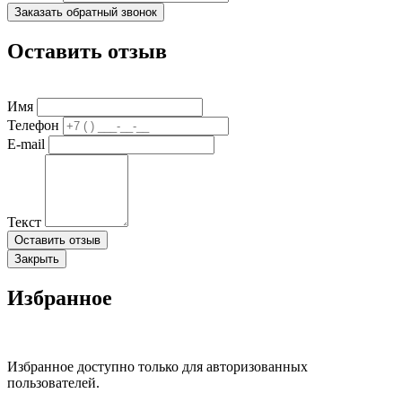
Заказать обратный звонок
Оставить отзыв
Имя
Телефон
E-mail
Текст
Оставить отзыв
Закрыть
Избранное
Избранное доступно только для авторизованных
пользователей.