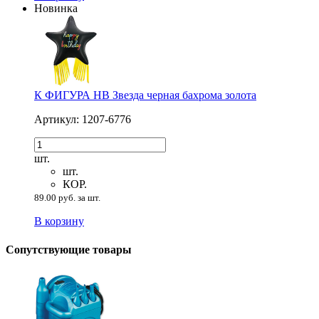
Новинка
К ФИГУРА HB Звезда черная бахрома золота
Артикул: 1207-6776
шт.
шт.
КОР.
89.00 руб. за шт.
В корзину
Сопутствующие товары