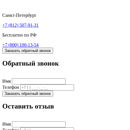
Санкт-Петербург
+7 (812) 507-91-31
Бесплатно по РФ
+7 (800) 100-13-54
Заказать обратный звонок
Обратный звонок
Имя
Телефон
Заказать обратный звонок
Оставить отзыв
Имя