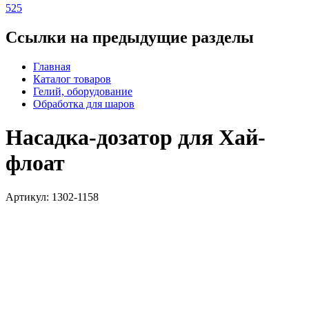
525
Ссылки на предыдущие разделы
Главная
Каталог товаров
Гелий, оборудование
Обработка для шаров
Насадка-дозатор для Хай-
флоат
Артикул: 1302-1158