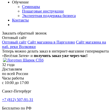
Обучение
Семинары
Пошаговые инструкции
Экспертная поддержка бизнеса
Контакты
Заказать обратный звонок
Оптовый сайт
Оптовый сайт
Сайт магазина в Парголово
Сайт магазина на
наб. реки Волковки
Теперь можно делать заказ в интернет-магазине гипермаркета
«Весёлая Затея» и
получить заказ уже через час!
32
года
Доставляем
по всей России
Часы работы
с 10:00 до 17:00
Санкт-Петербург
+7 (812) 507-91-31
Бесплатно по РФ