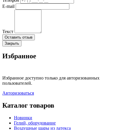
Телефон
E-mail
Текст
Оставить отзыв
Закрыть
Избранное
Избранное доступно только для авторизованных
пользователей.
Авторизоваться
Каталог товаров
Новинки
Гелий, оборудование
Воздушные шары из латекса