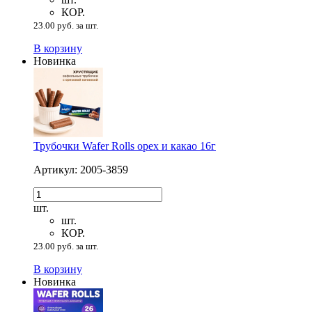
КОР.
23.00 руб. за шт.
В корзину
Новинка
Трубочки Wafer Rolls орех и какао 16г
Артикул: 2005-3859
шт.
шт.
КОР.
23.00 руб. за шт.
В корзину
Новинка