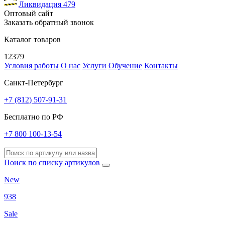
Ликвидация
479
Оптовый сайт
Заказать обратный звонок
Каталог товаров
12379
Условия работы
О нас
Услуги
Обучение
Контакты
Санкт-Петербург
+7 (812) 507-91-31
Бесплатно по РФ
+7 800 100-13-54
Поиск по списку артикулов
New
938
Sale