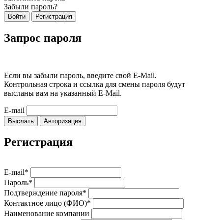
Забыли пароль?
Войти
Регистрация
Запрос пароля
Если вы забыли пароль, введите свой E-Mail.
Контрольная строка и ссылка для смены пароля будут
высланы вам на указанный E-Mail.
E-mail
Выслать
Авторизация
Регистрация
E-mail*
Пароль*
Подтверждение пароля*
Контактное лицо (ФИО)*
Наименование компании