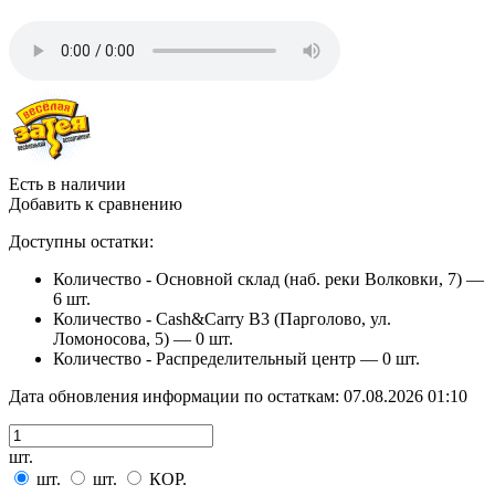
Есть в наличии
Добавить к сравнению
Доступны остатки:
Количество - Основной склад (наб. реки Волковки, 7) —
6 шт.
Количество - Cash&Carry B3 (Парголово, ул.
Ломоносова, 5) —
0 шт.
Количество - Распределительный центр —
0 шт.
Дата обновления информации по остаткам:
07.08.2026 01:10
шт.
шт.
шт.
КОР.