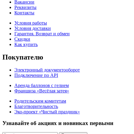
Вакансии
Реквизиты
Контакты
Условия работы
Условия доставки
Гарантия. Возврат и обмен
Скидки
Как купить
Покупателю
Электронный документооборот
Подключение по API
Аренда баллонов с гелием
Франшиза «Весёлая затея»
Родительским комитетам
Благотворительность
Эко-проект «Чистый праздник»
Узнавайте об акциях и новинках первыми