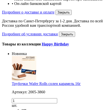
• Он-лайн банковской картой
Подробнее о доставке и оплате
Закрыть
Доставка по Санкт-Петербургу за 1-2 дня. Доставка по всей
России удобной вам транспортной компанией.
Подробнее об условиях доставки
Закрыть
Товары из коллекции
Happy Birthday
Новинка
Трубочки Wafer Rolls солен карамель 16г
Артикул: 2005-3860
шт.
шт.