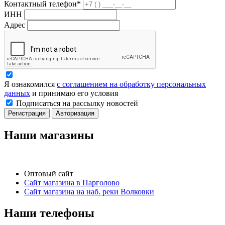
Контактный телефон*
ИНН
Адрес
Я ознакомился
с соглашением на обработку персональных
данных
и принимаю его условия
Подписаться на рассылку новостей
Регистрация
Авторизация
Наши магазины
Оптовый сайт
Сайт магазина в Парголово
Сайт магазина на наб. реки Волковки
Наши телефоны