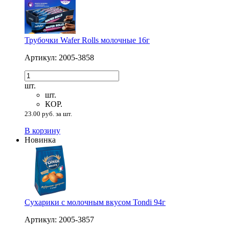
Трубочки Wafer Rolls молочные 16г
Артикул: 2005-3858
шт.
шт.
КОР.
23.00 руб. за шт.
В корзину
Новинка
Сухарики с молочным вкусом Tondi 94г
Артикул: 2005-3857