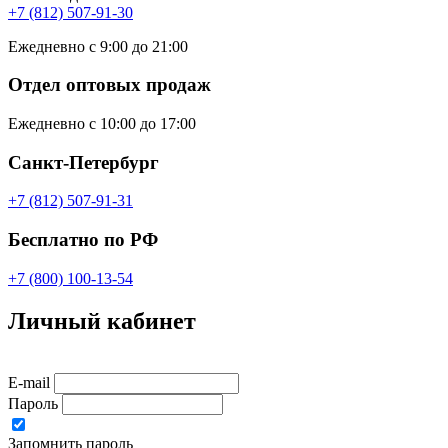
+7 (812) 507-91-30
Ежедневно с 9:00 до 21:00
Отдел оптовых продаж
Ежедневно с 10:00 до 17:00
Санкт-Петербург
+7 (812) 507-91-31
Бесплатно по РФ
+7 (800) 100-13-54
Личный кабинет
E-mail
Пароль
Запомнить пароль