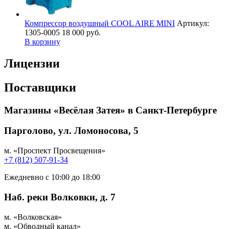
Компрессор воздушный COOL AIRE MINI
Артикул:
1305-0005
18 000 руб.
В корзину
Лицензии
Поставщики
Магазины «Весёлая Затея» в Санкт-Петербурге
Парголово, ул. Ломоносова, 5
м. «Проспект Просвещения»
+7 (812) 507-91-34
Ежедневно с 10:00 до 18:00
Наб. реки Волковки, д. 7
м. «Волковская»
м. «Обводный канал»