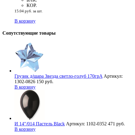
КОР.
15.04 руб. за шт.
В корзину
Сопутствующие товары
Грузик д/шара Звезда светло-голуб 170грA
Артикул:
1302-0826
150 руб.
В корзину
И 14"/014 Пастель Black
Артикул: 1102-0352
471 руб.
В корзину