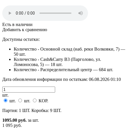
Есть в наличии
Добавить к сравнению
Доступны остатки:
Количество - Основной склад (наб. реки Волковки, 7) —
50 шт.
Количество - Cash&Carry B3 (Парголово, ул.
Ломоносова, 5) —
18 шт.
Количество - Распределительный центр —
684 шт.
Дата обновления информации по остаткам:
06.08.2026 01:10
шт.
шт.
шт.
КОР.
Партия: 1 ШТ. Коробка: 9 ШТ.
1095.00 руб.
за шт.
1 095 руб.