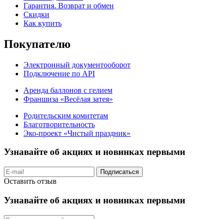
Гарантия. Возврат и обмен
Скидки
Как купить
Покупателю
Электронный документооборот
Подключение по API
Аренда баллонов с гелием
Франшиза «Весёлая затея»
Родительским комитетам
Благотворительность
Эко-проект «Чистый праздник»
Узнавайте об акциях и новинках первыми
Подписаться
Оставить отзыв
Узнавайте об акциях и новинках первыми