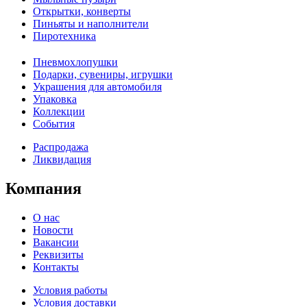
Открытки, конверты
Пиньяты и наполнители
Пиротехника
Пневмохлопушки
Подарки, сувениры, игрушки
Украшения для автомобиля
Упаковка
Коллекции
События
Распродажа
Ликвидация
Компания
О нас
Новости
Вакансии
Реквизиты
Контакты
Условия работы
Условия доставки