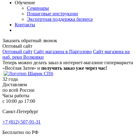
Обучение
Семинары
Пошаговые инструкции
Экспертная поддержка бизнеса
Контакты
Заказать обратный звонок
Оптовый сайт
Оптовый сайт
Сайт магазина в Парголово
Сайт магазина на
наб. реки Волковки
Теперь можно делать заказ в интернет-магазине гипермаркета
«Весёлая Затея» и
получить заказ уже через час!
32
года
Доставляем
по всей России
Часы работы
с 10:00 до 17:00
Санкт-Петербург
+7 (812) 507-91-31
Бесплатно по РФ