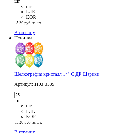
шт.
шт.
БЛК.
КОР.
15.20 руб. за шт.
В корзину
Новинка
Шелкография кристалл 14" С ДР Шарики
Артикул: 1103-3335
шт.
шт.
БЛК.
КОР.
15.20 руб. за шт.
В корзину