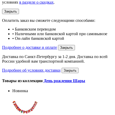
условиях
в разделе о скидках
.
Закрыть
Оплатить заказ вы сможете следующими способами:
• Банковским переводом
• Наличными или банковской картой при самовывозе
• Он-лайн банковской картой
Подробнее о доставке и оплате
Закрыть
Доставка по Санкт-Петербургу за 1-2 дня. Доставка по всей
России удобной вам транспортной компанией.
Подробнее об условиях доставки
Закрыть
Товары из коллекции
День рождения Шары
Новинка