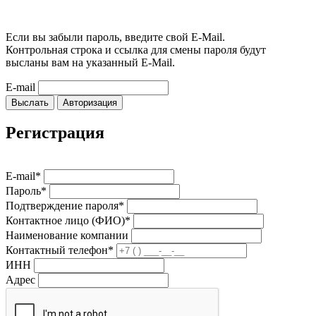
Если вы забыли пароль, введите свой E-Mail.
Контрольная строка и ссылка для смены пароля будут
высланы вам на указанный E-Mail.
E-mail
Выслать
Авторизация
Регистрация
E-mail*
Пароль*
Подтверждение пароля*
Контактное лицо (ФИО)*
Наименование компании
Контактный телефон*
ИНН
Адрес