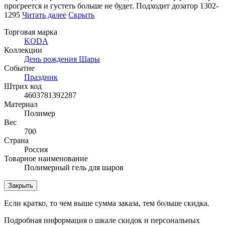
прогреется и густеть больше не будет. Подходит дозатор 1302-
1295
Читать далее
Скрыть
Торговая марка
KODA
Коллекции
День рождения Шары
Событие
Праздник
Штрих код
4603781392287
Материал
Полимер
Вес
700
Страна
Россия
Товарное наименование
Полимерный гель для шаров
Закрыть
Если кратко, то чем выше сумма заказа, тем больше скидка.
Подробная информация о шкале скидок и персональных