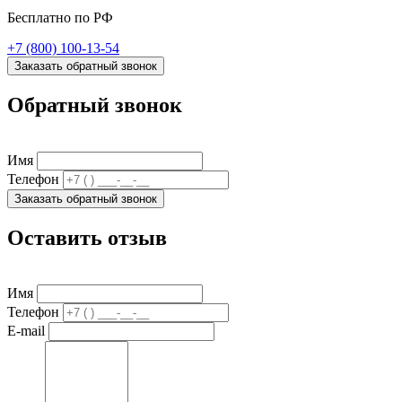
Бесплатно по РФ
+7 (800) 100-13-54
Заказать обратный звонок
Обратный звонок
Имя
Телефон
Заказать обратный звонок
Оставить отзыв
Имя
Телефон
E-mail