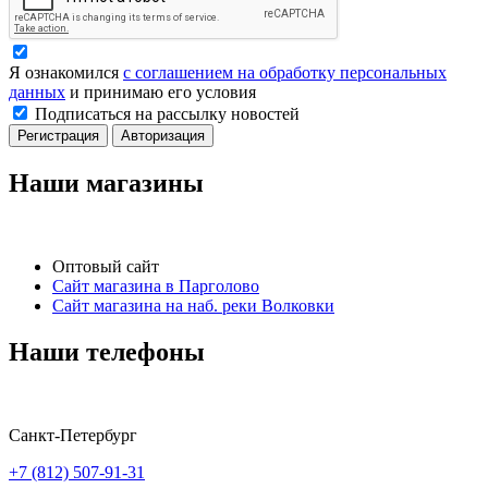
Я ознакомился
с соглашением на обработку персональных
данных
и принимаю его условия
Подписаться на рассылку новостей
Регистрация
Авторизация
Наши магазины
Оптовый сайт
Сайт магазина в Парголово
Сайт магазина на наб. реки Волковки
Наши телефоны
Санкт-Петербург
+7 (812) 507-91-31