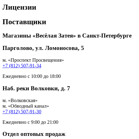
Лицензии
Поставщики
Магазины «Весёлая Затея» в Санкт-Петербурге
Парголово, ул. Ломоносова, 5
м. «Проспект Просвещения»
+7 (812) 507-91-34
Ежедневно с 10:00 до 18:00
Наб. реки Волковки, д. 7
м. «Волковская»
м. «Обводный канал»
+7 (812) 507-91-30
Ежедневно с 9:00 до 21:00
Отдел оптовых продаж