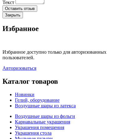
Текст
Оставить отзыв
Закрыть
Избранное
Избранное доступно только для авторизованных
пользователей.
Авторизоваться
Каталог товаров
Новинки
Гелий, оборудование
Воздушные шары из латекса
Воздушные шары из фольги
Карнавальные украшения
Украшения помещения
Украшения стола
Мыльные пузыри