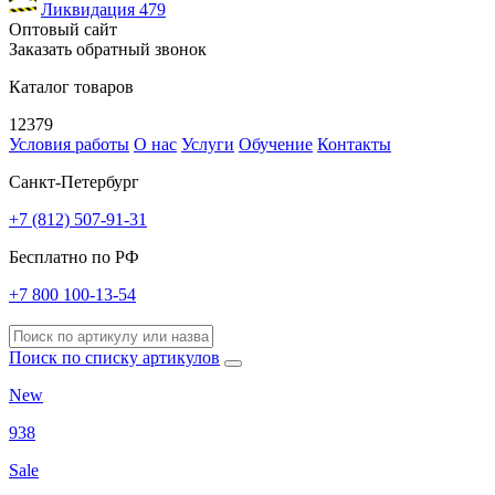
Ликвидация
479
Оптовый сайт
Заказать обратный звонок
Каталог товаров
12379
Условия работы
О нас
Услуги
Обучение
Контакты
Санкт-Петербург
+7 (812) 507-91-31
Бесплатно по РФ
+7 800 100-13-54
Поиск по списку артикулов
New
938
Sale