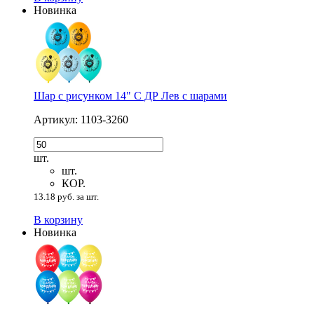
Новинка
Шар с рисунком 14" С ДР Лев с шарами
Артикул: 1103-3260
шт.
шт.
КОР.
13.18 руб. за шт.
В корзину
Новинка