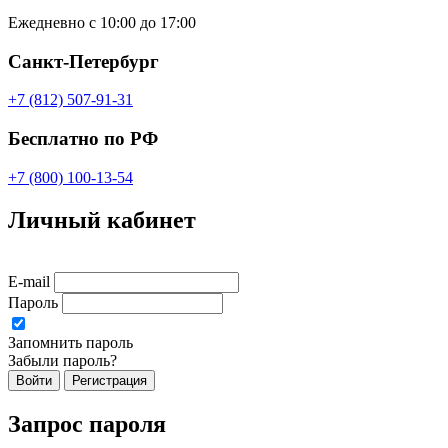
Ежедневно с 10:00 до 17:00
Санкт-Петербург
+7 (812) 507-91-31
Бесплатно по РФ
+7 (800) 100-13-54
Личный кабинет
E-mail
Пароль
Запомнить пароль
Забыли пароль?
Войти
Регистрация
Запрос пароля