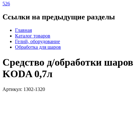
526
Ссылки на предыдущие разделы
Главная
Каталог товаров
Гелий, оборудование
Обработка для шаров
Средство д/обработки шаров
KODA 0,7л
Артикул: 1302-1320