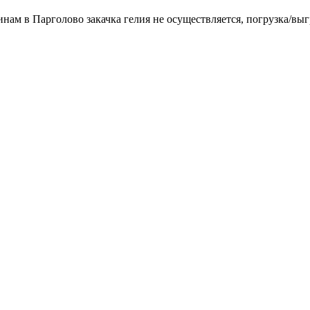
инам в Парголово закачка гелия не осуществляется, погрузка/выг