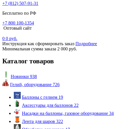
+7 (812) 507-91-31
Бесплатно по РФ
+7 800 100-1354
Оптовый сайт
0
0 руб.
Инструкция как сформировать заказ
Подробнее
Минимальная сумма заказа 2 000 руб.
Каталог товаров
Новинки
938
Гелий, оборудование
726
Баллоны с гелием
19
Аксессуары для баллонов
22
Насадки на баллоны, газовое оборудование
34
Лента для шаров
322