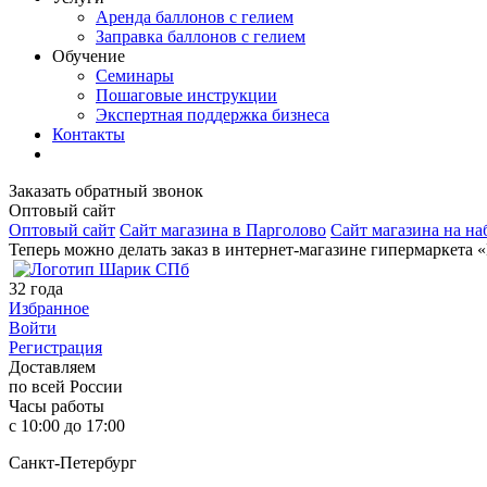
Аренда баллонов с гелием
Заправка баллонов с гелием
Обучение
Семинары
Пошаговые инструкции
Экспертная поддержка бизнеса
Контакты
Заказать обратный звонок
Оптовый сайт
Оптовый сайт
Сайт магазина в Парголово
Сайт магазина на на
Теперь можно делать заказ в интернет-магазине гипермаркета 
32
года
Избранное
Войти
Регистрация
Доставляем
по всей России
Часы работы
с 10:00 до 17:00
Санкт-Петербург