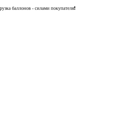
рузка баллонов - силами покупателя❗️