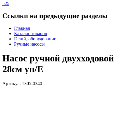
525
Ссылки на предыдущие разделы
Главная
Каталог товаров
Гелий, оборудование
Ручные насосы
Насос ручной двухходовой
28см уп/E
Артикул: 1305-0340