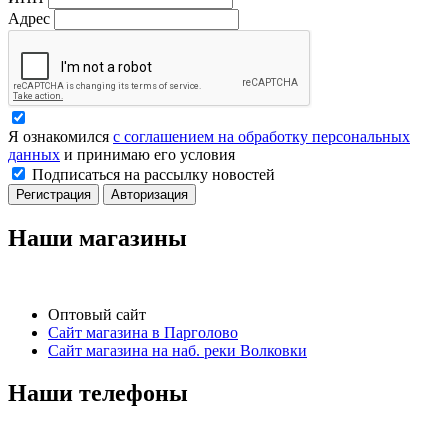
Адрес
Я ознакомился
с соглашением на обработку персональных
данных
и принимаю его условия
Подписаться на рассылку новостей
Регистрация
Авторизация
Наши магазины
Оптовый сайт
Сайт магазина в Парголово
Сайт магазина на наб. реки Волковки
Наши телефоны