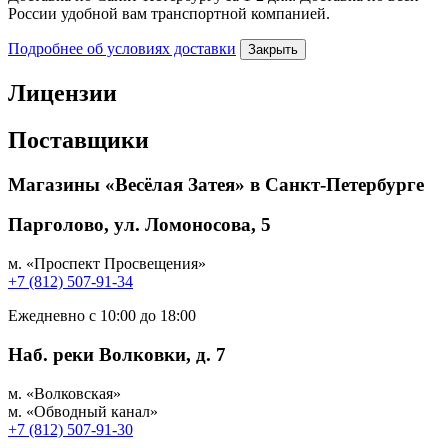
России удобной вам транспортной компанией.
Подробнее об условиях доставки
Закрыть
Лицензии
Поставщики
Магазины «Весёлая Затея» в Санкт-Петербурге
Парголово, ул. Ломоносова, 5
м. «Проспект Просвещения»
+7 (812) 507-91-34
Ежедневно с 10:00 до 18:00
Наб. реки Волковки, д. 7
м. «Волковская»
м. «Обводный канал»
+7 (812) 507-91-30