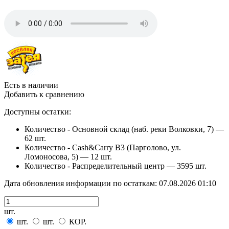
Есть в наличии
Добавить к сравнению
Доступны остатки:
Количество - Основной склад (наб. реки Волковки, 7) —
62 шт.
Количество - Cash&Carry B3 (Парголово, ул.
Ломоносова, 5) —
12 шт.
Количество - Распределительный центр —
3595 шт.
Дата обновления информации по остаткам:
07.08.2026 01:10
шт.
шт.
шт.
КОР.