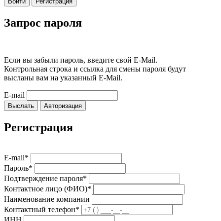
Войти
Регистрация
Запрос пароля
Если вы забыли пароль, введите свой E-Mail.
Контрольная строка и ссылка для смены пароля будут
высланы вам на указанный E-Mail.
E-mail
Выслать
Авторизация
Регистрация
E-mail*
Пароль*
Подтверждение пароля*
Контактное лицо (ФИО)*
Наименование компании
Контактный телефон*
ИНН