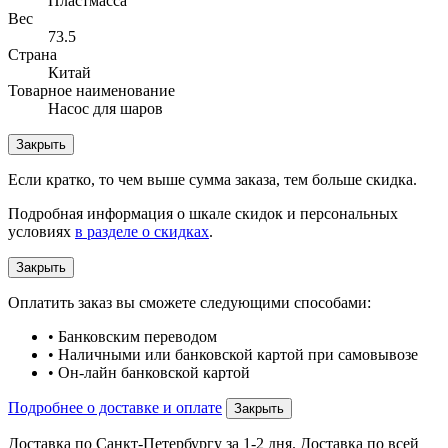
Пластмасса
Вес
73.5
Страна
Китай
Товарное наименование
Насос для шаров
Закрыть
Если кратко, то чем выше сумма заказа, тем больше скидка.
Подробная информация о шкале скидок и персональных
условиях
в разделе о скидках
.
Закрыть
Оплатить заказ вы сможете следующими способами:
• Банковским переводом
• Наличными или банковской картой при самовывозе
• Он-лайн банковской картой
Подробнее о доставке и оплате
Закрыть
Доставка по Санкт-Петербургу за 1-2 дня. Доставка по всей