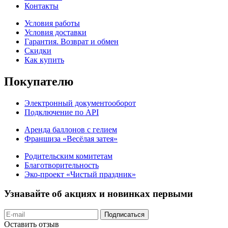
Контакты
Условия работы
Условия доставки
Гарантия. Возврат и обмен
Скидки
Как купить
Покупателю
Электронный документооборот
Подключение по API
Аренда баллонов с гелием
Франшиза «Весёлая затея»
Родительским комитетам
Благотворительность
Эко-проект «Чистый праздник»
Узнавайте об акциях и новинках первыми
Подписаться
Оставить отзыв