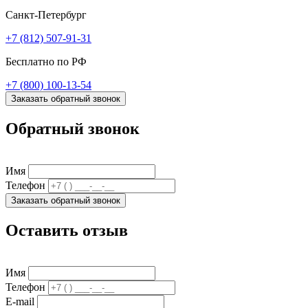
Санкт-Петербург
+7 (812) 507-91-31
Бесплатно по РФ
+7 (800) 100-13-54
Заказать обратный звонок
Обратный звонок
Имя
Телефон
Заказать обратный звонок
Оставить отзыв
Имя
Телефон
E-mail