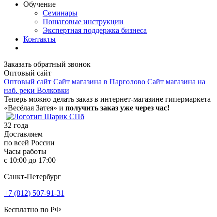
Обучение
Семинары
Пошаговые инструкции
Экспертная поддержка бизнеса
Контакты
Заказать обратный звонок
Оптовый сайт
Оптовый сайт
Сайт магазина в Парголово
Сайт магазина на
наб. реки Волковки
Теперь можно делать заказ в интернет-магазине гипермаркета
«Весёлая Затея» и
получить заказ уже через час!
32
года
Доставляем
по всей России
Часы работы
с 10:00 до 17:00
Санкт-Петербург
+7 (812) 507-91-31
Бесплатно по РФ