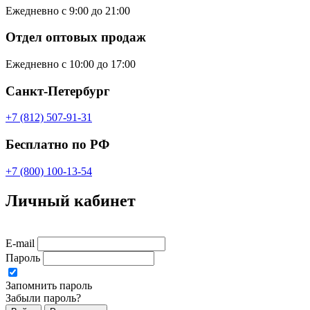
Ежедневно с 9:00 до 21:00
Отдел оптовых продаж
Ежедневно с 10:00 до 17:00
Санкт-Петербург
+7 (812) 507-91-31
Бесплатно по РФ
+7 (800) 100-13-54
Личный кабинет
E-mail
Пароль
Запомнить пароль
Забыли пароль?