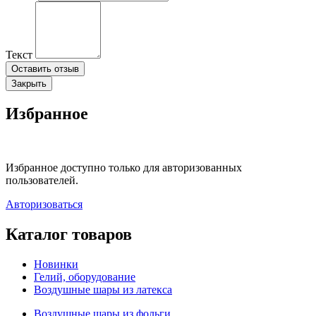
Текст
Оставить отзыв
Закрыть
Избранное
Избранное доступно только для авторизованных
пользователей.
Авторизоваться
Каталог товаров
Новинки
Гелий, оборудование
Воздушные шары из латекса
Воздушные шары из фольги