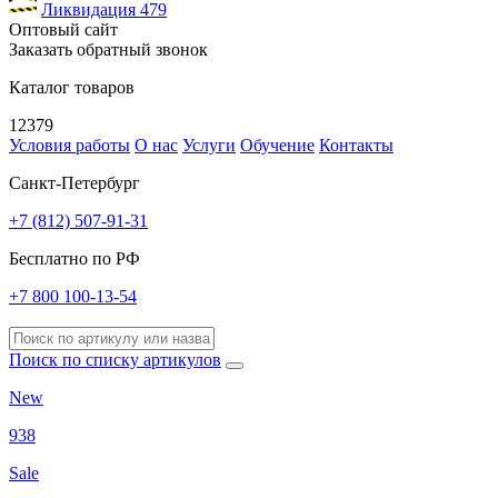
Ликвидация
479
Оптовый сайт
Заказать обратный звонок
Каталог товаров
12379
Условия работы
О нас
Услуги
Обучение
Контакты
Санкт-Петербург
+7 (812) 507-91-31
Бесплатно по РФ
+7 800 100-13-54
Поиск по списку артикулов
New
938
Sale