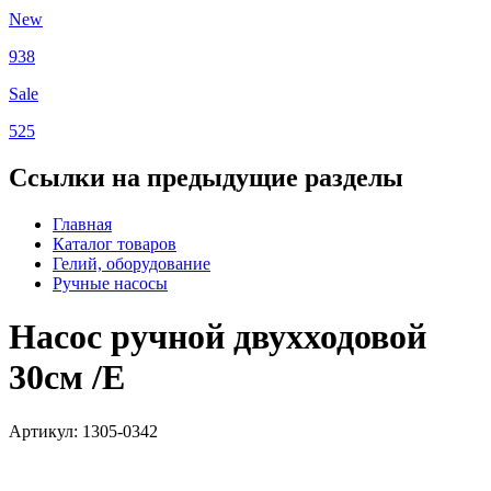
New
938
Sale
525
Ссылки на предыдущие разделы
Главная
Каталог товаров
Гелий, оборудование
Ручные насосы
Насос ручной двухходовой
30см /E
Артикул: 1305-0342