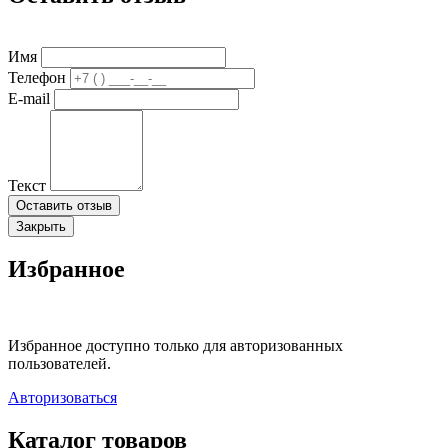
Имя
Телефон
E-mail
Текст
Оставить отзыв
Закрыть
Избранное
Избранное доступно только для авторизованных
пользователей.
Авторизоваться
Каталог товаров