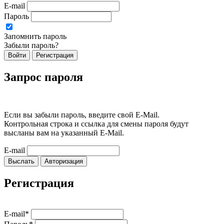
E-mail
Пароль
Запомнить пароль
Забыли пароль?
Войти
Регистрация
Запрос пароля
Если вы забыли пароль, введите свой E-Mail.
Контрольная строка и ссылка для смены пароля будут
высланы вам на указанный E-Mail.
E-mail
Выслать
Авторизация
Регистрация
E-mail*