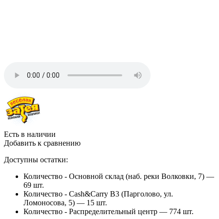
Есть в наличии
Добавить к сравнению
Доступны остатки:
Количество - Основной склад (наб. реки Волковки, 7) —
69 шт.
Количество - Cash&Carry B3 (Парголово, ул.
Ломоносова, 5) —
15 шт.
Количество - Распределительный центр —
774 шт.