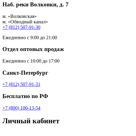
Наб. реки Волковки, д. 7
м. «Волковская»
м. «Обводный канал»
+7 (812) 507-91-30
Ежедневно с 9:00 до 21:00
Отдел оптовых продаж
Ежедневно с 10:00 до 17:00
Санкт-Петербург
+7 (812) 507-91-31
Бесплатно по РФ
+7 (800) 100-13-54
Личный кабинет