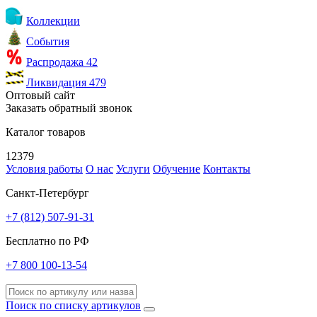
Коллекции
События
Распродажа
42
Ликвидация
479
Оптовый сайт
Заказать обратный звонок
Каталог товаров
12379
Условия работы
О нас
Услуги
Обучение
Контакты
Санкт-Петербург
+7 (812) 507-91-31
Бесплатно по РФ
+7 800 100-13-54
Поиск по списку артикулов