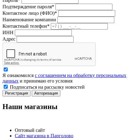
Пароль*
Подтверждение пароля*
Контактное лицо (ФИО)*
Наименование компании
Контактный телефон*
ИНН
Адрес
Я ознакомился
с соглашением на обработку персональных
данных
и принимаю его условия
Подписаться на рассылку новостей
Регистрация
Авторизация
Наши магазины
Оптовый сайт
Сайт магазина в Парголово