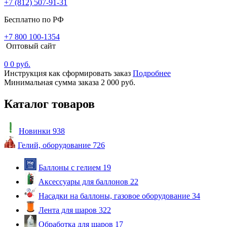
+7 (812) 507-91-31
Бесплатно по РФ
+7 800 100-1354
Оптовый сайт
0
0 руб.
Инструкция как сформировать заказ
Подробнее
Минимальная сумма заказа 2 000 руб.
Каталог товаров
Новинки
938
Гелий, оборудование
726
Баллоны с гелием
19
Аксессуары для баллонов
22
Насадки на баллоны, газовое оборудование
34
Лента для шаров
322
Обработка для шаров
17