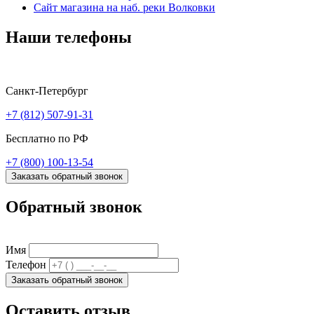
Сайт магазина на наб. реки Волковки
Наши телефоны
Санкт-Петербург
+7 (812) 507-91-31
Бесплатно по РФ
+7 (800) 100-13-54
Заказать обратный звонок
Обратный звонок
Имя
Телефон
Заказать обратный звонок
Оставить отзыв