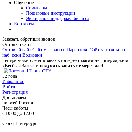
Обучение
Семинары
Пошаговые инструкции
Экспертная поддержка бизнеса
Контакты
Заказать обратный звонок
Оптовый сайт
Оптовый сайт
Сайт магазина в Парголово
Сайт магазина на
наб. реки Волковки
Теперь можно делать заказ в интернет-магазине гипермаркета
«Весёлая Затея» и
получить заказ уже через час!
32
года
Избранное
Войти
Регистрация
Доставляем
по всей России
Часы работы
с 10:00 до 17:00
Санкт-Петербург