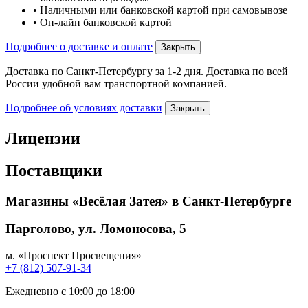
• Наличными или банковской картой при самовывозе
• Он-лайн банковской картой
Подробнее о доставке и оплате
Закрыть
Доставка по Санкт-Петербургу за 1-2 дня. Доставка по всей
России удобной вам транспортной компанией.
Подробнее об условиях доставки
Закрыть
Лицензии
Поставщики
Магазины «Весёлая Затея» в Санкт-Петербурге
Парголово, ул. Ломоносова, 5
м. «Проспект Просвещения»
+7 (812) 507-91-34
Ежедневно с 10:00 до 18:00