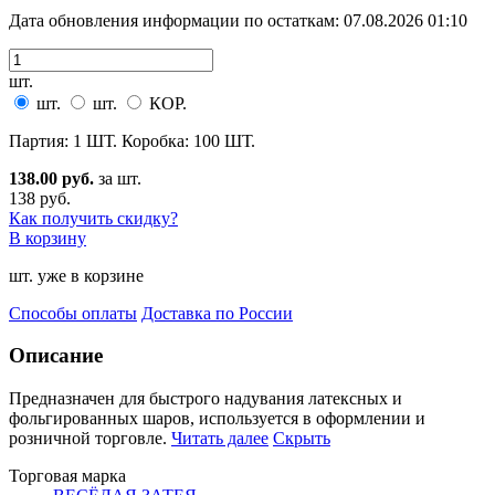
Дата обновления информации по остаткам:
07.08.2026 01:10
шт.
шт.
шт.
КОР.
Партия: 1 ШТ. Коробка: 100 ШТ.
138.00 руб.
за шт.
138 руб.
Как получить скидку?
В корзину
шт. уже в корзине
Способы оплаты
Доставка по России
Описание
Предназначен для быстрого надувания латексных и
фольгированных шаров, используется в оформлении и
ро
зничной торговле.
Читать далее
Скрыть
Торговая марка