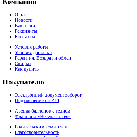
Компания
О нас
Новости
Вакансии
Реквизиты
Контакты
Условия работы
Условия доставки
Гарантия. Возврат и обмен
Скидки
Как купить
Покупателю
Электронный документооборот
Подключение по API
Аренда баллонов с гелием
Франшиза «Весёлая затея»
Родительским комитетам
Благотворительность