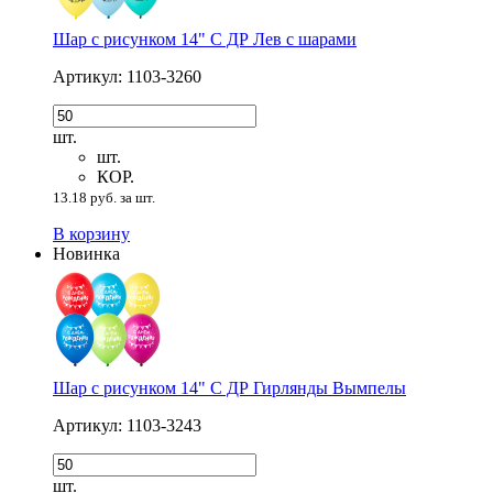
Шар с рисунком 14" С ДР Лев с шарами
Артикул: 1103-3260
шт.
шт.
КОР.
13.18 руб. за шт.
В корзину
Новинка
Шар с рисунком 14" С ДР Гирлянды Вымпелы
Артикул: 1103-3243
шт.