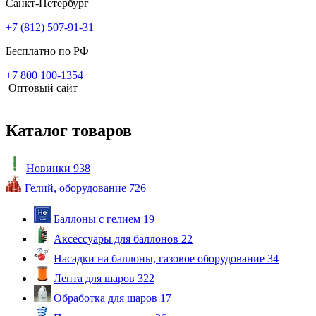
Санкт-Петербург
+7 (812) 507-91-31
Бесплатно по РФ
+7 800 100-1354
Оптовый сайт
Каталог товаров
Новинки
938
Гелий, оборудование
726
Баллоны с гелием
19
Аксессуары для баллонов
22
Насадки на баллоны, газовое оборудование
34
Лента для шаров
322
Обработка для шаров
17