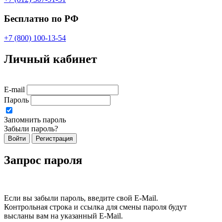
Бесплатно по РФ
+7 (800) 100-13-54
Личный кабинет
E-mail
Пароль
Запомнить пароль
Забыли пароль?
Войти
Регистрация
Запрос пароля
Если вы забыли пароль, введите свой E-Mail.
Контрольная строка и ссылка для смены пароля будут
высланы вам на указанный E-Mail.