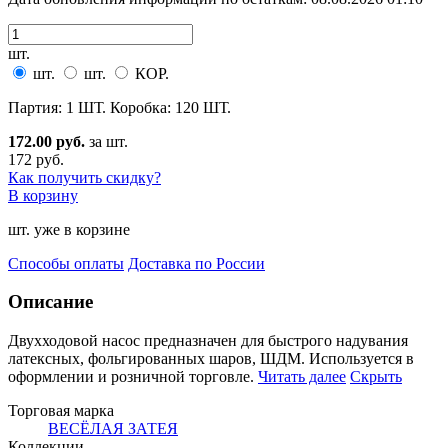
шт.
шт.
шт.
КОР.
Партия: 1 ШТ. Коробка: 120 ШТ.
172.00 руб.
за шт.
172 руб.
Как получить скидку?
В корзину
шт. уже в корзине
Способы оплаты
Доставка по России
Описание
Двухходовой насос предназначен для быстрого надувания
латексных, фольгированных шаров, ШДМ. Использу
ется в
оформлении и розничной торговле.
Читать далее
Скрыть
Торговая марка
ВЕСЁЛАЯ ЗАТЕЯ
Коллекции