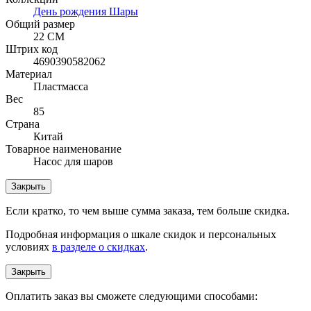
День рождения Шары
Общий размер
22 СМ
Штрих код
4690390582062
Материал
Пластмасса
Вес
85
Страна
Китай
Товарное наименование
Насос для шаров
Закрыть
Если кратко, то чем выше сумма заказа, тем больше скидка.
Подробная информация о шкале скидок и персональных
условиях
в разделе о скидках
.
Закрыть
Оплатить заказ вы сможете следующими способами: