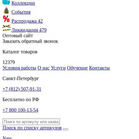
Коллекции
События
Распродажа
42
Ликвидация
479
Оптовый сайт
Заказать обратный звонок
Каталог товаров
12379
Условия работы
О нас
Услуги
Обучение
Контакты
Санкт-Петербург
+7 (812) 507-91-31
Бесплатно по РФ
+7 800 100-13-54
Поиск по списку артикулов
New