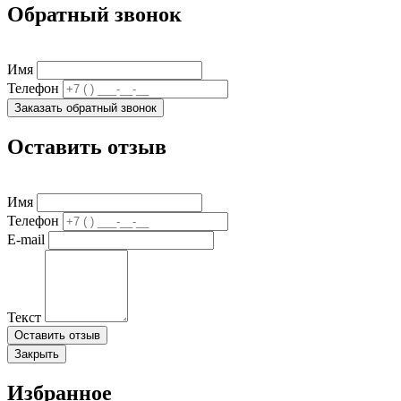
Обратный звонок
Имя
Телефон
Заказать обратный звонок
Оставить отзыв
Имя
Телефон
E-mail
Текст
Оставить отзыв
Закрыть
Избранное