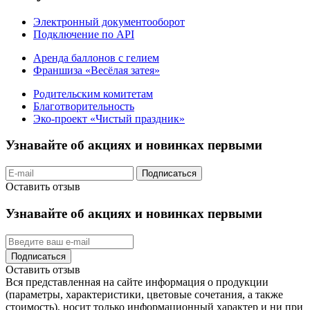
Электронный документооборот
Подключение по API
Аренда баллонов с гелием
Франшиза «Весёлая затея»
Родительским комитетам
Благотворительность
Эко-проект «Чистый праздник»
Узнавайте об акциях и новинках первыми
Подписаться
Оставить отзыв
Узнавайте об акциях и новинках первыми
Подписаться
Оставить отзыв
Вся представленная на сайте информация о продукции
(параметры, характеристики, цветовые сочетания, а также
стоимость), носит только информационный характер и ни при