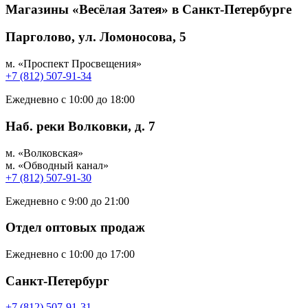
Магазины «Весёлая Затея» в Санкт-Петербурге
Парголово, ул. Ломоносова, 5
м. «Проспект Просвещения»
+7 (812) 507-91-34
Ежедневно с 10:00 до 18:00
Наб. реки Волковки, д. 7
м. «Волковская»
м. «Обводный канал»
+7 (812) 507-91-30
Ежедневно с 9:00 до 21:00
Отдел оптовых продаж
Ежедневно с 10:00 до 17:00
Санкт-Петербург
+7 (812) 507-91-31