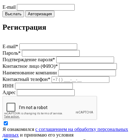
E-mail
Выслать
Авторизация
Регистрация
E-mail*
Пароль*
Подтверждение пароля*
Контактное лицо (ФИО)*
Наименование компании
Контактный телефон*
ИНН
Адрес
Я ознакомился
с соглашением на обработку персональных
данных
и принимаю его условия