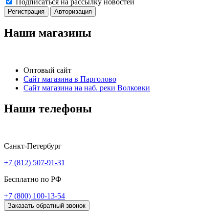
Подписаться на рассылку новостей
Регистрация
Авторизация
Наши магазины
Оптовый сайт
Сайт магазина в Парголово
Сайт магазина на наб. реки Волковки
Наши телефоны
Санкт-Петербург
+7 (812) 507-91-31
Бесплатно по РФ
+7 (800) 100-13-54
Заказать обратный звонок