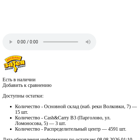
Есть в наличии
Добавить к сравнению
Доступны остатки:
Количество - Основной склад (наб. реки Волковки, 7) —
15 шт.
Количество - Cash&Carry B3 (Парголово, ул.
Ломоносова, 5) —
3 шт.
Количество - Распределительный центр —
4591 шт.
Дата обновления информации по остаткам:
08.08.2026 01:10