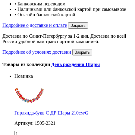
• Банковским переводом
• Наличными или банковской картой при самовывозе
• Он-лайн банковской картой
Подробнее о доставке и оплате
Закрыть
Доставка по Санкт-Петербургу за 1-2 дня. Доставка по всей
России удобной вам транспортной компанией.
Подробнее об условиях доставки
Закрыть
Товары из коллекции
День рождения Шары
Новинка
Гирлянда-букв С ДР Шары 210см/G
Артикул: 1505-2321