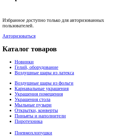
Избранное доступно только для авторизованных
пользователей.
Авторизоваться
Каталог товаров
Новинки
Гелий, оборудование
Воздушные шары из латекса
Воздушные шары из фольги
Карнавальные украшения
Украшения помещения
Украшения стола
Мыльные пузыри
Открытки, конверты
Пиньяты и наполнители
Пиротехника
Пневмохлопушки