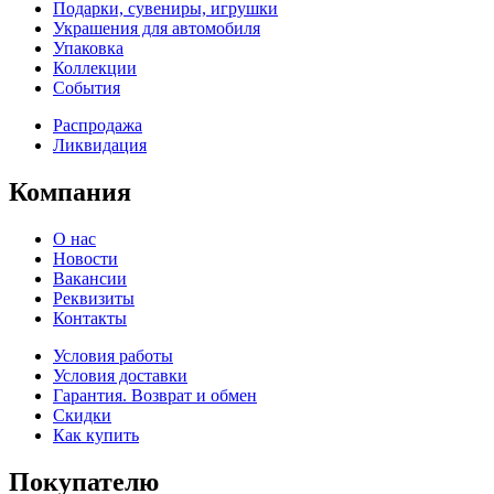
Подарки, сувениры, игрушки
Украшения для автомобиля
Упаковка
Коллекции
События
Распродажа
Ликвидация
Компания
О нас
Новости
Вакансии
Реквизиты
Контакты
Условия работы
Условия доставки
Гарантия. Возврат и обмен
Скидки
Как купить
Покупателю