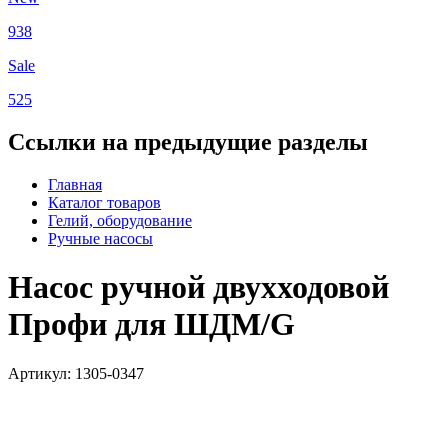
938
Sale
525
Ссылки на предыдущие разделы
Главная
Каталог товаров
Гелий, оборудование
Ручные насосы
Насос ручной двухходовой
Профи для ШДМ/G
Артикул: 1305-0347