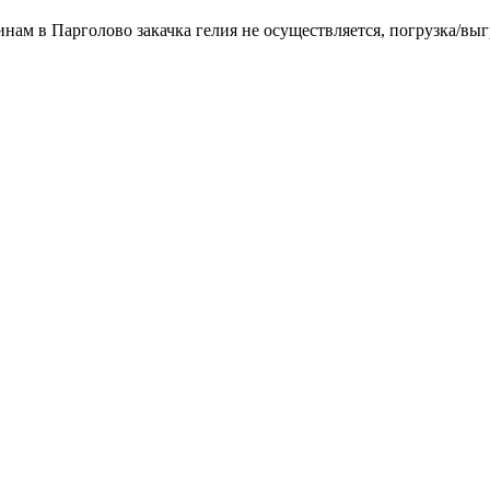
инам в Парголово закачка гелия не осуществляется, погрузка/выг