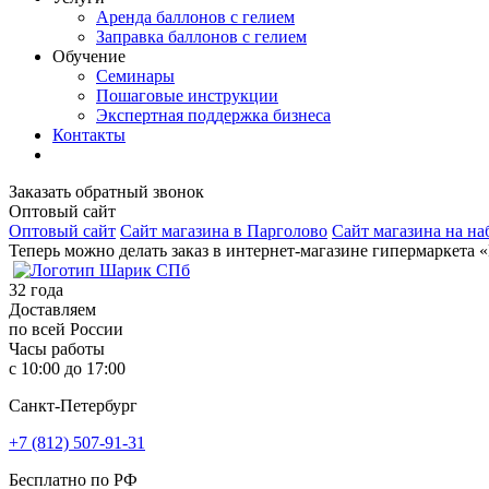
Аренда баллонов с гелием
Заправка баллонов с гелием
Обучение
Семинары
Пошаговые инструкции
Экспертная поддержка бизнеса
Контакты
Заказать обратный звонок
Оптовый сайт
Оптовый сайт
Сайт магазина в Парголово
Сайт магазина на на
Теперь можно делать заказ в интернет-магазине гипермаркета 
32
года
Доставляем
по всей России
Часы работы
с 10:00 до 17:00
Санкт-Петербург
+7 (812) 507-91-31
Бесплатно по РФ