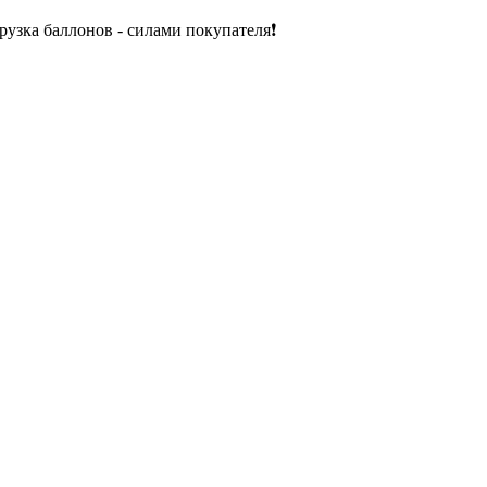
рузка баллонов - силами покупателя❗️