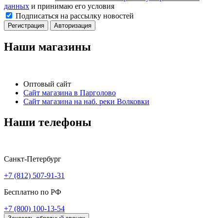
данных
и принимаю его условия
Подписаться на рассылку новостей
Регистрация
Авторизация
Наши магазины
Оптовый сайт
Сайт магазина в Парголово
Сайт магазина на наб. реки Волковки
Наши телефоны
Санкт-Петербург
+7 (812) 507-91-31
Бесплатно по РФ
+7 (800) 100-13-54