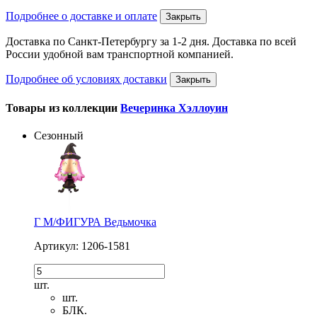
Подробнее о доставке и оплате
Закрыть
Доставка по Санкт-Петербургу за 1-2 дня. Доставка по всей
России удобной вам транспортной компанией.
Подробнее об условиях доставки
Закрыть
Товары из коллекции
Вечеринка Хэллоуин
Сезонный
Г М/ФИГУРА Ведьмочка
Артикул: 1206-1581
шт.
шт.
БЛК.