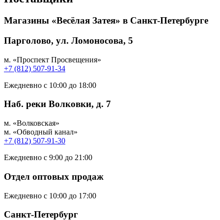
Магазины «Весёлая Затея» в Санкт-Петербурге
Парголово, ул. Ломоносова, 5
м. «Проспект Просвещения»
+7 (812) 507-91-34
Ежедневно с 10:00 до 18:00
Наб. реки Волковки, д. 7
м. «Волковская»
м. «Обводный канал»
+7 (812) 507-91-30
Ежедневно с 9:00 до 21:00
Отдел оптовых продаж
Ежедневно с 10:00 до 17:00
Санкт-Петербург