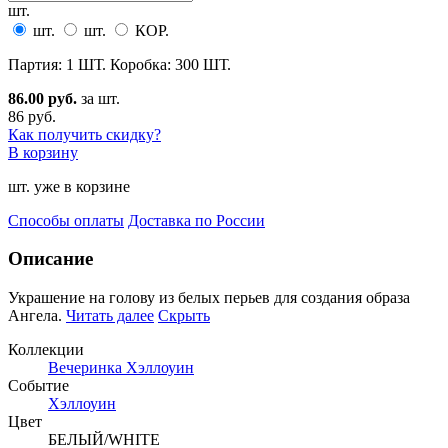
шт.
шт.
шт.
КОР.
Партия: 1 ШТ. Коробка: 300 ШТ.
86.00 руб.
за шт.
86 руб.
Как получить скидку?
В корзину
шт. уже в корзине
Способы оплаты
Доставка по России
Описание
Украшение на голову из белых перьев для создания образа
Ангела.
Читать далее
Скрыть
Коллекции
Вечеринка Хэллоуин
Событие
Хэллоуин
Цвет
БЕЛЫЙ/WHITE