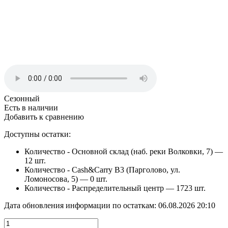
Сезонный
Есть в наличии
Добавить к сравнению
Доступны остатки:
Количество - Основной склад (наб. реки Волковки, 7) —
12 шт.
Количество - Cash&Carry B3 (Парголово, ул.
Ломоносова, 5) —
0 шт.
Количество - Распределительный центр —
1723 шт.
Дата обновления информации по остаткам:
06.08.2026 20:10