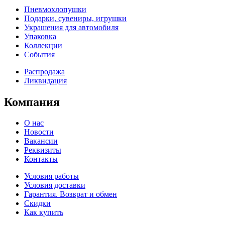
Пневмохлопушки
Подарки, сувениры, игрушки
Украшения для автомобиля
Упаковка
Коллекции
События
Распродажа
Ликвидация
Компания
О нас
Новости
Вакансии
Реквизиты
Контакты
Условия работы
Условия доставки
Гарантия. Возврат и обмен
Скидки
Как купить