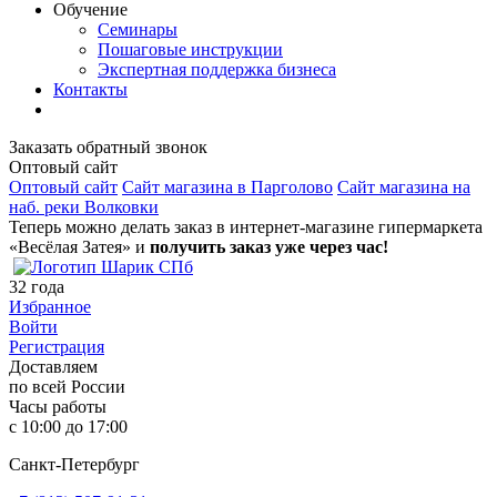
Обучение
Семинары
Пошаговые инструкции
Экспертная поддержка бизнеса
Контакты
Заказать обратный звонок
Оптовый сайт
Оптовый сайт
Сайт магазина в Парголово
Сайт магазина на
наб. реки Волковки
Теперь можно делать заказ в интернет-магазине гипермаркета
«Весёлая Затея» и
получить заказ уже через час!
32
года
Избранное
Войти
Регистрация
Доставляем
по всей России
Часы работы
с 10:00 до 17:00
Санкт-Петербург