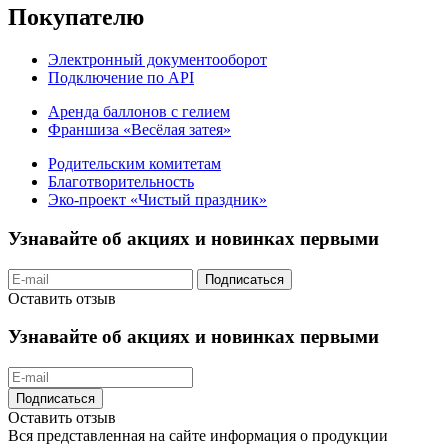
Покупателю
Электронный документооборот
Подключение по API
Аренда баллонов с гелием
Франшиза «Весёлая затея»
Родительским комитетам
Благотворительность
Эко-проект «Чистый праздник»
Узнавайте об акциях и новинках первыми
Подписаться
Оставить отзыв
Узнавайте об акциях и новинках первыми
Подписаться
Оставить отзыв
Вся представленная на сайте информация о продукции