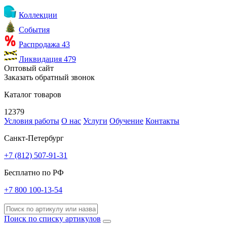
Коллекции
События
Распродажа
43
Ликвидация
479
Оптовый сайт
Заказать обратный звонок
Каталог товаров
12379
Условия работы
О нас
Услуги
Обучение
Контакты
Санкт-Петербург
+7 (812) 507-91-31
Бесплатно по РФ
+7 800 100-13-54
Поиск по списку артикулов