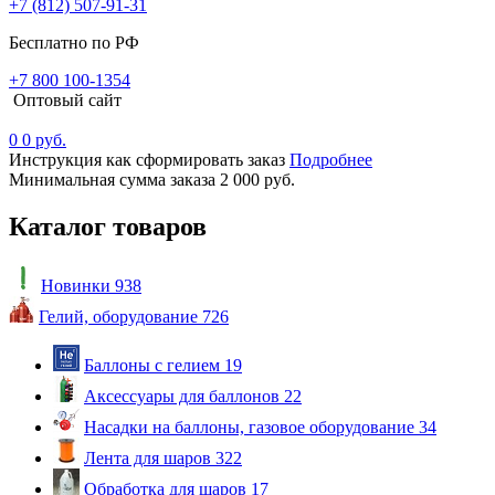
+7 (812) 507-91-31
Бесплатно по РФ
+7 800 100-1354
Оптовый сайт
0
0 руб.
Инструкция как сформировать заказ
Подробнее
Минимальная сумма заказа 2 000 руб.
Каталог товаров
Новинки
938
Гелий, оборудование
726
Баллоны с гелием
19
Аксессуары для баллонов
22
Насадки на баллоны, газовое оборудование
34
Лента для шаров
322
Обработка для шаров
17