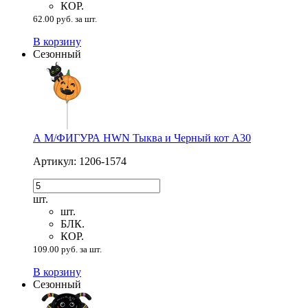
КОР.
62.00 руб. за шт.
В корзину
Сезонный
А М/ФИГУРА HWN Тыква и Черный кот А30
Артикул: 1206-1574
шт.
шт.
БЛК.
КОР.
109.00 руб. за шт.
В корзину
Сезонный