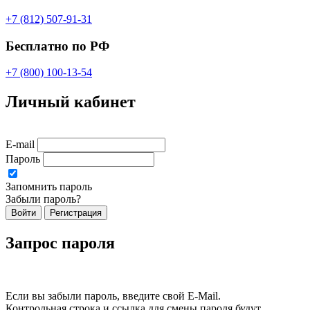
+7 (812) 507-91-31
Бесплатно по РФ
+7 (800) 100-13-54
Личный кабинет
E-mail
Пароль
Запомнить пароль
Забыли пароль?
Войти
Регистрация
Запрос пароля
Если вы забыли пароль, введите свой E-Mail.
Контрольная строка и ссылка для смены пароля будут