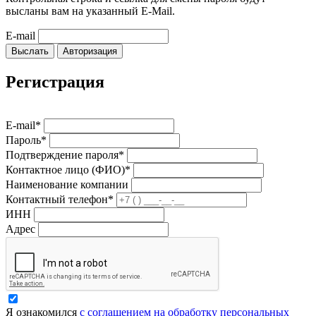
высланы вам на указанный E-Mail.
E-mail
Выслать
Авторизация
Регистрация
E-mail*
Пароль*
Подтверждение пароля*
Контактное лицо (ФИО)*
Наименование компании
Контактный телефон*
ИНН
Адрес
Я ознакомился
с соглашением на обработку персональных