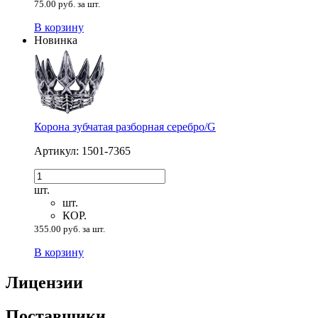
75.00 руб. за шт.
В корзину
Новинка
Корона зубчатая разборная серебро/G
Артикул: 1501-7365
шт.
шт.
КОР.
355.00 руб. за шт.
В корзину
Лицензии
Поставщики