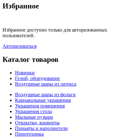
Избранное
Избранное доступно только для авторизованных
пользователей.
Авторизоваться
Каталог товаров
Новинки
Гелий, оборудование
Воздушные шары из латекса
Воздушные шары из фольги
Карнавальные украшения
Украшения помещения
Украшения стола
Мыльные пузыри
Открытки, конверты
Пиньяты и наполнители
Пиротехника