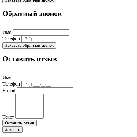
Заказать обратный звонок
Обратный звонок
Имя
Телефон
Заказать обратный звонок
Оставить отзыв
Имя
Телефон
E-mail
Текст
Оставить отзыв
Закрыть