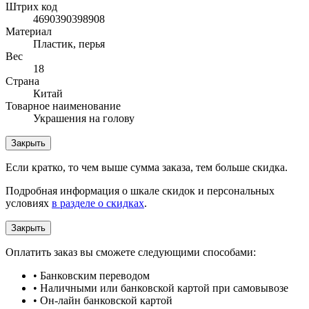
Штрих код
4690390398908
Материал
Пластик, перья
Вес
18
Страна
Китай
Товарное наименование
Украшения на голову
Закрыть
Если кратко, то чем выше сумма заказа, тем больше скидка.
Подробная информация о шкале скидок и персональных
условиях
в разделе о скидках
.
Закрыть
Оплатить заказ вы сможете следующими способами:
• Банковским переводом
• Наличными или банковской картой при самовывозе
• Он-лайн банковской картой