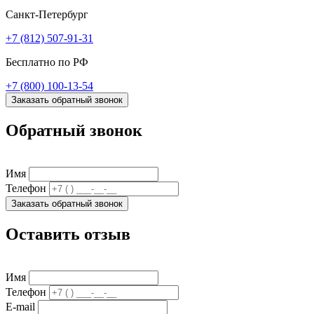
Санкт-Петербург
+7 (812) 507-91-31
Бесплатно по РФ
+7 (800) 100-13-54
Заказать обратный звонок
Обратный звонок
Имя
Телефон
Заказать обратный звонок
Оставить отзыв
Имя
Телефон
E-mail