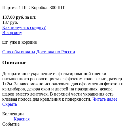
Партия: 1 ШТ. Коробка: 300 ШТ.
137.00 руб.
за шт.
137 руб.
Как получить скидку?
В корзину
шт. уже в корзине
Способы оплаты
Доставка по России
Описание
Декоративное украшение из фольгированной пленки
насыщенного розового цвета с эффектом голографии, ра
змер
1х2м. Занавес можно использовать для оформления фотозон и
кэндибаров, декора окон и дверей на праздниках, декора
шаров вместо ленточек. В верхней части украшения есть
клеевая полоса для крепления к поверхности.
Читать далее
Скрыть
Коллекции
Красная
Событие