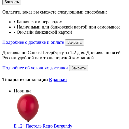
Закрыть
Оплатить заказ вы сможете следующими способами:
• Банковским переводом
• Наличными или банковской картой при самовывозе
• Он-лайн банковской картой
Подробнее о доставке и оплате
Закрыть
Доставка по Санкт-Петербургу за 1-2 дня. Доставка по всей
России удобной вам транспортной компанией.
Подробнее об условиях доставки
Закрыть
Товары из коллекции
Красная
Новинка
Е 12" Пастель Retro Burgundy