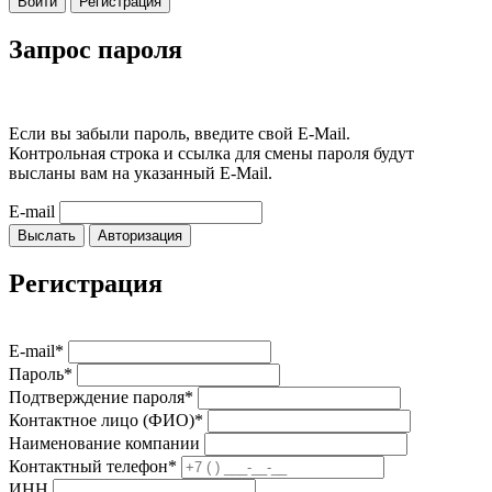
Войти
Регистрация
Запрос пароля
Если вы забыли пароль, введите свой E-Mail.
Контрольная строка и ссылка для смены пароля будут
высланы вам на указанный E-Mail.
E-mail
Выслать
Авторизация
Регистрация
E-mail*
Пароль*
Подтверждение пароля*
Контактное лицо (ФИО)*
Наименование компании
Контактный телефон*
ИНН