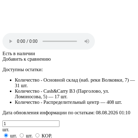
Есть в наличии
Добавить к сравнению
Доступны остатки:
Количество - Основной склад (наб. реки Волковки, 7) —
31 шт.
Количество - Cash&Carry B3 (Парголово, ул.
Ломоносова, 5) —
17 шт.
Количество - Распределительный центр —
408 шт.
Дата обновления информации по остаткам:
08.08.2026 01:10
шт.
шт.
шт.
КОР.