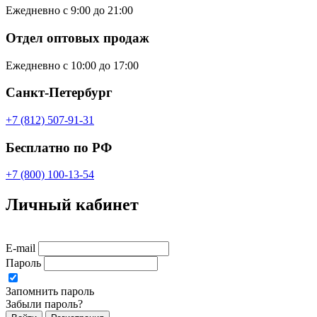
Ежедневно с 9:00 до 21:00
Отдел оптовых продаж
Ежедневно с 10:00 до 17:00
Санкт-Петербург
+7 (812) 507-91-31
Бесплатно по РФ
+7 (800) 100-13-54
Личный кабинет
E-mail
Пароль
Запомнить пароль
Забыли пароль?