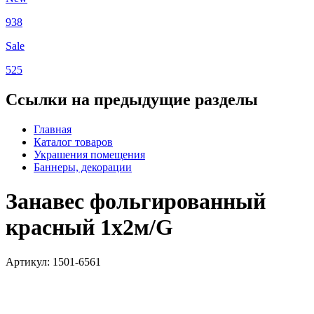
938
Sale
525
Ссылки на предыдущие разделы
Главная
Каталог товаров
Украшения помещения
Баннеры, декорации
Занавес фольгированный
красный 1х2м/G
Артикул: 1501-6561