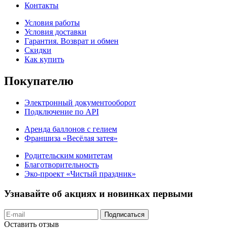
Контакты
Условия работы
Условия доставки
Гарантия. Возврат и обмен
Скидки
Как купить
Покупателю
Электронный документооборот
Подключение по API
Аренда баллонов с гелием
Франшиза «Весёлая затея»
Родительским комитетам
Благотворительность
Эко-проект «Чистый праздник»
Узнавайте об акциях и новинках первыми
Подписаться
Оставить отзыв