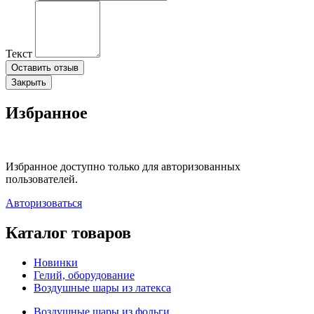
Текст
Оставить отзыв
Закрыть
Избранное
Избранное доступно только для авторизованных
пользователей.
Авторизоваться
Каталог товаров
Новинки
Гелий, оборудование
Воздушные шары из латекса
Воздушные шары из фольги