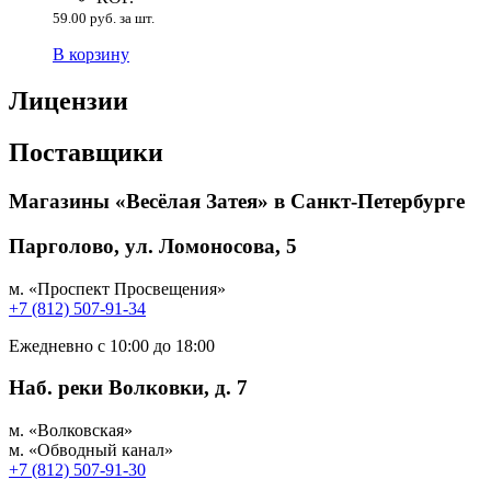
59.00 руб. за шт.
В корзину
Лицензии
Поставщики
Магазины «Весёлая Затея» в Санкт-Петербурге
Парголово, ул. Ломоносова, 5
м. «Проспект Просвещения»
+7 (812) 507-91-34
Ежедневно с 10:00 до 18:00
Наб. реки Волковки, д. 7
м. «Волковская»
м. «Обводный канал»
+7 (812) 507-91-30