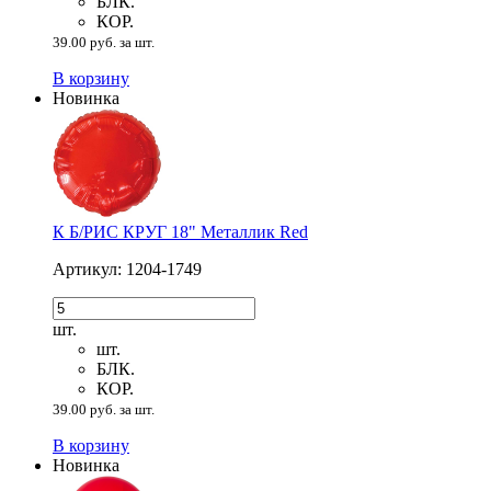
БЛК.
КОР.
39.00 руб. за шт.
В корзину
Новинка
К Б/РИС КРУГ 18" Металлик Red
Артикул: 1204-1749
шт.
шт.
БЛК.
КОР.
39.00 руб. за шт.
В корзину
Новинка