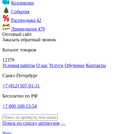
Коллекции
События
Распродажа
42
Ликвидация
479
Оптовый сайт
Заказать обратный звонок
Каталог товаров
12379
Условия работы
О нас
Услуги
Обучение
Контакты
Санкт-Петербург
+7 (812) 507-91-31
Бесплатно по РФ
+7 800 100-13-54
Поиск по списку артикулов
New