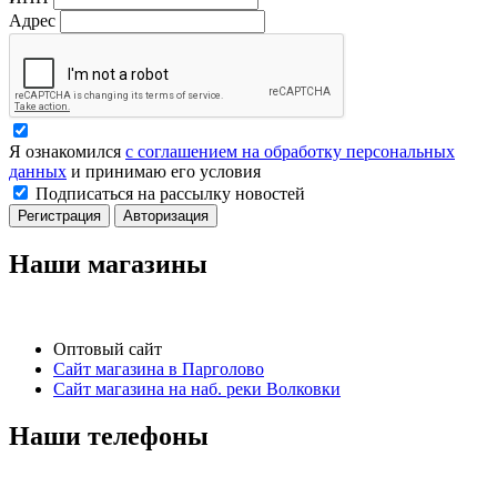
Адрес
Я ознакомился
с соглашением на обработку персональных
данных
и принимаю его условия
Подписаться на рассылку новостей
Регистрация
Авторизация
Наши магазины
Оптовый сайт
Сайт магазина в Парголово
Сайт магазина на наб. реки Волковки
Наши телефоны