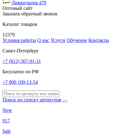
Ликвидация
479
Оптовый сайт
Заказать обратный звонок
Каталог товаров
12379
Условия работы
О нас
Услуги
Обучение
Контакты
Санкт-Петербург
+7 (812) 507-91-31
Бесплатно по РФ
+7 800 100-13-54
Поиск по списку артикулов
New
917
Sale