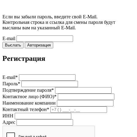
Если вы забыли пароль, введите свой E-Mail.
Контрольная строка и ссылка для смены пароля будут
высланы вам на указанный E-Mail.
E-mail
Выслать
Авторизация
Регистрация
E-mail*
Пароль*
Подтверждение пароля*
Контактное лицо (ФИО)*
Наименование компании
Контактный телефон*
ИНН
Адрес