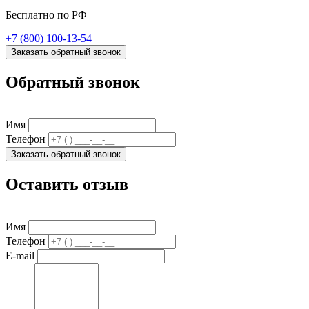
Бесплатно по РФ
+7 (800) 100-13-54
Заказать обратный звонок
Обратный звонок
Имя
Телефон
Заказать обратный звонок
Оставить отзыв
Имя
Телефон
E-mail