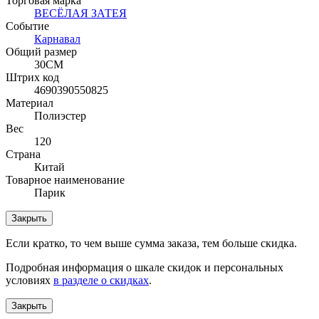
Торговая марка
ВЕСЁЛАЯ ЗАТЕЯ
Событие
Карнавал
Общий размер
30СМ
Штрих код
4690390550825
Материал
Полиэстер
Вес
120
Страна
Китай
Товарное наименование
Парик
Закрыть
Если кратко, то чем выше сумма заказа, тем больше скидка.
Подробная информация о шкале скидок и персональных
условиях
в разделе о скидках
.
Закрыть