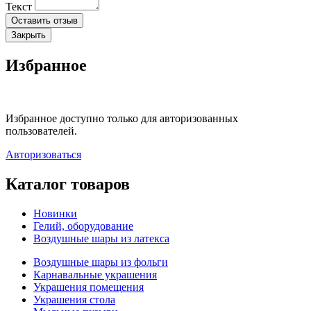
Текст
Оставить отзыв
Закрыть
Избранное
Избранное доступно только для авторизованных
пользователей.
Авторизоваться
Каталог товаров
Новинки
Гелий, оборудование
Воздушные шары из латекса
Воздушные шары из фольги
Карнавальные украшения
Украшения помещения
Украшения стола