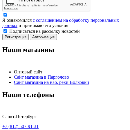
Я ознакомился
с соглашением на обработку персональных
данных
и принимаю его условия
Подписаться на рассылку новостей
Регистрация
Авторизация
Наши магазины
Оптовый сайт
Сайт магазина в Парголово
Сайт магазина на наб. реки Волковки
Наши телефоны
Санкт-Петербург
+7 (812) 507-91-31