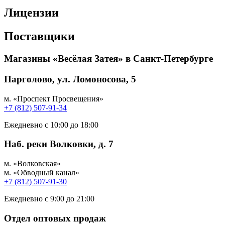
Лицензии
Поставщики
Магазины «Весёлая Затея» в Санкт-Петербурге
Парголово, ул. Ломоносова, 5
м. «Проспект Просвещения»
+7 (812) 507-91-34
Ежедневно с 10:00 до 18:00
Наб. реки Волковки, д. 7
м. «Волковская»
м. «Обводный канал»
+7 (812) 507-91-30
Ежедневно с 9:00 до 21:00
Отдел оптовых продаж