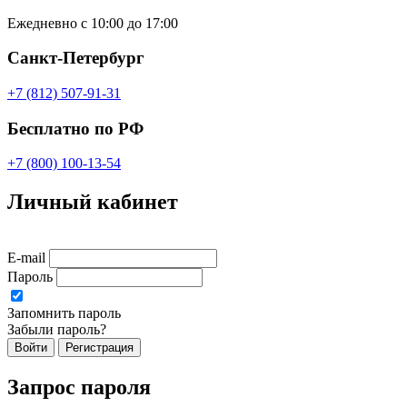
Ежедневно с 10:00 до 17:00
Санкт-Петербург
+7 (812) 507-91-31
Бесплатно по РФ
+7 (800) 100-13-54
Личный кабинет
E-mail
Пароль
Запомнить пароль
Забыли пароль?
Войти
Регистрация
Запрос пароля