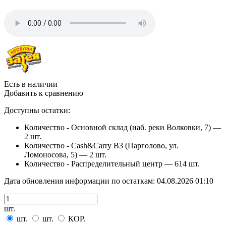
Есть в наличии
Добавить к сравнению
Доступны остатки:
Количество - Основной склад (наб. реки Волковки, 7) —
2 шт.
Количество - Cash&Carry B3 (Парголово, ул.
Ломоносова, 5) —
2 шт.
Количество - Распределительный центр —
614 шт.
Дата обновления информации по остаткам:
04.08.2026 01:10
шт.
шт.
шт.
КОР.