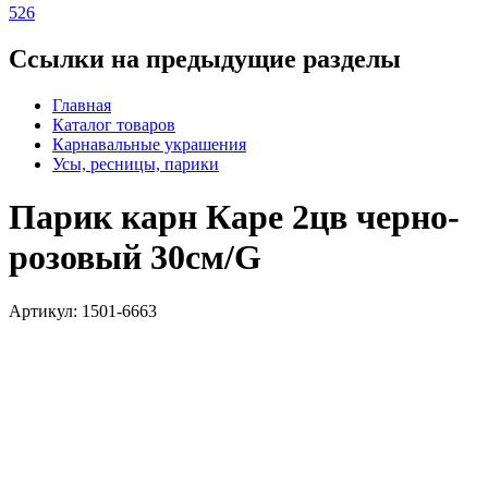
526
Ссылки на предыдущие разделы
Главная
Каталог товаров
Карнавальные украшения
Усы, ресницы, парики
Парик карн Каре 2цв черно-
розовый 30см/G
Артикул: 1501-6663