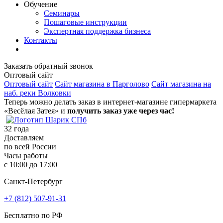
Обучение
Семинары
Пошаговые инструкции
Экспертная поддержка бизнеса
Контакты
Заказать обратный звонок
Оптовый сайт
Оптовый сайт
Сайт магазина в Парголово
Сайт магазина на
наб. реки Волковки
Теперь можно делать заказ в интернет-магазине гипермаркета
«Весёлая Затея» и
получить заказ уже через час!
32
года
Доставляем
по всей России
Часы работы
с 10:00 до 17:00
Санкт-Петербург
+7 (812) 507-91-31
Бесплатно по РФ