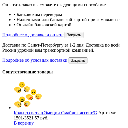
Оплатить заказ вы сможете следующими способами:
• Банковским переводом
• Наличными или банковской картой при самовывозе
• Он-лайн банковской картой
Подробнее о доставке и оплате
Закрыть
Доставка по Санкт-Петербургу за 1-2 дня. Доставка по всей
России удобной вам транспортной компанией.
Подробнее об условиях доставки
Закрыть
Сопутствующие товары
Кольцо светящ Эмоции Смайлик ассорт/G
Артикул:
1501-3521
57 руб.
В корзину