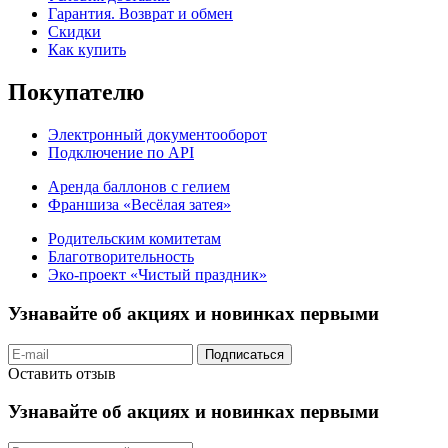
Гарантия. Возврат и обмен
Скидки
Как купить
Покупателю
Электронный документооборот
Подключение по API
Аренда баллонов с гелием
Франшиза «Весёлая затея»
Родительским комитетам
Благотворительность
Эко-проект «Чистый праздник»
Узнавайте об акциях и новинках первыми
Подписаться
Оставить отзыв
Узнавайте об акциях и новинках первыми