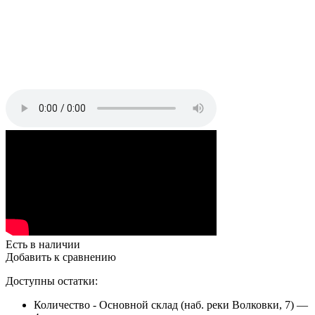
Есть в наличии
Добавить к сравнению
Доступны остатки:
Количество - Основной склад (наб. реки Волковки, 7) —