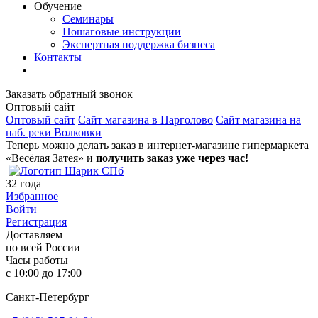
Обучение
Семинары
Пошаговые инструкции
Экспертная поддержка бизнеса
Контакты
Заказать обратный звонок
Оптовый сайт
Оптовый сайт
Сайт магазина в Парголово
Сайт магазина на
наб. реки Волковки
Теперь можно делать заказ в интернет-магазине гипермаркета
«Весёлая Затея» и
получить заказ уже через час!
32
года
Избранное
Войти
Регистрация
Доставляем
по всей России
Часы работы
с 10:00 до 17:00
Санкт-Петербург