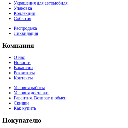
Украшения для автомобиля
Упаковка
Коллекции
События
Распродажа
Ликвидация
Компания
О нас
Новости
Вакансии
Реквизиты
Контакты
Условия работы
Условия доставки
Гарантия. Возврат и обмен
Скидки
Как купить
Покупателю