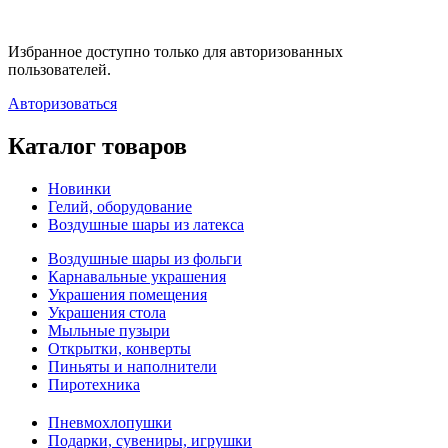
Избранное доступно только для авторизованных
пользователей.
Авторизоваться
Каталог товаров
Новинки
Гелий, оборудование
Воздушные шары из латекса
Воздушные шары из фольги
Карнавальные украшения
Украшения помещения
Украшения стола
Мыльные пузыри
Открытки, конверты
Пиньяты и наполнители
Пиротехника
Пневмохлопушки
Подарки, сувениры, игрушки