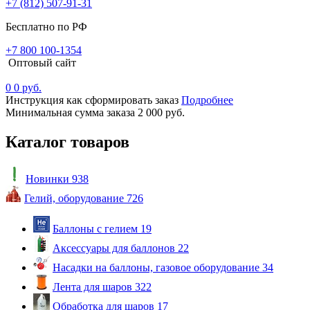
+7 (812) 507-91-31
Бесплатно по РФ
+7 800 100-1354
Оптовый сайт
0
0 руб.
Инструкция как сформировать заказ
Подробнее
Минимальная сумма заказа 2 000 руб.
Каталог товаров
Новинки
938
Гелий, оборудование
726
Баллоны с гелием
19
Аксессуары для баллонов
22
Насадки на баллоны, газовое оборудование
34
Лента для шаров
322
Обработка для шаров
17