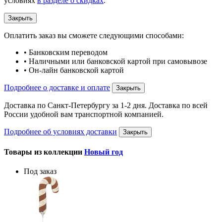
условиях
в разделе о скидках
.
Закрыть
Оплатить заказ вы сможете следующими способами:
• Банковским переводом
• Наличными или банковской картой при самовывозе
• Он-лайн банковской картой
Подробнее о доставке и оплате
Закрыть
Доставка по Санкт-Петербургу за 1-2 дня. Доставка по всей
России удобной вам транспортной компанией.
Подробнее об условиях доставки
Закрыть
Товары из коллекции
Новый год
Под заказ