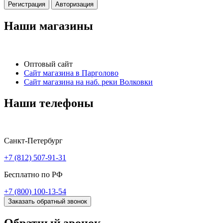
Регистрация
Авторизация
Наши магазины
Оптовый сайт
Сайт магазина в Парголово
Сайт магазина на наб. реки Волковки
Наши телефоны
Санкт-Петербург
+7 (812) 507-91-31
Бесплатно по РФ
+7 (800) 100-13-54
Заказать обратный звонок