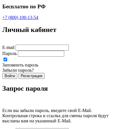
Бесплатно по РФ
+7 (800) 100-13-54
Личный кабинет
E-mail
Пароль
Запомнить пароль
Забыли пароль?
Войти
Регистрация
Запрос пароля
Если вы забыли пароль, введите свой E-Mail.
Контрольная строка и ссылка для смены пароля будут
высланы вам на указанный E-Mail.