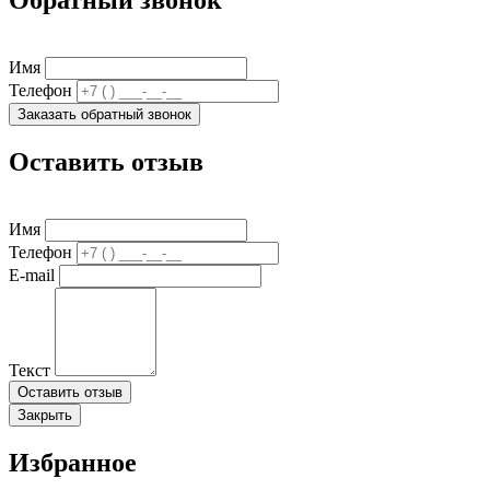
Обратный звонок
Имя
Телефон
Заказать обратный звонок
Оставить отзыв
Имя
Телефон
E-mail
Текст
Оставить отзыв
Закрыть
Избранное