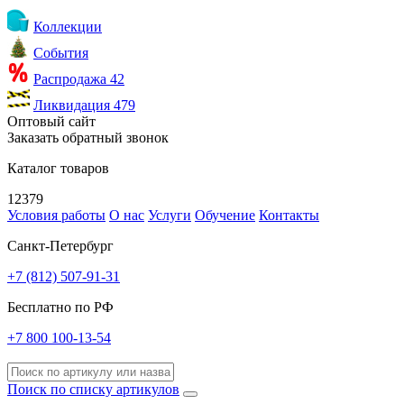
Коллекции
События
Распродажа
42
Ликвидация
479
Оптовый сайт
Заказать обратный звонок
Каталог товаров
12379
Условия работы
О нас
Услуги
Обучение
Контакты
Санкт-Петербург
+7 (812) 507-91-31
Бесплатно по РФ
+7 800 100-13-54
Поиск по списку артикулов