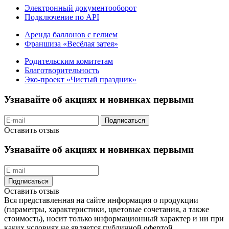
Электронный документооборот
Подключение по API
Аренда баллонов с гелием
Франшиза «Весёлая затея»
Родительским комитетам
Благотворительность
Эко-проект «Чистый праздник»
Узнавайте об акциях и новинках первыми
Подписаться
Оставить отзыв
Узнавайте об акциях и новинках первыми
Подписаться
Оставить отзыв
Вся представленная на сайте информация о продукции
(параметры, характеристики, цветовые сочетания, а также
стоимость), носит только информационный характер и ни при
каких условиях не является публичной офертой,