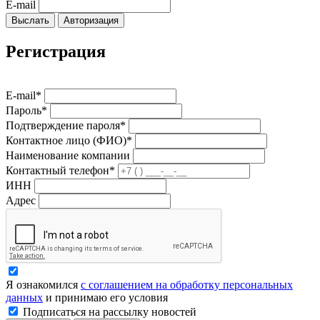
E-mail
Выслать
Авторизация
Регистрация
E-mail*
Пароль*
Подтверждение пароля*
Контактное лицо (ФИО)*
Наименование компании
Контактный телефон*
ИНН
Адрес
Я ознакомился
с соглашением на обработку персональных
данных
и принимаю его условия
Подписаться на рассылку новостей