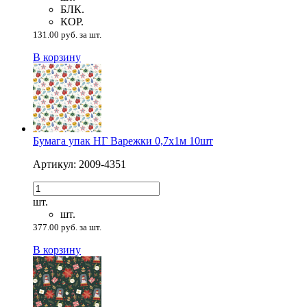
БЛК.
КОР.
131.00 руб. за шт.
В корзину
Бумага упак НГ Варежки 0,7х1м 10шт
Артикул: 2009-4351
шт.
шт.
377.00 руб. за шт.
В корзину