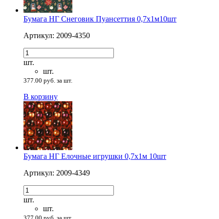
Бумага НГ Снеговик Пуансеттия 0,7х1м10шт
Артикул: 2009-4350
шт.
шт.
377.00 руб. за шт.
В корзину
Бумага НГ Елочные игрушки 0,7х1м 10шт
Артикул: 2009-4349
шт.
шт.
377.00 руб. за шт.