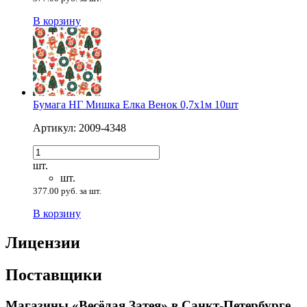
В корзину
Бумага НГ Мишка Елка Венок 0,7х1м 10шт
Артикул: 2009-4348
шт.
шт.
377.00 руб. за шт.
В корзину
Лицензии
Поставщики
Магазины «Весёлая Затея» в Санкт-Петербурге