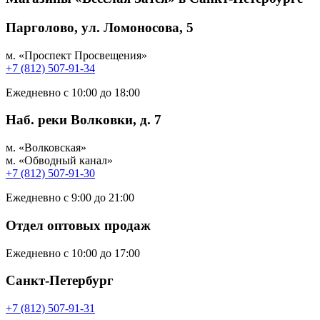
Парголово, ул. Ломоносова, 5
м. «Проспект Просвещения»
+7 (812) 507-91-34
Ежедневно с 10:00 до 18:00
Наб. реки Волковки, д. 7
м. «Волковская»
м. «Обводный канал»
+7 (812) 507-91-30
Ежедневно с 9:00 до 21:00
Отдел оптовых продаж
Ежедневно с 10:00 до 17:00
Санкт-Петербург
+7 (812) 507-91-31