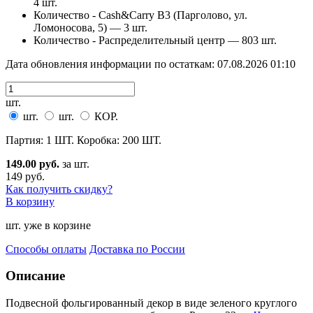
4 шт.
Количество - Cash&Carry B3 (Парголово, ул.
Ломоносова, 5) —
3 шт.
Количество - Распределительный центр —
803 шт.
Дата обновления информации по остаткам:
07.08.2026 01:10
шт.
шт.
шт.
КОР.
Партия: 1 ШТ. Коробка: 200 ШТ.
149.00 руб.
за шт.
149 руб.
Как получить скидку?
В корзину
шт. уже в корзине
Способы оплаты
Доставка по России
Описание
Подвесной фольгированный декор в виде зеленого круглого