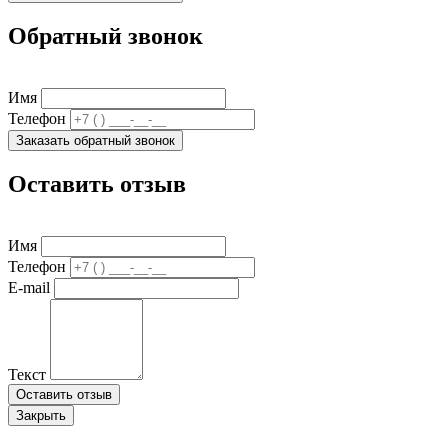
Обратный звонок
Имя
Телефон
Заказать обратный звонок
Оставить отзыв
Имя
Телефон
E-mail
Текст
Оставить отзыв
Закрыть