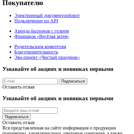
Покупателю
Электронный документооборот
Подключение по API
Аренда баллонов с гелием
Франшиза «Весёлая затея»
Родительским комитетам
Благотворительность
Эко-проект «Чистый праздник»
Узнавайте об акциях и новинках первыми
Подписаться
Оставить отзыв
Узнавайте об акциях и новинках первыми
Подписаться
Оставить отзыв
Вся представленная на сайте информация о продукции
(параметры, характеристики, цветовые сочетания, а также