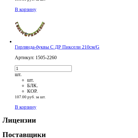
В корзину
Гирлянда-буквы С ДР Пиксели 210см/G
Артикул: 1505-2260
шт.
шт.
БЛК.
КОР.
107.00 руб. за шт.
В корзину
Лицензии
Поставщики