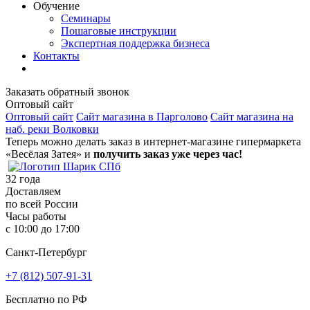
Обучение
Семинары
Пошаговые инструкции
Экспертная поддержка бизнеса
Контакты
Заказать обратный звонок
Оптовый сайт
Оптовый сайт
Сайт магазина в Парголово
Сайт магазина на
наб. реки Волковки
Теперь можно делать заказ в интернет-магазине гипермаркета
«Весёлая Затея» и
получить заказ уже через час!
32
года
Доставляем
по всей России
Часы работы
с 10:00 до 17:00
Санкт-Петербург
+7 (812) 507-91-31
Бесплатно по РФ