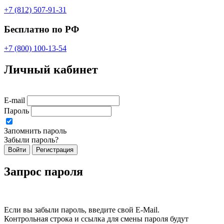
+7 (812) 507-91-31
Бесплатно по РФ
+7 (800) 100-13-54
Личный кабинет
E-mail
Пароль
Запомнить пароль
Забыли пароль?
Войти
Регистрация
Запрос пароля
Если вы забыли пароль, введите свой E-Mail.
Контрольная строка и ссылка для смены пароля будут