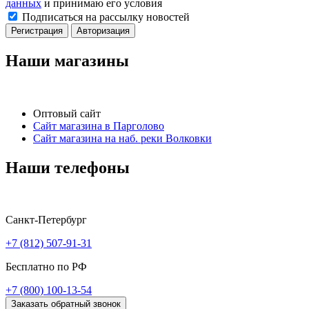
данных
и принимаю его условия
Подписаться на рассылку новостей
Регистрация
Авторизация
Наши магазины
Оптовый сайт
Сайт магазина в Парголово
Сайт магазина на наб. реки Волковки
Наши телефоны
Санкт-Петербург
+7 (812) 507-91-31
Бесплатно по РФ
+7 (800) 100-13-54
Заказать обратный звонок