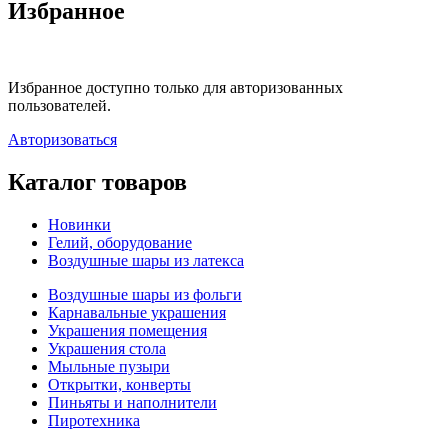
Избранное
Избранное доступно только для авторизованных
пользователей.
Авторизоваться
Каталог товаров
Новинки
Гелий, оборудование
Воздушные шары из латекса
Воздушные шары из фольги
Карнавальные украшения
Украшения помещения
Украшения стола
Мыльные пузыри
Открытки, конверты
Пиньяты и наполнители
Пиротехника