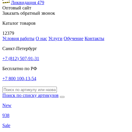
Ликвидация
479
Оптовый сайт
Заказать обратный звонок
Каталог товаров
12379
Условия работы
О нас
Услуги
Обучение
Контакты
Санкт-Петербург
+7 (812) 507-91-31
Бесплатно по РФ
+7 800 100-13-54
Поиск по списку артикулов
New
938
Sale