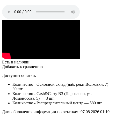
Есть в наличии
Добавить к сравнению
Доступны остатки:
Количество - Основной склад (наб. реки Волковки, 7) —
39 шт.
Количество - Cash&Carry B3 (Парголово, ул.
Ломоносова, 5) —
3 шт.
Количество - Распределительный центр —
580 шт.
Дата обновления информации по остаткам:
07.08.2026 01:10