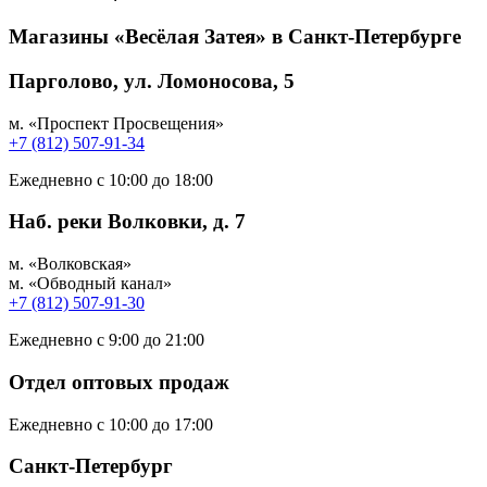
Магазины «Весёлая Затея» в Санкт-Петербурге
Парголово, ул. Ломоносова, 5
м. «Проспект Просвещения»
+7 (812) 507-91-34
Ежедневно с 10:00 до 18:00
Наб. реки Волковки, д. 7
м. «Волковская»
м. «Обводный канал»
+7 (812) 507-91-30
Ежедневно с 9:00 до 21:00
Отдел оптовых продаж
Ежедневно с 10:00 до 17:00
Санкт-Петербург