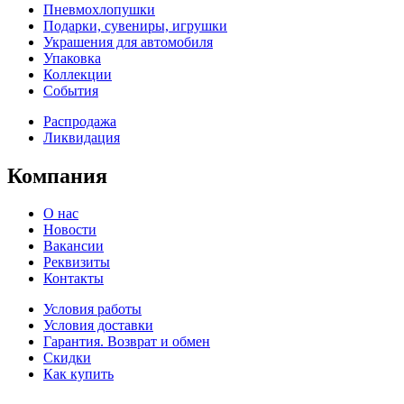
Пневмохлопушки
Подарки, сувениры, игрушки
Украшения для автомобиля
Упаковка
Коллекции
События
Распродажа
Ликвидация
Компания
О нас
Новости
Вакансии
Реквизиты
Контакты
Условия работы
Условия доставки
Гарантия. Возврат и обмен
Скидки
Как купить