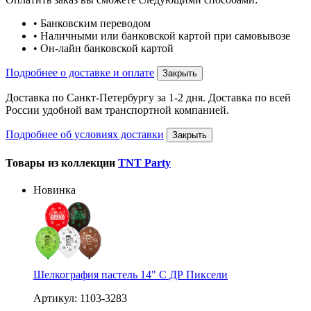
• Банковским переводом
• Наличными или банковской картой при самовывозе
• Он-лайн банковской картой
Подробнее о доставке и оплате
Закрыть
Доставка по Санкт-Петербургу за 1-2 дня. Доставка по всей
России удобной вам транспортной компанией.
Подробнее об условиях доставки
Закрыть
Товары из коллекции
TNT Party
Новинка
Шелкография пастель 14" С ДР Пиксели
Артикул: 1103-3283