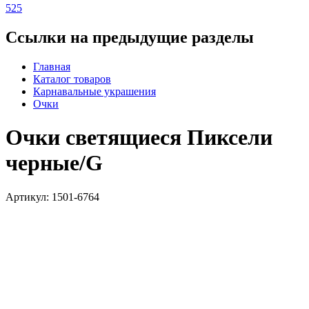
525
Ссылки на предыдущие разделы
Главная
Каталог товаров
Карнавальные украшения
Очки
Очки светящиеся Пиксели
черные/G
Артикул: 1501-6764