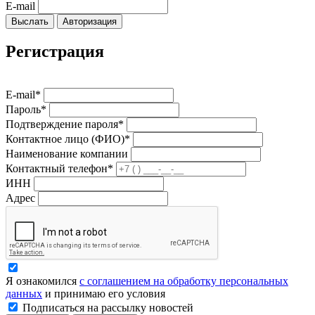
E-mail
Выслать
Авторизация
Регистрация
E-mail*
Пароль*
Подтверждение пароля*
Контактное лицо (ФИО)*
Наименование компании
Контактный телефон*
ИНН
Адрес
Я ознакомился
с соглашением на обработку персональных
данных
и принимаю его условия
Подписаться на рассылку новостей