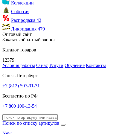
Коллекции
События
Распродажа
42
Ликвидация
479
Оптовый сайт
Заказать обратный звонок
Каталог товаров
12379
Условия работы
О нас
Услуги
Обучение
Контакты
Санкт-Петербург
+7 (812) 507-91-31
Бесплатно по РФ
+7 800 100-13-54
Поиск по списку артикулов
New