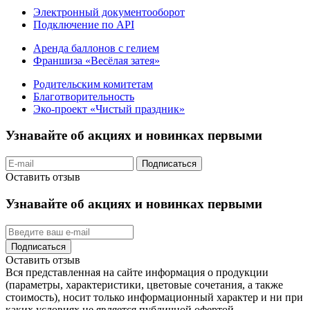
Электронный документооборот
Подключение по API
Аренда баллонов с гелием
Франшиза «Весёлая затея»
Родительским комитетам
Благотворительность
Эко-проект «Чистый праздник»
Узнавайте об акциях и новинках первыми
Подписаться
Оставить отзыв
Узнавайте об акциях и новинках первыми
Подписаться
Оставить отзыв
Вся представленная на сайте информация о продукции
(параметры, характеристики, цветовые сочетания, а также
стоимость), носит только информационный характер и ни при
каких условиях не является публичной офертой,