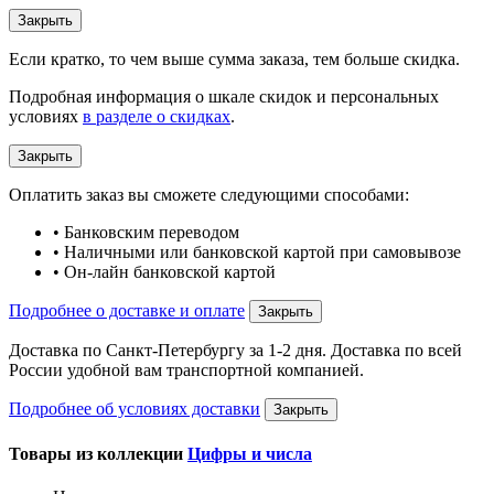
Закрыть
Если кратко, то чем выше сумма заказа, тем больше скидка.
Подробная информация о шкале скидок и персональных
условиях
в разделе о скидках
.
Закрыть
Оплатить заказ вы сможете следующими способами:
• Банковским переводом
• Наличными или банковской картой при самовывозе
• Он-лайн банковской картой
Подробнее о доставке и оплате
Закрыть
Доставка по Санкт-Петербургу за 1-2 дня. Доставка по всей
России удобной вам транспортной компанией.
Подробнее об условиях доставки
Закрыть
Товары из коллекции
Цифры и числа