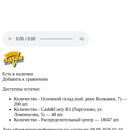
Есть в наличии
Добавить к сравнению
Доступны остатки:
Количество - Основной склад (наб. реки Волковки, 7) —
200 шт.
Количество - Cash&Carry B3 (Парголово, ул.
Ломоносова, 5) —
48 шт.
Количество - Распределительный центр —
18047 шт.
Дата обновления информации по остаткам:
08.08.2026 01:10