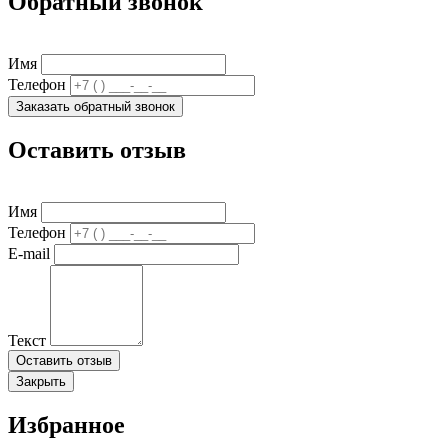
Обратный звонок
Имя
Телефон
Заказать обратный звонок
Оставить отзыв
Имя
Телефон
E-mail
Текст
Оставить отзыв
Закрыть
Избранное