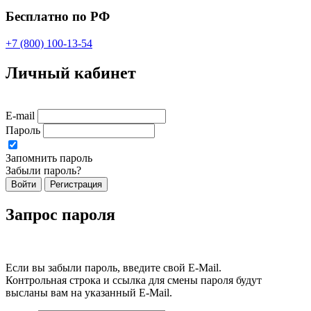
Бесплатно по РФ
+7 (800) 100-13-54
Личный кабинет
E-mail
Пароль
Запомнить пароль
Забыли пароль?
Войти
Регистрация
Запрос пароля
Если вы забыли пароль, введите свой E-Mail.
Контрольная строка и ссылка для смены пароля будут
высланы вам на указанный E-Mail.