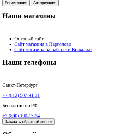
Регистрация
Авторизация
Наши магазины
Оптовый сайт
Сайт магазина в Парголово
Сайт магазина на наб. реки Волковки
Наши телефоны
Санкт-Петербург
+7 (812) 507-91-31
Бесплатно по РФ
+7 (800) 100-13-54
Заказать обратный звонок