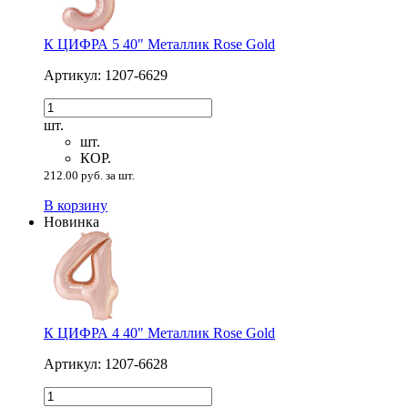
К ЦИФРА 5 40" Металлик Rose Gold
Артикул: 1207-6629
шт.
шт.
КОР.
212.00 руб. за шт.
В корзину
Новинка
К ЦИФРА 4 40" Металлик Rose Gold
Артикул: 1207-6628