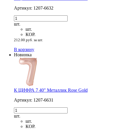
Артикул: 1207-6632
шт.
шт.
КОР.
212.00 руб. за шт.
В корзину
Новинка
К ЦИФРА 7 40" Металлик Rose Gold
Артикул: 1207-6631
шт.
шт.
КОР.