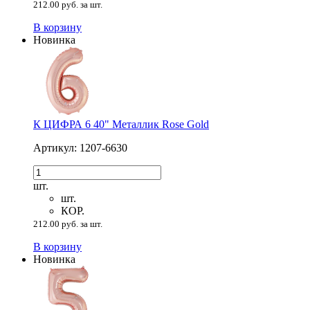
212.00 руб. за шт.
В корзину
Новинка
К ЦИФРА 6 40" Металлик Rose Gold
Артикул: 1207-6630
шт.
шт.
КОР.
212.00 руб. за шт.
В корзину
Новинка