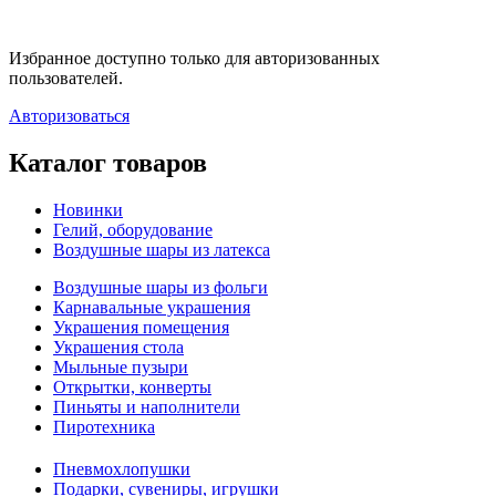
Избранное доступно только для авторизованных
пользователей.
Авторизоваться
Каталог товаров
Новинки
Гелий, оборудование
Воздушные шары из латекса
Воздушные шары из фольги
Карнавальные украшения
Украшения помещения
Украшения стола
Мыльные пузыри
Открытки, конверты
Пиньяты и наполнители
Пиротехника
Пневмохлопушки
Подарки, сувениры, игрушки