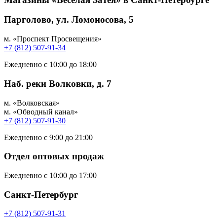
Парголово, ул. Ломоносова, 5
м. «Проспект Просвещения»
+7 (812) 507-91-34
Ежедневно с 10:00 до 18:00
Наб. реки Волковки, д. 7
м. «Волковская»
м. «Обводный канал»
+7 (812) 507-91-30
Ежедневно с 9:00 до 21:00
Отдел оптовых продаж
Ежедневно с 10:00 до 17:00
Санкт-Петербург
+7 (812) 507-91-31