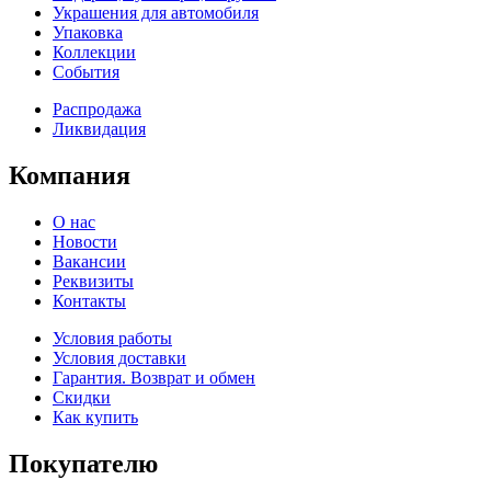
Украшения для автомобиля
Упаковка
Коллекции
События
Распродажа
Ликвидация
Компания
О нас
Новости
Вакансии
Реквизиты
Контакты
Условия работы
Условия доставки
Гарантия. Возврат и обмен
Скидки
Как купить
Покупателю