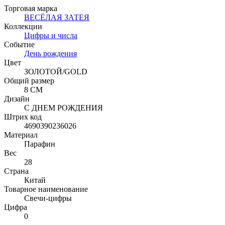
Торговая марка
ВЕСЁЛАЯ ЗАТЕЯ
Коллекции
Цифры и числа
Событие
День рождения
Цвет
ЗОЛОТОЙ/GOLD
Общий размер
8 СМ
Дизайн
С ДНЕМ РОЖДЕНИЯ
Штрих код
4690390236026
Материал
Парафин
Вес
28
Страна
Китай
Товарное наименование
Свечи-цифры
Цифра
0