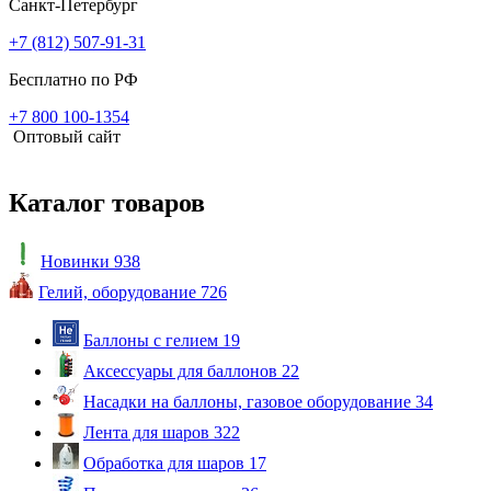
Санкт-Петербург
+7 (812) 507-91-31
Бесплатно по РФ
+7 800 100-1354
Оптовый сайт
Каталог товаров
Новинки
938
Гелий, оборудование
726
Баллоны с гелием
19
Аксессуары для баллонов
22
Насадки на баллоны, газовое оборудование
34
Лента для шаров
322
Обработка для шаров
17