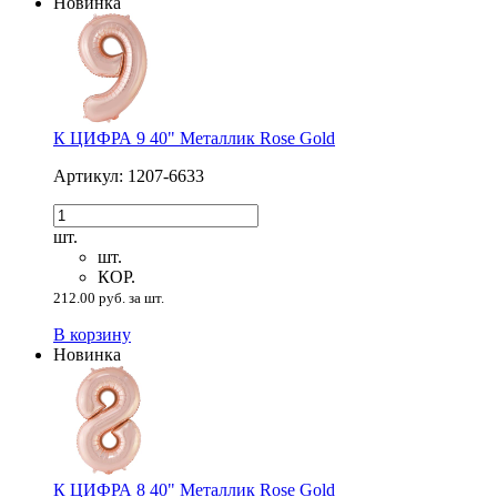
Новинка
К ЦИФРА 9 40" Металлик Rose Gold
Артикул: 1207-6633
шт.
шт.
КОР.
212.00 руб. за шт.
В корзину
Новинка
К ЦИФРА 8 40" Металлик Rose Gold