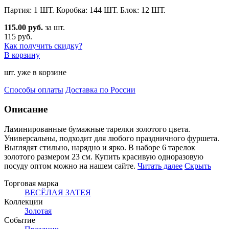
Партия: 1 ШТ. Коробка: 144 ШТ. Блок: 12 ШТ.
115.00 руб.
за шт.
115 руб.
Как получить скидку?
В корзину
шт. уже в корзине
Способы оплаты
Доставка по России
Описание
Ламинированные бумажные тарелки золотого цвета.
Универсальны, подходит для любого праздничного фурше
та.
Выглядят стильно, нарядно и ярко. В наборе 6 тарелок
золотого размером 23 см. Купить красивую одноразовую
посуду оптом можно на нашем сайте.
Читать далее
Скрыть
Торговая марка
ВЕСЁЛАЯ ЗАТЕЯ
Коллекции
Золотая
Событие