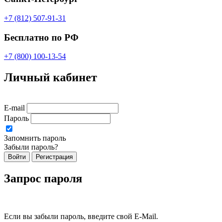
+7 (812) 507-91-31
Бесплатно по РФ
+7 (800) 100-13-54
Личный кабинет
E-mail
Пароль
Запомнить пароль
Забыли пароль?
Войти
Регистрация
Запрос пароля
Если вы забыли пароль, введите свой E-Mail.