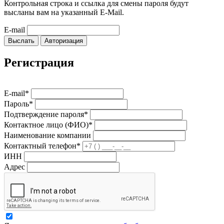
Контрольная строка и ссылка для смены пароля будут
высланы вам на указанный E-Mail.
E-mail
Выслать
Авторизация
Регистрация
E-mail*
Пароль*
Подтверждение пароля*
Контактное лицо (ФИО)*
Наименование компании
Контактный телефон*
ИНН
Адрес