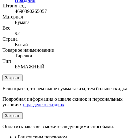
Праздник
Штрих код
4690390265057
Материал
Бумага
Вес
92
Страна
Китай
Товарное наименование
Тарелки
Тип
БУМАЖНЫЙ
Закрыть
Если кратко, то чем выше сумма заказа, тем больше скидка.
Подробная информация о шкале скидок и персональных
условиях
в разделе о скидках
.
Закрыть
Оплатить заказ вы сможете следующими способами:
• Банковским переводом