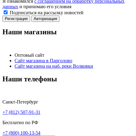
Я ознакомился
с соглашением на обработку персональных
данных
и принимаю его условия
Подписаться на рассылку новостей
Регистрация
Авторизация
Наши магазины
Оптовый сайт
Сайт магазина в Парголово
Сайт магазина на наб. реки Волковки
Наши телефоны
Санкт-Петербург
+7 (812) 507-91-31
Бесплатно по РФ
+7 (800) 100-13-54