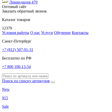
Ликвидация
479
Оптовый сайт
Заказать обратный звонок
Каталог товаров
12379
Условия работы
О нас
Услуги
Обучение
Контакты
Санкт-Петербург
+7 (812) 507-91-31
Бесплатно по РФ
+7 800 100-13-54
Поиск по списку артикулов
New
915
Sale