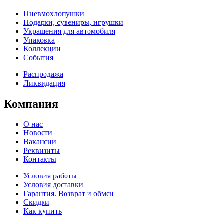
Пневмохлопушки
Подарки, сувениры, игрушки
Украшения для автомобиля
Упаковка
Коллекции
События
Распродажа
Ликвидация
Компания
О нас
Новости
Вакансии
Реквизиты
Контакты
Условия работы
Условия доставки
Гарантия. Возврат и обмен
Скидки
Как купить