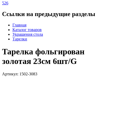
526
Ссылки на предыдущие разделы
Главная
Каталог товаров
Украшения стола
Тарелки
Тарелка фольгирован
золотая 23см 6шт/G
Артикул: 1502-3083