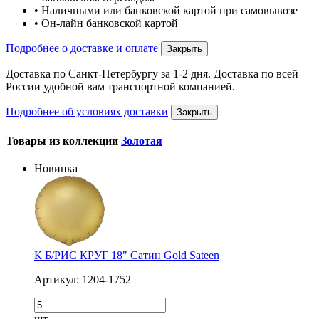
• Наличными или банковской картой при самовывозе
• Он-лайн банковской картой
Подробнее о доставке и оплате
Закрыть
Доставка по Санкт-Петербургу за 1-2 дня. Доставка по всей
России удобной вам транспортной компанией.
Подробнее об условиях доставки
Закрыть
Товары из коллекции
Золотая
Новинка
К Б/РИС КРУГ 18" Сатин Gold Sateen
Артикул: 1204-1752
шт.