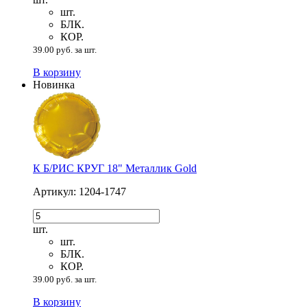
шт.
БЛК.
КОР.
39.00 руб. за шт.
В корзину
Новинка
К Б/РИС КРУГ 18" Металлик Gold
Артикул: 1204-1747
шт.
шт.
БЛК.
КОР.
39.00 руб. за шт.
В корзину