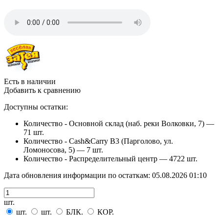
Есть в наличии
Добавить к сравнению
Доступны остатки:
Количество - Основной склад (наб. реки Волковки, 7) —
71 шт.
Количество - Cash&Carry B3 (Парголово, ул.
Ломоносова, 5) —
7 шт.
Количество - Распределительный центр —
4722 шт.
Дата обновления информации по остаткам:
05.08.2026 01:10
шт.
шт.
шт.
БЛК.
КОР.