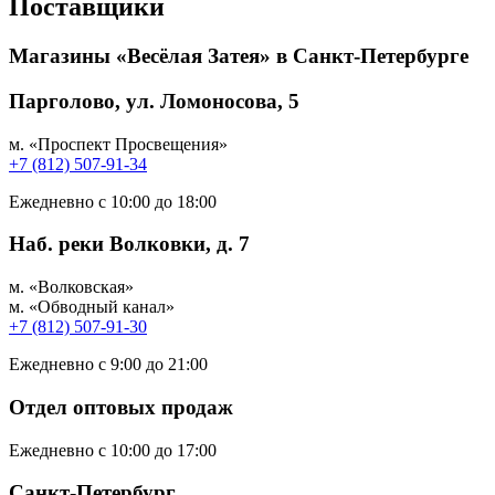
Поставщики
Магазины «Весёлая Затея» в Санкт-Петербурге
Парголово, ул. Ломоносова, 5
м. «Проспект Просвещения»
+7 (812) 507-91-34
Ежедневно с 10:00 до 18:00
Наб. реки Волковки, д. 7
м. «Волковская»
м. «Обводный канал»
+7 (812) 507-91-30
Ежедневно с 9:00 до 21:00
Отдел оптовых продаж
Ежедневно с 10:00 до 17:00
Санкт-Петербург