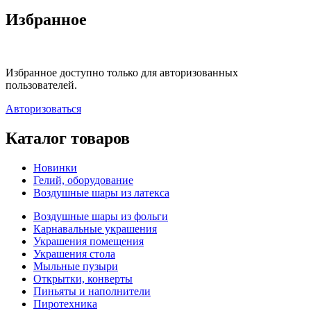
Избранное
Избранное доступно только для авторизованных
пользователей.
Авторизоваться
Каталог товаров
Новинки
Гелий, оборудование
Воздушные шары из латекса
Воздушные шары из фольги
Карнавальные украшения
Украшения помещения
Украшения стола
Мыльные пузыри
Открытки, конверты
Пиньяты и наполнители
Пиротехника