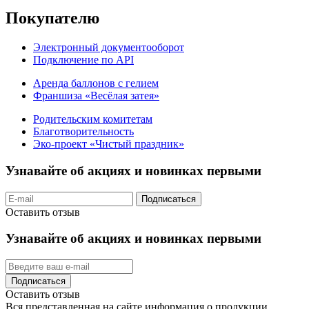
Покупателю
Электронный документооборот
Подключение по API
Аренда баллонов с гелием
Франшиза «Весёлая затея»
Родительским комитетам
Благотворительность
Эко-проект «Чистый праздник»
Узнавайте об акциях и новинках первыми
Подписаться
Оставить отзыв
Узнавайте об акциях и новинках первыми
Подписаться
Оставить отзыв
Вся представленная на сайте информация о продукции