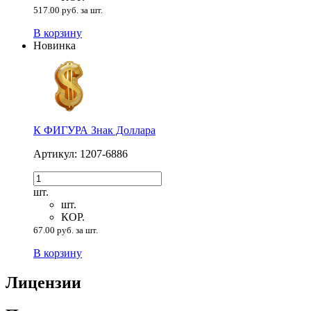
517.00 руб. за шт.
В корзину
Новинка
К ФИГУРА Знак Доллара
Артикул: 1207-6886
шт.
шт.
КОР.
67.00 руб. за шт.
В корзину
Лицензии