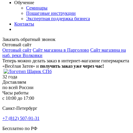
Обучение
Семинары
Пошаговые инструкции
Экспертная поддержка бизнеса
Контакты
Заказать обратный звонок
Оптовый сайт
Оптовый сайт
Сайт магазина в Парголово
Сайт магазина на
наб. реки Волковки
Теперь можно делать заказ в интернет-магазине гипермаркета
«Весёлая Затея» и
получить заказ уже через час!
32
года
Доставляем
по всей России
Часы работы
с 10:00 до 17:00
Санкт-Петербург
+7 (812) 507-91-31
Бесплатно по РФ