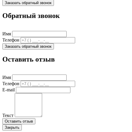
Заказать обратный звонок
Обратный звонок
Имя
Телефон
Заказать обратный звонок
Оставить отзыв
Имя
Телефон
E-mail
Текст
Оставить отзыв
Закрыть