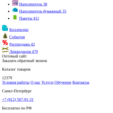
Наполнитель
38
Наполнитель бумажный
35
Пакеты
411
Коллекции
События
Распродажа
42
Ликвидация
479
Оптовый сайт
Заказать обратный звонок
Каталог товаров
12379
Условия работы
О нас
Услуги
Обучение
Контакты
Санкт-Петербург
+7 (812) 507-91-31
Бесплатно по РФ