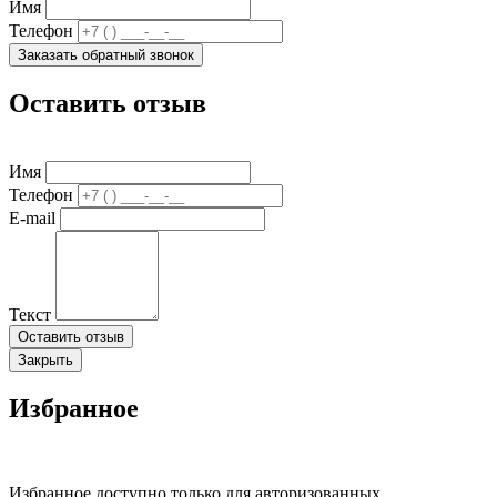
Имя
Телефон
Заказать обратный звонок
Оставить отзыв
Имя
Телефон
E-mail
Текст
Оставить отзыв
Закрыть
Избранное
Избранное доступно только для авторизованных