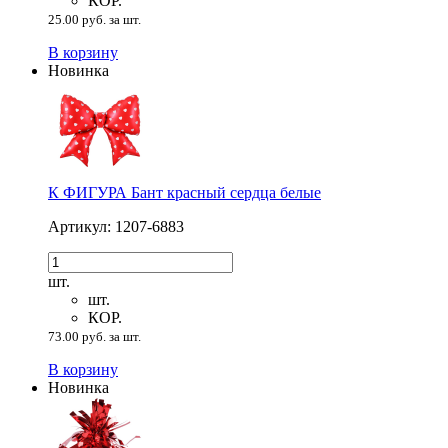
КОР.
25.00 руб. за шт.
В корзину
Новинка
К ФИГУРА Бант красный сердца белые
Артикул: 1207-6883
шт.
шт.
КОР.
73.00 руб. за шт.
В корзину
Новинка