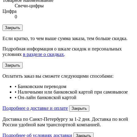
Товарное наименование
Свечи-цифры
Цифра
0
Закрыть
Если кратко, то чем выше сумма заказа, тем больше скидка.
Подробная информация о шкале скидок и персональных
условиях
в разделе о скидках
.
Закрыть
Оплатить заказ вы сможете следующими способами:
• Банковским переводом
• Наличными или банковской картой при самовывозе
• Он-лайн банковской картой
Подробнее о доставке и оплате
Закрыть
Доставка по Санкт-Петербургу за 1-2 дня. Доставка по всей
России удобной вам транспортной компанией.
Подробнее об условиях доставки
Закрыть