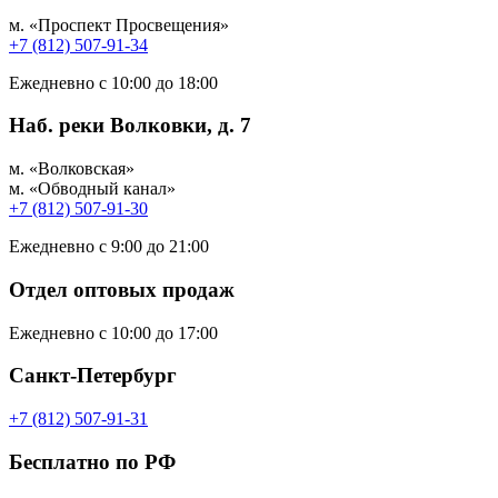
м. «Проспект Просвещения»
+7 (812) 507-91-34
Ежедневно с 10:00 до 18:00
Наб. реки Волковки, д. 7
м. «Волковская»
м. «Обводный канал»
+7 (812) 507-91-30
Ежедневно с 9:00 до 21:00
Отдел оптовых продаж
Ежедневно с 10:00 до 17:00
Санкт-Петербург
+7 (812) 507-91-31
Бесплатно по РФ