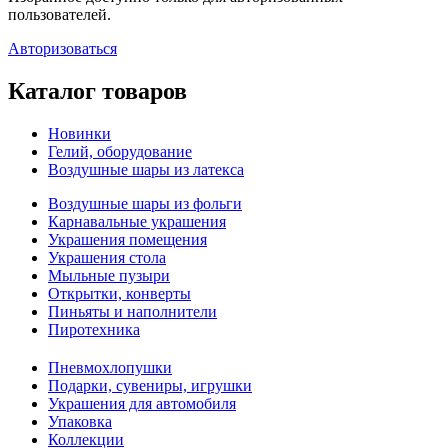
пользователей.
Авторизоваться
Каталог товаров
Новинки
Гелий, оборудование
Воздушные шары из латекса
Воздушные шары из фольги
Карнавальные украшения
Украшения помещения
Украшения стола
Мыльные пузыри
Открытки, конверты
Пиньяты и наполнители
Пиротехника
Пневмохлопушки
Подарки, сувениры, игрушки
Украшения для автомобиля
Упаковка
Коллекции