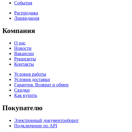
События
Распродажа
Ликвидация
Компания
О нас
Новости
Вакансии
Реквизиты
Контакты
Условия работы
Условия доставки
Гарантия. Возврат и обмен
Скидки
Как купить
Покупателю
Электронный документооборот
Подключение по API