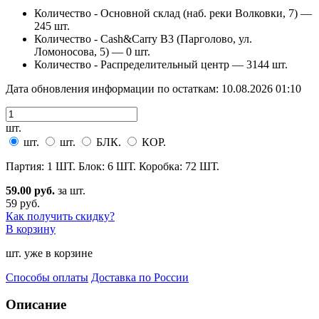
Количество - Основной склад (наб. реки Волковки, 7) —
245 шт.
Количество - Cash&Carry B3 (Парголово, ул.
Ломоносова, 5) —
0 шт.
Количество - Распределительный центр —
3144 шт.
Дата обновления информации по остаткам:
10.08.2026 01:10
шт.
шт.
шт.
БЛК.
КОР.
Партия: 1 ШТ. Блок: 6 ШТ. Коробка: 72 ШТ.
59.00 руб.
за шт.
59 руб.
Как получить скидку?
В корзину
шт. уже в корзине
Способы оплаты
Доставка по России
Описание