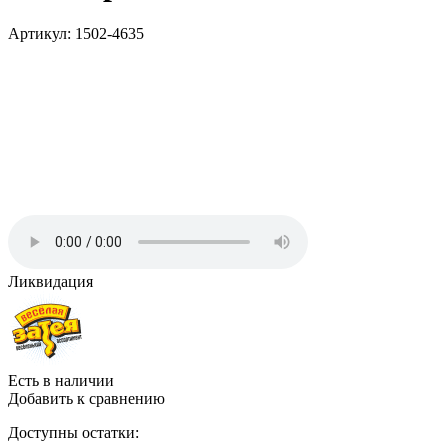
Артикул: 1502-4635
Ликвидация
Есть в наличии
Добавить к сравнению
Доступны остатки: