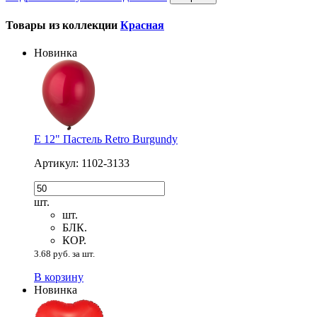
Товары из коллекции
Красная
Новинка
Е 12" Пастель Retro Burgundy
Артикул: 1102-3133
шт.
шт.
БЛК.
КОР.
3.68 руб. за шт.
В корзину
Новинка