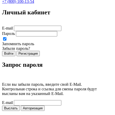
+7 (800) 100-13-54
Личный кабинет
E-mail
Пароль
Запомнить пароль
Забыли пароль?
Войти
Регистрация
Запрос пароля
Если вы забыли пароль, введите свой E-Mail.
Контрольная строка и ссылка для смены пароля будут
высланы вам на указанный E-Mail.
E-mail
Выслать
Авторизация