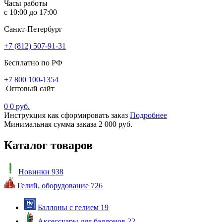
Часы работы
с 10:00 до 17:00
Санкт-Петербург
+7 (812) 507-91-31
Бесплатно по РФ
+7 800 100-1354
Оптовый сайт
0
0 руб.
Инструкция как сформировать заказ
Подробнее
Минимальная сумма заказа 2 000 руб.
Каталог товаров
Новинки
938
Гелий, оборудование
726
Баллоны с гелием
19
Аксессуары для баллонов
22