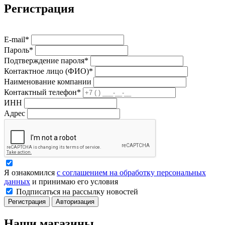
Регистрация
E-mail*
Пароль*
Подтверждение пароля*
Контактное лицо (ФИО)*
Наименование компании
Контактный телефон*
ИНН
Адрес
Я ознакомился
с соглашением на обработку персональных
данных
и принимаю его условия
Подписаться на рассылку новостей
Регистрация
Авторизация
Наши магазины